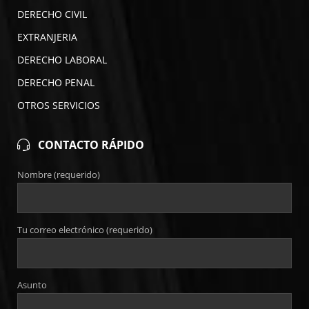
DERECHO CIVIL
EXTRANJERIA
DERECHO LABORAL
DERECHO PENAL
OTROS SERVICIOS
CONTACTO RÁPIDO
Nombre (requerido)
Tu correo electrónico (requerido)
Asunto