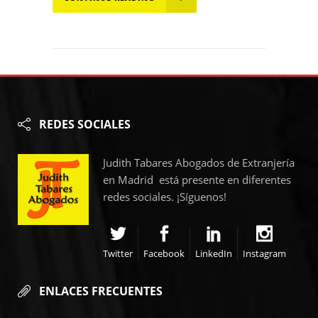
REDES SOCIALES
Judith Tabares Abogados de Extranjería
en Madrid está presente en diferentes
redes sociales. ¡Síguenos!
Twitter
Facebook
LinkedIn
Instagram
ENLACES FRECUENTES