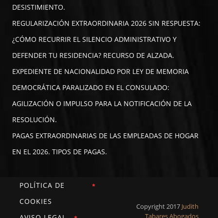
DESISTIMIENTO.
REGULARIZACIÓN EXTRAORDINARIA 2026 SIN RESPUESTA:
¿CÓMO RECURRIR EL SILENCIO ADMINISTRATIVO Y
DEFENDER TU RESIDENCIA? RECURSO DE ALZADA.
EXPEDIENTE DE NACIONALIDAD POR LEY DE MEMORIA
DEMOCRÁTICA PARALIZADO EN EL CONSULADO:
AGILIZACIÓN O IMPULSO PARA LA NOTIFICACIÓN DE LA
RESOLUCIÓN.
PAGAS EXTRAORDINARIAS DE LAS EMPLEADAS DE HOGAR
EN EL 2026. TIPOS DE PAGAS.
POLÍTICA DE
COOKIES
Copyright 2017
Judith
Tabares Abogados
AVISO LEGAL