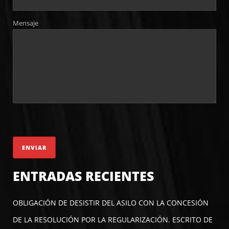
Mensaje
ENTRADAS RECIENTES
OBLIGACIÓN DE DESISTIR DEL ASILO CON LA CONCESIÓN
DE LA RESOLUCIÓN POR LA REGULARIZACIÓN. ESCRITO DE