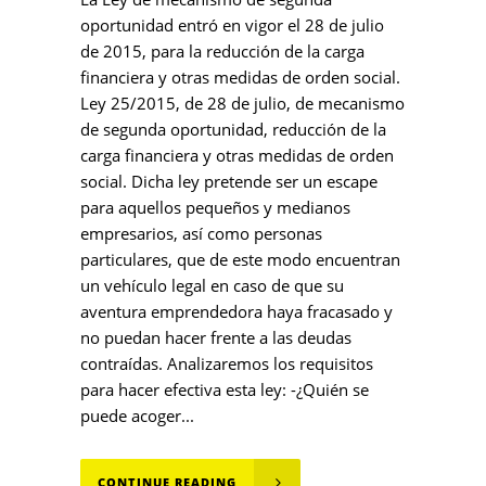
oportunidad entró en vigor el 28 de julio
de 2015, para la reducción de la carga
financiera y otras medidas de orden social.
Ley 25/2015, de 28 de julio, de mecanismo
de segunda oportunidad, reducción de la
carga financiera y otras medidas de orden
social. Dicha ley pretende ser un escape
para aquellos pequeños y medianos
empresarios, así como personas
particulares, que de este modo encuentran
un vehículo legal en caso de que su
aventura emprendedora haya fracasado y
no puedan hacer frente a las deudas
contraídas. Analizaremos los requisitos
para hacer efectiva esta ley: -¿Quién se
puede acoger...
CONTINUE READING