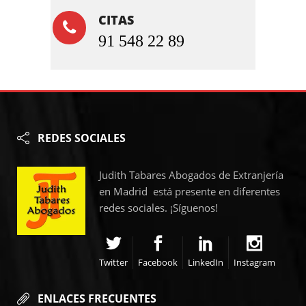
CITAS
91 548 22 89
REDES SOCIALES
Judith Tabares Abogados de Extranjería
en Madrid está presente en diferentes
redes sociales. ¡Síguenos!
Twitter
Facebook
LinkedIn
Instagram
ENLACES FRECUENTES