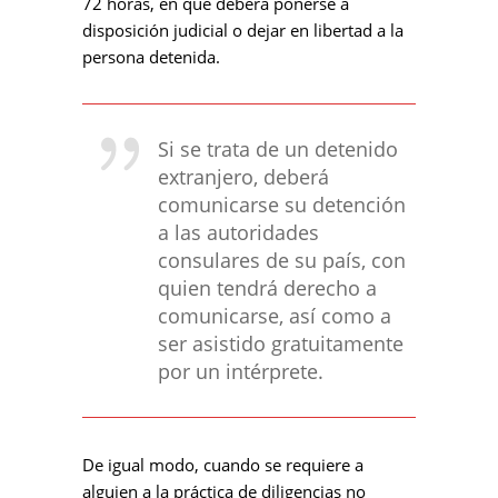
72 horas, en que deberá ponerse a
disposición judicial o dejar en libertad a la
persona detenida.
Si se trata de un detenido
extranjero, deberá
comunicarse su detención
a las autoridades
consulares de su país, con
quien tendrá derecho a
comunicarse, así como a
ser asistido gratuitamente
por un intérprete.
De igual modo, cuando se requiere a
alguien a la práctica de diligencias no