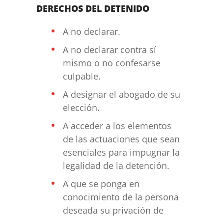
DERECHOS DEL DETENIDO
A no declarar.
A no declarar contra sí
mismo o no confesarse
culpable.
A designar el abogado de su
elección.
A acceder a los elementos
de las actuaciones que sean
esenciales para impugnar la
legalidad de la detención.
A que se ponga en
conocimiento de la persona
deseada su privación de