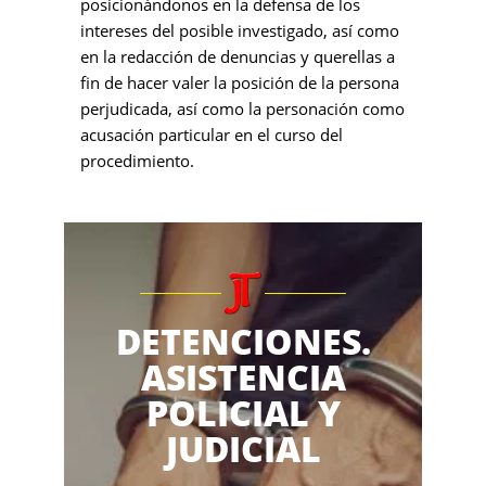
posicionándonos en la defensa de los
intereses del posible investigado, así como
en la redacción de denuncias y querellas a
fin de hacer valer la posición de la persona
perjudicada, así como la personación como
acusación particular en el curso del
procedimiento.
DETENCIONES.
ASISTENCIA
POLICIAL Y
JUDICIAL