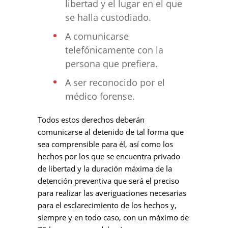
libertad y el lugar en el que
se halla custodiado.
A comunicarse
telefónicamente con la
persona que prefiera.
A ser reconocido por el
médico forense.
Todos estos derechos deberán
comunicarse al detenido de tal forma que
sea comprensible para él, así como los
hechos por los que se encuentra privado
de libertad y la duración máxima de la
detención preventiva que será el preciso
para realizar las averiguaciones necesarias
para el esclarecimiento de los hechos y,
siempre y en todo caso, con un máximo de