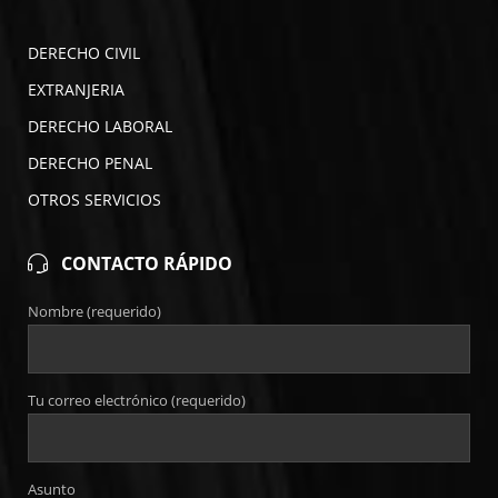
DERECHO CIVIL
EXTRANJERIA
DERECHO LABORAL
DERECHO PENAL
OTROS SERVICIOS
CONTACTO RÁPIDO
Nombre (requerido)
Tu correo electrónico (requerido)
Asunto