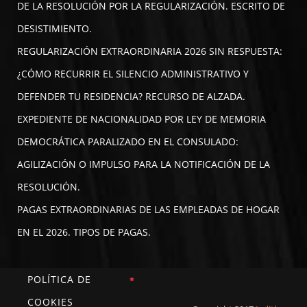
DE LA RESOLUCIÓN POR LA REGULARIZACIÓN. ESCRITO DE
DESISTIMIENTO.
REGULARIZACIÓN EXTRAORDINARIA 2026 SIN RESPUESTA:
¿CÓMO RECURRIR EL SILENCIO ADMINISTRATIVO Y
DEFENDER TU RESIDENCIA? RECURSO DE ALZADA.
EXPEDIENTE DE NACIONALIDAD POR LEY DE MEMORIA
DEMOCRÁTICA PARALIZADO EN EL CONSULADO:
AGILIZACIÓN O IMPULSO PARA LA NOTIFICACIÓN DE LA
RESOLUCIÓN.
PAGAS EXTRAORDINARIAS DE LAS EMPLEADAS DE HOGAR
EN EL 2026. TIPOS DE PAGAS.
POLÍTICA DE
COOKIES