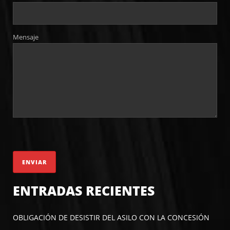
Mensaje
ENTRADAS RECIENTES
OBLIGACIÓN DE DESISTIR DEL ASILO CON LA CONCESIÓN