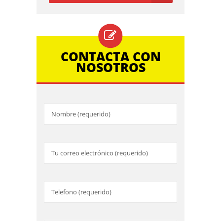
CONTACTA CON
NOSOTROS