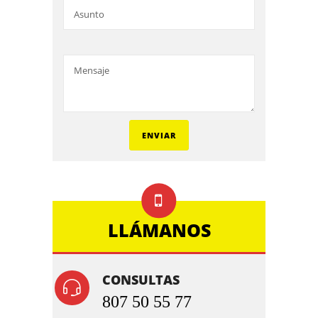
LLÁMANOS
CONSULTAS
807 50 55 77