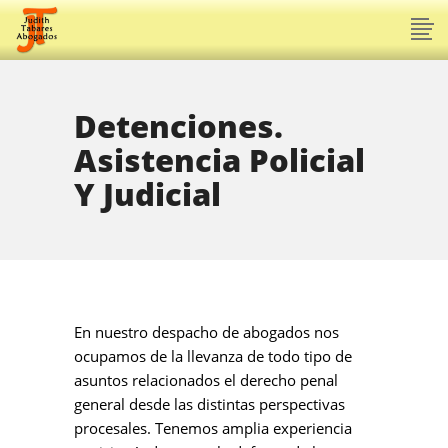
Detenciones.
Asistencia Policial
Y Judicial
En nuestro despacho de abogados nos
ocupamos de la llevanza de todo tipo de
asuntos relacionados el derecho penal
general desde las distintas perspectivas
procesales. Tenemos amplia experiencia