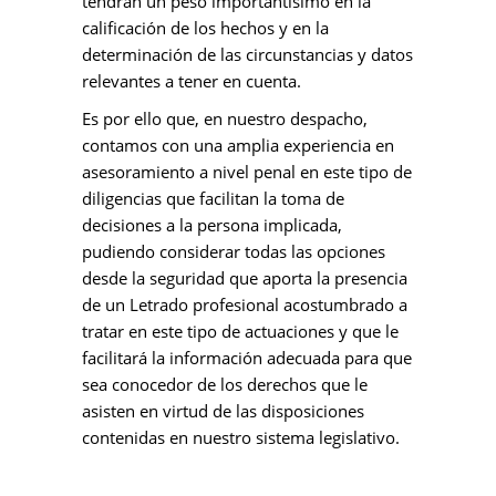
tendrán un peso importantísimo en la
calificación de los hechos y en la
determinación de las circunstancias y datos
relevantes a tener en cuenta.
Es por ello que, en nuestro despacho,
contamos con una amplia experiencia en
asesoramiento a nivel penal en este tipo de
diligencias que facilitan la toma de
decisiones a la persona implicada,
pudiendo considerar todas las opciones
desde la seguridad que aporta la presencia
de un Letrado profesional acostumbrado a
tratar en este tipo de actuaciones y que le
facilitará la información adecuada para que
sea conocedor de los derechos que le
asisten en virtud de las disposiciones
contenidas en nuestro sistema legislativo.