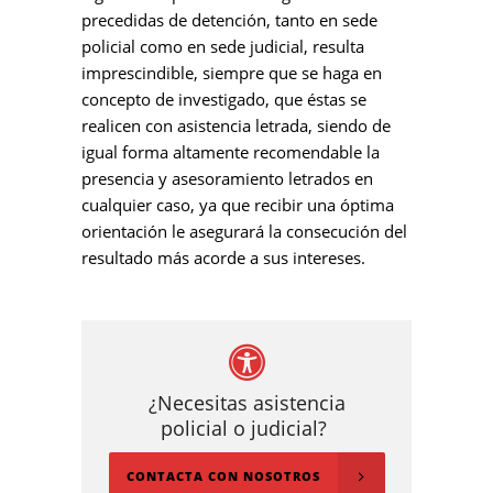
precedidas de detención, tanto en sede
policial como en sede judicial, resulta
imprescindible, siempre que se haga en
concepto de investigado, que éstas se
realicen con asistencia letrada, siendo de
igual forma altamente recomendable la
presencia y asesoramiento letrados en
cualquier caso, ya que recibir una óptima
orientación le asegurará la consecución del
resultado más acorde a sus intereses.
¿Necesitas asistencia
policial o judicial?
CONTACTA CON NOSOTROS