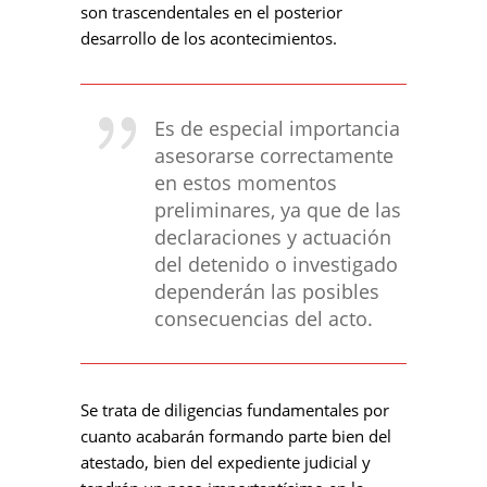
son trascendentales en el posterior
desarrollo de los acontecimientos.
Es de especial importancia
asesorarse correctamente
en estos momentos
preliminares, ya que de las
declaraciones y actuación
del detenido o investigado
dependerán las posibles
consecuencias del acto.
Se trata de diligencias fundamentales por
cuanto acabarán formando parte bien del
atestado, bien del expediente judicial y