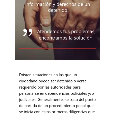
Información y derechos de un
detenido
Atendemos tus problemas,
encontramos la solución.
Existen situaciones en las que un
ciudadano puede ser detenido o verse
requerido por las autoridades para
personarse en dependencias policiales y/o
judiciales. Generalmente, se trata del punto
de partida de un procedimiento penal que
se inicia con estas primeras diligencias que