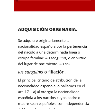
ADQUISICIÓN ORIGINARIA.
Se adquiere originariamente la
nacionalidad española por la pertenencia
del nacido a una determinada línea o
estirpe familiar:
ius sanguinis
, o en virtud
del lugar de nacimiento:
ius soli
.
Ius sanguinis
o filiación.
El principal criterio de atribución de la
nacionalidad española lo hallamos en el
art. 17.1.a) al otorgar la nacionalidad
española a los nacidos cuyos padre o
madre sean españoles, con independencia