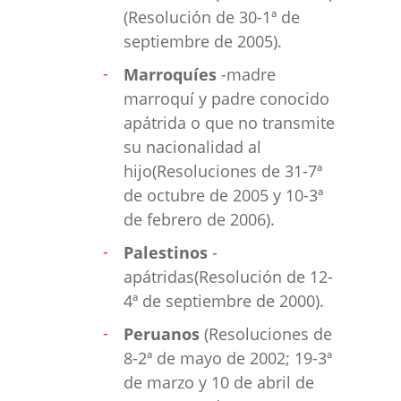
(Resolución de 30-1ª de
septiembre de 2005).
Marroquíes
-madre
marroquí y padre conocido
apátrida o que no transmite
su nacionalidad al
hijo(Resoluciones de 31-7ª
de octubre de 2005 y 10-3ª
de febrero de 2006).
Palestinos
-
apátridas(Resolución de 12-
4ª de septiembre de 2000).
Peruanos
(Resoluciones de
8-2ª de mayo de 2002; 19-3ª
de marzo y 10 de abril de