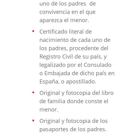
uno de los padres de
convivencia en el que
aparezca el menor.
Certificado literal de
nacimiento de cada uno de
los padres, procedente del
Registro Civil de su país, y
legalizado por el Consulado
o Embajada de dicho país en
España, o apostillado.
Original y fotocopia del libro
de familia donde conste el
menor.
Original y fotocopia de los
pasaportes de los padres.