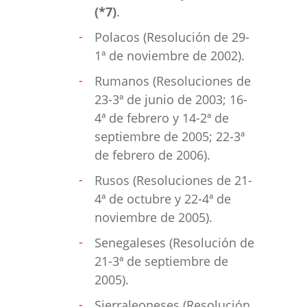
(*7)
.
Polacos (Resolución de 29-
1ª de noviembre de 2002).
Rumanos (Resoluciones de
23-3ª de junio de 2003; 16-
4ª de febrero y 14-2ª de
septiembre de 2005; 22-3ª
de febrero de 2006).
Rusos (Resoluciones de 21-
4ª de octubre y 22-4ª de
noviembre de 2005).
Senegaleses (Resolución de
21-3ª de septiembre de
2005).
Sierraleoneses (Resolución