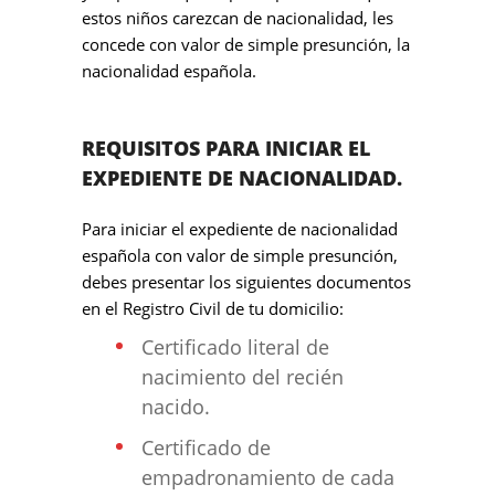
estos niños carezcan de nacionalidad, les
concede con valor de simple presunción, la
nacionalidad española.
REQUISITOS PARA INICIAR EL
EXPEDIENTE DE NACIONALIDAD.
Para iniciar el expediente de nacionalidad
española con valor de simple presunción,
debes presentar los siguientes documentos
en el Registro Civil de tu domicilio:
Certificado literal de
nacimiento del recién
nacido.
Certificado de
empadronamiento de cada