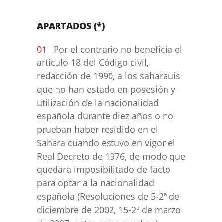
APARTADOS (*)
Por el contrario no beneficia el
artículo 18 del Código civil,
redacción de 1990, a los saharauis
que no han estado en posesión y
utilización de la nacionalidad
española durante diez años o no
prueban haber residido en el
Sahara cuando estuvo en vigor el
Real Decreto de 1976, de modo que
quedara imposibilitado de facto
para optar a la nacionalidad
española (Resoluciones de 5-2ª de
diciembre de 2002, 15-2ª de marzo