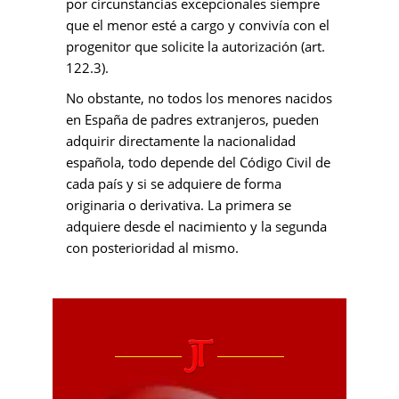
por circunstancias excepcionales siempre
que el menor esté a cargo y convivía con el
progenitor que solicite la autorización (art.
122.3).
No obstante, no todos los menores nacidos
en España de padres extranjeros, pueden
adquirir directamente la nacionalidad
española, todo depende del Código Civil de
cada país y si se adquiere de forma
originaria o derivativa. La primera se
adquiere desde el nacimiento y la segunda
con posterioridad al mismo.