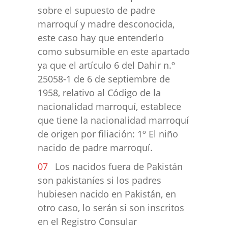
sobre el supuesto de padre
marroquí y madre desconocida,
este caso hay que entenderlo
como subsumible en este apartado
ya que el artículo 6 del Dahir n.º
25058-1 de 6 de septiembre de
1958, relativo al Código de la
nacionalidad marroquí, establece
que tiene la nacionalidad marroquí
de origen por filiación: 1º El niño
nacido de padre marroquí.
Los nacidos fuera de Pakistán
son pakistaníes si los padres
hubiesen nacido en Pakistán, en
otro caso, lo serán si son inscritos
en el Registro Consular