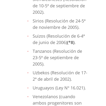
de 10-5ª de septiembre de
2002).
Sirios (Resolución de 24-5ª
de noviembre de 2005).
Suizos (Resolución de 6-4ª
de junio de 2006)
(*8)
.
Tanzanos (Resolución de
23-5ª de septiembre de
2005).
Uzbekos (Resolución de 17-
2ª de abril de 2002).
Uruguayos (Ley Nº 16.021).
Venezolanos (cuando
ambos progenitores son