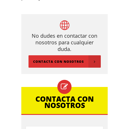
No dudes en contactar con
nosotros para cualquier
duda.
CONTACTA CON NOSOTROS
CONTACTA CON
NOSOTROS