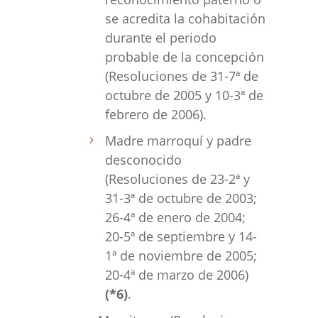
se acredita la cohabitación
durante el periodo
probable de la concepción
(Resoluciones de 31-7ª de
octubre de 2005 y 10-3ª de
febrero de 2006).
Madre marroquí y padre
desconocido
(Resoluciones de 23-2ª y
31-3ª de octubre de 2003;
26-4ª de enero de 2004;
20-5ª de septiembre y 14-
1ª de noviembre de 2005;
20-4ª de marzo de 2006)
(*6)
.