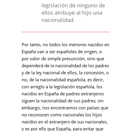
legislación de ninguno de
ellos atribuye al hijo una
nacionalidad.
Por tanto, no todos los menores nacidos en
España van a ser españoles de origen, o
por valor de simple presunción, sino que
dependerá de la nacionalidad de los padres
y de la ley nacional de ellos, la concesión, o
no, de la nacionalidad española, es decir,
con arreglo a la legislación española, los
nacidos en España de padres extranjeros
siguen la nacionalidad de sus padres; sin
embargo, nos encontramos con países que
no reconocen como nacionales los hijos
nacidos en el extranjero de sus nacionales,
y es por ello que España, para evitar que