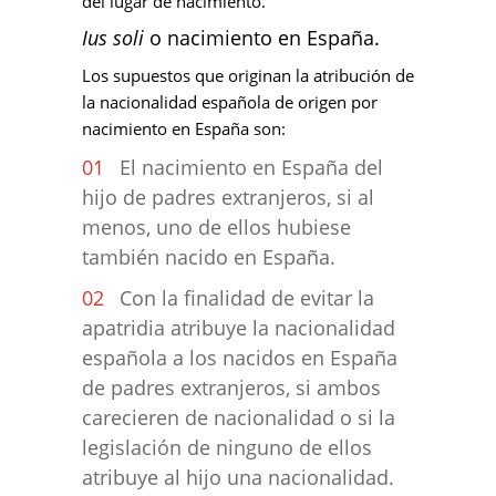
del lugar de nacimiento.
Ius soli
o nacimiento en España.
Los supuestos que originan la atribución de
la nacionalidad española de origen por
nacimiento en España son:
El nacimiento en España del
hijo de padres extranjeros, si al
menos, uno de ellos hubiese
también nacido en España.
Con la finalidad de evitar la
apatridia atribuye la nacionalidad
española a los nacidos en España
de padres extranjeros, si ambos
carecieren de nacionalidad o si la
legislación de ninguno de ellos
atribuye al hijo una nacionalidad.