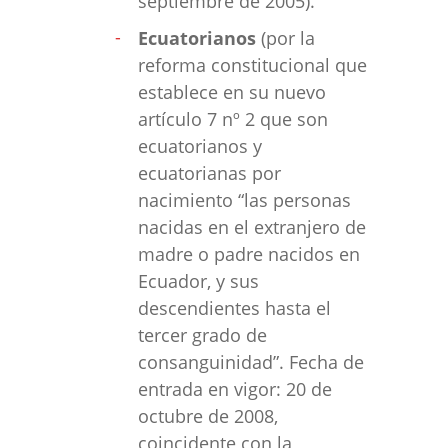
septiembre de 2005).
Ecuatorianos
(por la
reforma constitucional que
establece en su nuevo
artículo 7 nº 2 que son
ecuatorianos y
ecuatorianas por
nacimiento “las personas
nacidas en el extranjero de
madre o padre nacidos en
Ecuador, y sus
descendientes hasta el
tercer grado de
consanguinidad”. Fecha de
entrada en vigor: 20 de
octubre de 2008,
coincidente con la