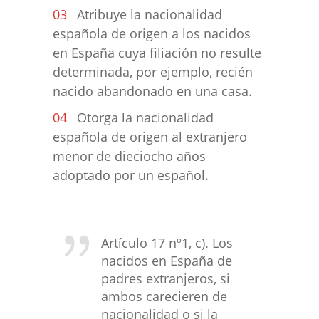
Atribuye la nacionalidad
española de origen a los nacidos
en España cuya filiación no resulte
determinada, por ejemplo, recién
nacido abandonado en una casa.
Otorga la nacionalidad
española de origen al extranjero
menor de dieciocho años
adoptado por un español.
Artículo 17 nº1, c). Los
nacidos en España de
padres extranjeros, si
ambos carecieren de
nacionalidad o si la