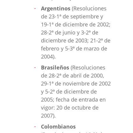
Argentinos
(Resoluciones
de 23-1ª de septiembre y
19-1ª de diciembre de 2002;
28-2ª de junio y 3-2ª de
diciembre de 2003; 21-2ª de
febrero y 5-3ª de marzo de
2004).
Brasileños
(Resoluciones
de 28-2ª de abril de 2000,
29-1ª de noviembre de 2002
y 5-2ª de diciembre de
2005; fecha de entrada en
vigor: 20 de octubre de
2007).
Colombianos