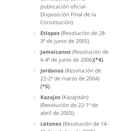
publicación oficial-
Disposición Final de la
Constitución)
Etíopes
(Resolución de 28-
3ª de junio de 2005).
Jamaicanos
(Resolución de
6-4ª de junio de 2006)
(*4)
.
Jordanos
(Resolución de
22-2ª de marzo de 2004)
(*5)
.
Kazajos
(Kazajstán)
(Resolución de 22-1ª de
abril de 2005).
Letones
(Resolución de 14-