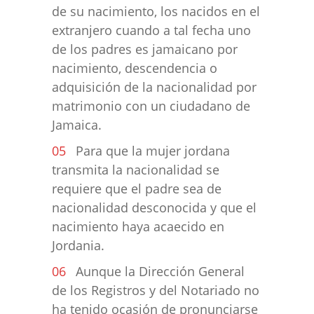
de su nacimiento, los nacidos en el
extranjero cuando a tal fecha uno
de los padres es jamaicano por
nacimiento, descendencia o
adquisición de la nacionalidad por
matrimonio con un ciudadano de
Jamaica.
Para que la mujer jordana
transmita la nacionalidad se
requiere que el padre sea de
nacionalidad desconocida y que el
nacimiento haya acaecido en
Jordania.
Aunque la Dirección General
de los Registros y del Notariado no
ha tenido ocasión de pronunciarse