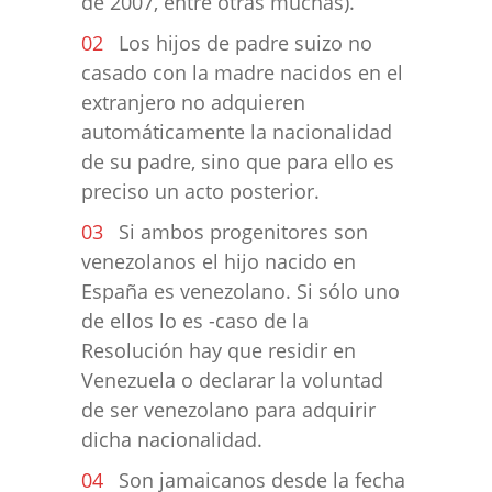
de 2007, entre otras muchas).
Los hijos de padre suizo no
casado con la madre nacidos en el
extranjero no adquieren
automáticamente la nacionalidad
de su padre, sino que para ello es
preciso un acto posterior.
Si ambos progenitores son
venezolanos el hijo nacido en
España es venezolano. Si sólo uno
de ellos lo es -caso de la
Resolución hay que residir en
Venezuela o declarar la voluntad
de ser venezolano para adquirir
dicha nacionalidad.
Son jamaicanos desde la fecha