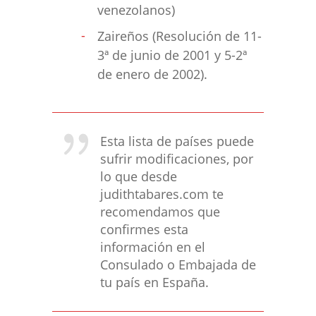
venezolanos)
Zaireños (Resolución de 11-
3ª de junio de 2001 y 5-2ª
de enero de 2002).
Esta lista de países puede
sufrir modificaciones, por
lo que desde
judithtabares.com te
recomendamos que
confirmes esta
información en el
Consulado o Embajada de
tu país en España.