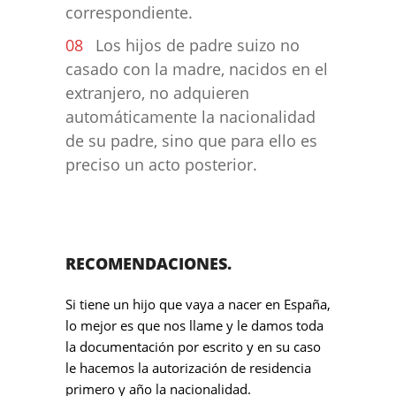
correspondiente.
Los hijos de padre suizo no
casado con la madre, nacidos en el
extranjero, no adquieren
automáticamente la nacionalidad
de su padre, sino que para ello es
preciso un acto posterior.
RECOMENDACIONES.
Si tiene un hijo que vaya a nacer en España,
lo mejor es que nos llame y le damos toda
la documentación por escrito y en su caso
le hacemos la autorización de residencia
primero y año la nacionalidad.