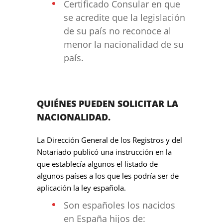
Certificado Consular en que
se acredite que la legislación
de su país no reconoce al
menor la nacionalidad de su
país.
QUIÉNES PUEDEN SOLICITAR LA
NACIONALIDAD.
La Dirección General de los Registros y del
Notariado publicó una instrucción en la
que establecía algunos el listado de
algunos países a los que les podría ser de
aplicación la ley española.
Son españoles los nacidos
en España hijos de: