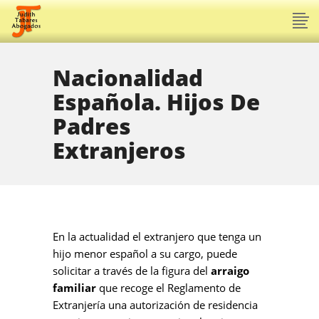
Nacionalidad
Española. Hijos De
Padres
Extranjeros
En la actualidad el extranjero que tenga un
hijo menor español a su cargo, puede
solicitar a través de la figura del
arraigo
familiar
que recoge el Reglamento de
Extranjería una autorización de residencia