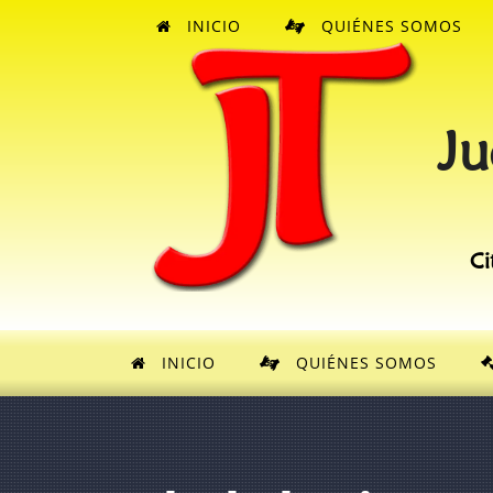
INICIO
QUIÉNES SOMOS
Ju
Ci
INICIO
QUIÉNES SOMOS