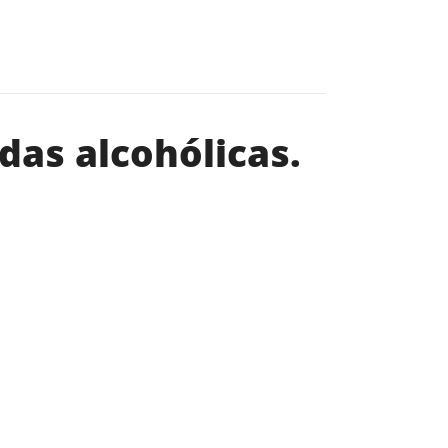
das alcohólicas.