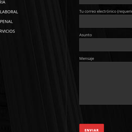
RIA
Tu correo electrónico (requeri
LABORAL
PENAL
RVICIOS
Asunto
Mensaje