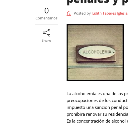
0
Posted by
Judith Tabares Iglesia
Comentarios
Share
La alcoholemia es una de las pr
preocupaciones de los conducto
impuesto una sanción penal por
prohibirá renovar su residencia
Es la concentración de alcohol e