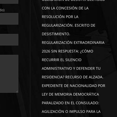
CON LA CONCESIÓN DE LA
do)
RESOLUCIÓN POR LA
REGULARIZACIÓN. ESCRITO DE
DESISTIMIENTO.
REGULARIZACIÓN EXTRAORDINARIA
2026 SIN RESPUESTA: ¿CÓMO
RECURRIR EL SILENCIO
ADMINISTRATIVO Y DEFENDER TU
RESIDENCIA? RECURSO DE ALZADA.
EXPEDIENTE DE NACIONALIDAD POR
LEY DE MEMORIA DEMOCRÁTICA
PARALIZADO EN EL CONSULADO:
AGILIZACIÓN O IMPULSO PARA LA