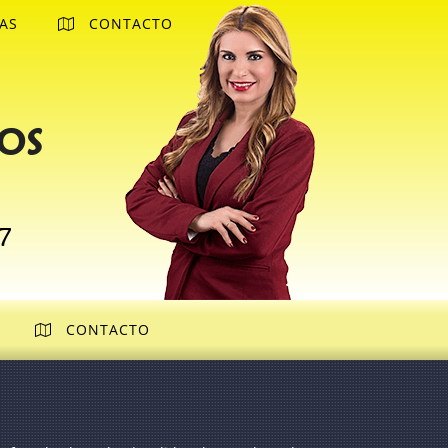
AS
CONTACTO
os
7
CONTACTO