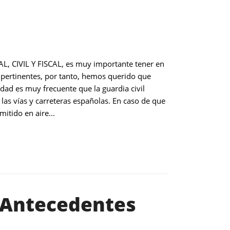
L, CIVIL Y FISCAL, es muy importante tener en
os pertinentes, por tanto, hemos querido que
dad es muy frecuente que la guardia civil
 las vías y carreteras españolas. En caso de que
itido en aire...
? Antecedentes