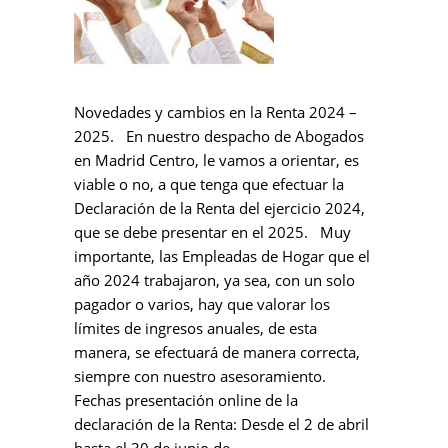
Novedades y cambios en la Renta 2024 –
2025. En nuestro despacho de Abogados
en Madrid Centro, le vamos a orientar, es
viable o no, a que tenga que efectuar la
Declaración de la Renta del ejercicio 2024,
que se debe presentar en el 2025. Muy
importante, las Empleadas de Hogar que el
año 2024 trabajaron, ya sea, con un solo
pagador o varios, hay que valorar los
límites de ingresos anuales, de esta
manera, se efectuará de manera correcta,
siempre con nuestro asesoramiento.
Fechas presentación online de la
declaración de la Renta: Desde el 2 de abril