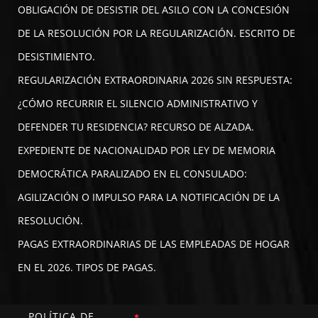
OBLIGACIÓN DE DESISTIR DEL ASILO CON LA CONCESIÓN
DE LA RESOLUCIÓN POR LA REGULARIZACIÓN. ESCRITO DE
DESISTIMIENTO.
REGULARIZACIÓN EXTRAORDINARIA 2026 SIN RESPUESTA:
¿CÓMO RECURRIR EL SILENCIO ADMINISTRATIVO Y
DEFENDER TU RESIDENCIA? RECURSO DE ALZADA.
EXPEDIENTE DE NACIONALIDAD POR LEY DE MEMORIA
DEMOCRÁTICA PARALIZADO EN EL CONSULADO:
AGILIZACIÓN O IMPULSO PARA LA NOTIFICACIÓN DE LA
RESOLUCIÓN.
PAGAS EXTRAORDINARIAS DE LAS EMPLEADAS DE HOGAR
EN EL 2026. TIPOS DE PAGAS.
POLÍTICA DE