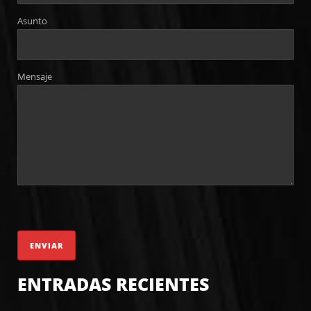
Asunto
Mensaje
ENTRADAS RECIENTES