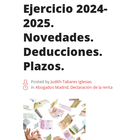
Ejercicio 2024-
2025.
Novedades.
Deducciones.
Plazos.
Posted by
Judith Tabares Iglesias
in
Abogados Madrid
,
Declaración de la renta