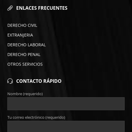
ENLACES FRECUENTES
DERECHO CIVIL
EXTRANJERIA
DERECHO LABORAL
DERECHO PENAL
OTROS SERVICIOS
CONTACTO RÁPIDO
Nombre (requerido)
Tu correo electrónico (requerido)