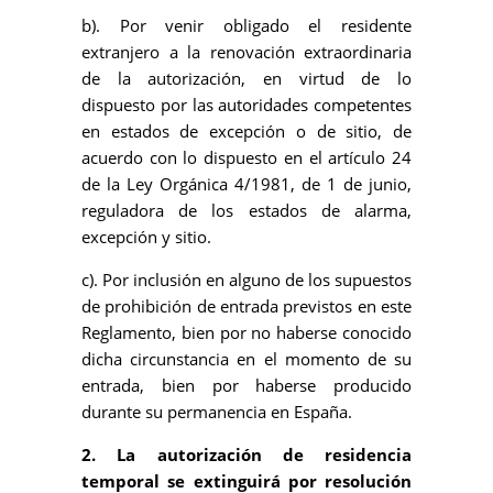
b). Por venir obligado el residente
extranjero a la renovación extraordinaria
de la autorización, en virtud de lo
dispuesto por las autoridades competentes
en estados de excepción o de sitio, de
acuerdo con lo dispuesto en el artículo 24
de la Ley Orgánica 4/1981, de 1 de junio,
reguladora de los estados de alarma,
excepción y sitio.
c). Por inclusión en alguno de los supuestos
de prohibición de entrada previstos en este
Reglamento, bien por no haberse conocido
dicha circunstancia en el momento de su
entrada, bien por haberse producido
durante su permanencia en España.
2. La autorización de residencia
temporal se extinguirá por resolución