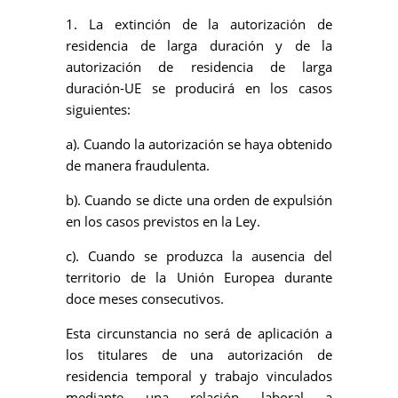
1. La extinción de la autorización de
residencia de larga duración y de la
autorización de residencia de larga
duración-UE se producirá en los casos
siguientes:
a). Cuando la autorización se haya obtenido
de manera fraudulenta.
b). Cuando se dicte una orden de expulsión
en los casos previstos en la Ley.
c). Cuando se produzca la ausencia del
territorio de la Unión Europea durante
doce meses consecutivos.
Esta circunstancia no será de aplicación a
los titulares de una autorización de
residencia temporal y trabajo vinculados
mediante una relación laboral a