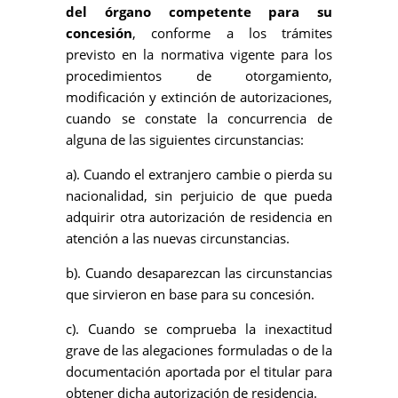
del órgano competente para su
concesión
, conforme a los trámites
previsto en la normativa vigente para los
procedimientos de otorgamiento,
modificación y extinción de autorizaciones,
cuando se constate la concurrencia de
alguna de las siguientes circunstancias:
a). Cuando el extranjero cambie o pierda su
nacionalidad, sin perjuicio de que pueda
adquirir otra autorización de residencia en
atención a las nuevas circunstancias.
b). Cuando desaparezcan las circunstancias
que sirvieron en base para su concesión.
c). Cuando se comprueba la inexactitud
grave de las alegaciones formuladas o de la
documentación aportada por el titular para
obtener dicha autorización de residencia.