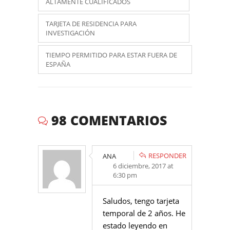
ALTAMENTE CUALIFICADOS
TARJETA DE RESIDENCIA PARA
INVESTIGACIÓN
TIEMPO PERMITIDO PARA ESTAR FUERA DE
ESPAÑA
98 COMENTARIOS
RESPONDER
ANA
6 diciembre, 2017 at
6:30 pm
Saludos, tengo tarjeta
temporal de 2 años. He
estado leyendo en