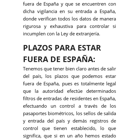
fuera de España y que se encuentren con
dicha vigilancia en su entrada a España,
donde verifican todos los datos de manera
rigurosa y exhaustiva para controlar si
incumplen con la Ley de extranjería.
PLAZOS PARA ESTAR
FUERA DE ESPAÑA:
Tenemos que tener bien claro antes de salir
del país, los plazos que podemos estar
fuera de España, pues es totalmente legal
que la autoridad efectúe determinados
filtros de entradas de residentes en España,
efectuando un control a través de los
pasaportes biométricos, los sellos de salida
y entrada del país y demás registros de
control que tienen establecido, lo que
significa, que si en un año hemos estado