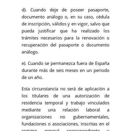
d). Cuando deje de poseer pasaporte,
documento análogo o, en su caso, cédula
de inscripción, válidos y en vigor, salvo que
pueda justificar que ha realizado los
trámites necesarios para la renovación o
recuperación del pasaporte o documento
análogo.
e). Cuando se permanezca fuera de España
durante más de seis meses en un periodo
de un año.
Esta circunstancia no será de aplicación a
los titulares de una autorización de
residencia temporal y trabajo vinculados
mediante una relación laboral a
organizaciones no gubernamentales,
fundaciones o asociaciones, inscritas en el
registro general correspondiente y