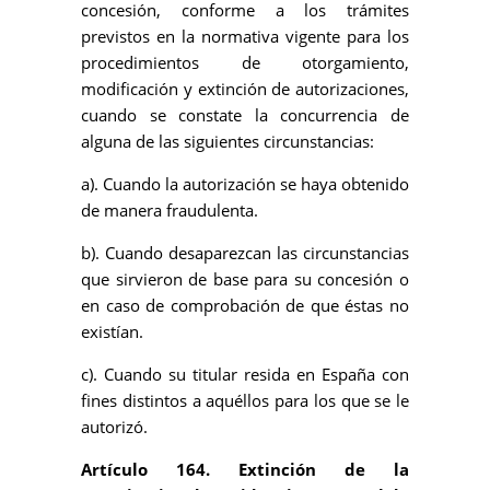
concesión, conforme a los trámites
previstos en la normativa vigente para los
procedimientos de otorgamiento,
modificación y extinción de autorizaciones,
cuando se constate la concurrencia de
alguna de las siguientes circunstancias:
a). Cuando la autorización se haya obtenido
de manera fraudulenta.
b). Cuando desaparezcan las circunstancias
que sirvieron de base para su concesión o
en caso de comprobación de que éstas no
existían.
c). Cuando su titular resida en España con
fines distintos a aquéllos para los que se le
autorizó.
Artículo 164. Extinción de la