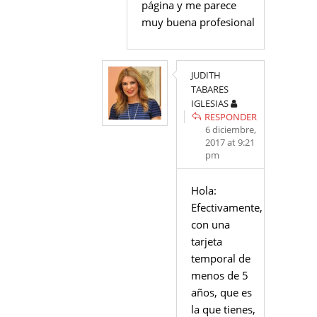
página y me parece
muy buena profesional
JUDITH
TABARES
IGLESIAS
RESPONDER
6 diciembre,
2017 at 9:21
pm
Hola:
Efectivamente,
con una
tarjeta
temporal de
menos de 5
años, que es
la que tienes,