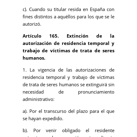
c). Cuando su titular resida en España con
fines distintos a aquéllos para los que se le
autorizó.
Artículo 165. Extinción de la
autorización de residencia temporal y
trabajo de víctimas de trata de seres
humanos.
1. La vigencia de las autorizaciones de
residencia temporal y trabajo de víctimas
de trata de seres humanos se extinguirá sin
necesidad de pronunciamiento
administrativo:
a). Por el transcurso del plazo para el que
se hayan expedido.
b). Por venir obligado el residente