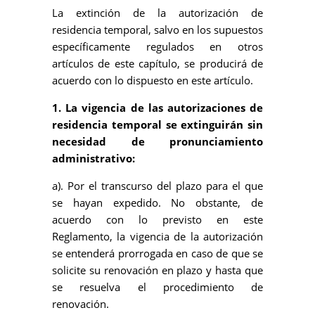
La extinción de la autorización de
residencia temporal, salvo en los supuestos
específicamente regulados en otros
artículos de este capítulo, se producirá de
acuerdo con lo dispuesto en este artículo.
1. La vigencia de las autorizaciones de
residencia temporal se extinguirán sin
necesidad de pronunciamiento
administrativo:
a). Por el transcurso del plazo para el que
se hayan expedido. No obstante, de
acuerdo con lo previsto en este
Reglamento, la vigencia de la autorización
se entenderá prorrogada en caso de que se
solicite su renovación en plazo y hasta que
se resuelva el procedimiento de
renovación.