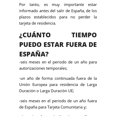
Por tanto, es muy importante estar
informado antes del salir de España, de los
plazos establecidos para no perder la
tarjeta de residencia.
¿CUÁNTO TIEMPO
PUEDO ESTAR FUERA DE
ESPAÑA?
-seis meses en el periodo de un año para
autorizaciones temporales;
-un año de forma continuada fuera de la
Unión Europea para residencia de Larga
Duración o Larga Duración UE;
-seis meses en el periodo de un año fuera
de España para Tarjeta Comunitaria y;