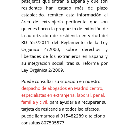
pasajeros que entran a España y que son
residentes han estado más de plazo
establecido, remiten esta información al
área de extranjería pertinente que son
quienes hacen la propuesta de extinción de
la autorización de residencia en virtud del
RD 557/2011 del Reglamento de la Ley
Orgánica 4/2000, sobre derechos y
libertades de los extranjeros en España y
su integración social, tras su reforma por
Ley Orgánica 2/2009.
Puede consultar su situación en nuestro
despacho de abogados en Madrid centro,
especialistas en extranjería, laboral, penal,
familia y civil,
para ayudarle a recuperar su
tarjeta de resicencia a todos lso efectos,
puede llamarnos al 915482289 o teléfono
consultas 807505577.