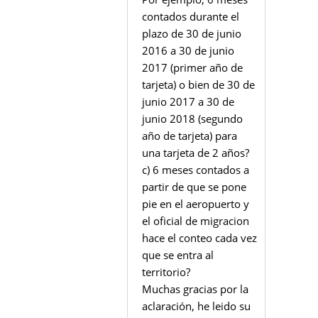
contados durante el
plazo de 30 de junio
2016 a 30 de junio
2017 (primer año de
tarjeta) o bien de 30 de
junio 2017 a 30 de
junio 2018 (segundo
año de tarjeta) para
una tarjeta de 2 años?
c) 6 meses contados a
partir de que se pone
pie en el aeropuerto y
el oficial de migracion
hace el conteo cada vez
que se entra al
territorio?
Muchas gracias por la
aclaración, he leido su