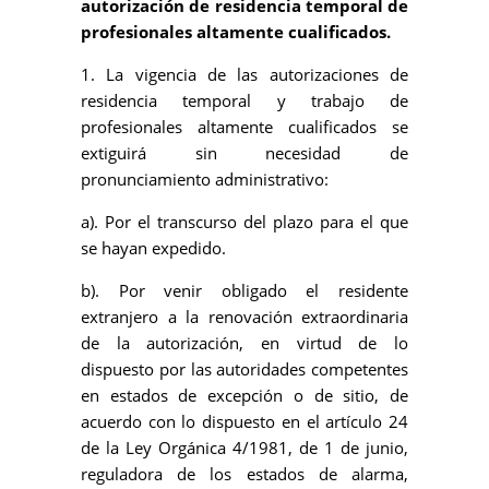
autorización de residencia temporal de
profesionales altamente cualificados.
1. La vigencia de las autorizaciones de
residencia temporal y trabajo de
profesionales altamente cualificados se
extiguirá sin necesidad de
pronunciamiento administrativo:
a). Por el transcurso del plazo para el que
se hayan expedido.
b). Por venir obligado el residente
extranjero a la renovación extraordinaria
de la autorización, en virtud de lo
dispuesto por las autoridades competentes
en estados de excepción o de sitio, de
acuerdo con lo dispuesto en el artículo 24
de la Ley Orgánica 4/1981, de 1 de junio,
reguladora de los estados de alarma,