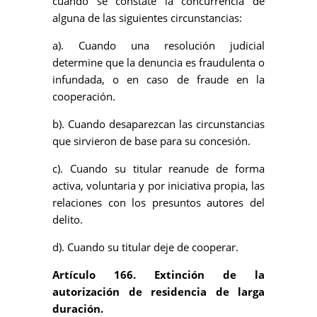
cuando se constate la concurrencia de
alguna de las siguientes circunstancias:
a). Cuando una resolución judicial
determine que la denuncia es fraudulenta o
infundada, o en caso de fraude en la
cooperación.
b). Cuando desaparezcan las circunstancias
que sirvieron de base para su concesión.
c). Cuando su titular reanude de forma
activa, voluntaria y por iniciativa propia, las
relaciones con los presuntos autores del
delito.
d). Cuando su titular deje de cooperar.
Artículo 166. Extinción de la
autorización de residencia de larga
duración.