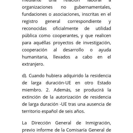
organizaciones no gubernamentales,
fundaciones o asociaciones, inscritas en el
registro general correspondiente y
reconocidas oficialmente de utilidad
pública como cooperantes, y que realicen
para aquéllas proyectos de investigación,
cooperación al desarrollo o ayuda
humanitaria, llevados a cabo en el
extranjero.
d). Cuando hubiera adquirido la residencia
de larga duración-UE en otro Estado
miembro. 2. Además, se producirá la
extinción de la autorización de residencia
de larga duración -UE tras una ausencia de
territorio español de seis años.
La Dirección General de Inmigración,
previo informe de la Comisaría General de