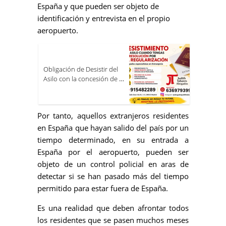
España y que pueden ser objeto de
identificación y entrevista en el propio
aeropuerto.
Obligación de Desistir del
Asilo con la concesión de la
Resolución por la
Regularización. Escrito de
desistimiento.
Por tanto, aquellos extranjeros residentes
en España que hayan salido del país por un
tiempo determinado, en su entrada a
España por el aeropuerto, pueden ser
objeto de un control policial en aras de
detectar si se han pasado más del tiempo
permitido para estar fuera de España.
Es una realidad que deben afrontar todos
los residentes que se pasen muchos meses