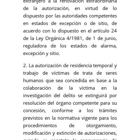
extranjero a la renovación extraordinaria
de la autorización, en virtud de lo
dispuesto por las autoridades competentes
en estados de excepción o de sitio, de
acuerdo con lo dispuesto en el artículo 24
de la Ley Orgánica 4/1981, de 1 de junio,
reguladora de los estados de alarma,
excepción y sitio.
2. La autorización de residencia temporal y
trabajo de víctimas de trata de seres
humanos que sea concedida en base a la
colaboración de la víctima en la
investigación del delito se extinguirá por
resolución del órgano competente para su
concesión, conforme a los trámites
previstos en la normativa vigente para los
procedimientos de otorgamiento,
modificación y extinción de autorizaciones,