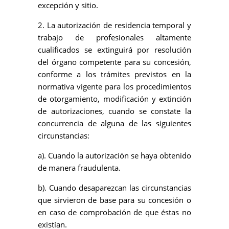
excepción y sitio.
2. La autorización de residencia temporal y
trabajo de profesionales altamente
cualificados se extinguirá por resolución
del órgano competente para su concesión,
conforme a los trámites previstos en la
normativa vigente para los procedimientos
de otorgamiento, modificación y extinción
de autorizaciones, cuando se constate la
concurrencia de alguna de las siguientes
circunstancias:
a). Cuando la autorización se haya obtenido
de manera fraudulenta.
b). Cuando desaparezcan las circunstancias
que sirvieron de base para su concesión o
en caso de comprobación de que éstas no
existían.