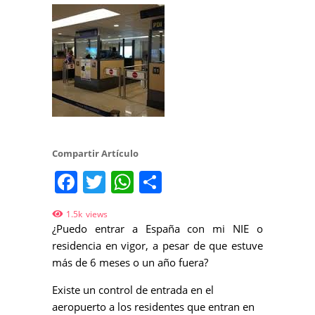
Compartir Artículo
Facebook
Twitter
WhatsApp
Share
1.5k
views
¿Puedo entrar a España con mi NIE o
residencia en vigor, a pesar de que estuve
más de 6 meses o un año fuera?
Existe un control de entrada en el
aeropuerto a los residentes que entran en