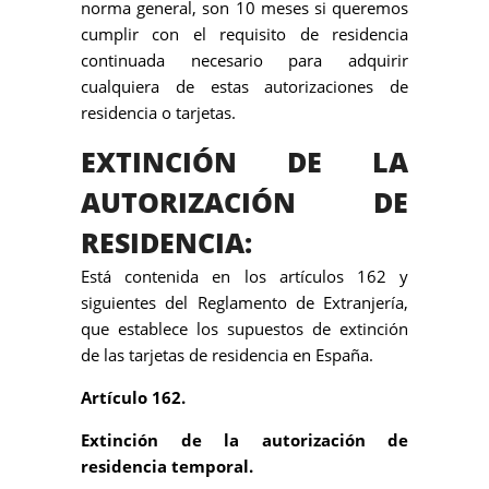
norma general, son 10 meses si queremos
cumplir con el requisito de residencia
continuada necesario para adquirir
cualquiera de estas autorizaciones de
residencia o tarjetas.
EXTINCIÓN DE LA
AUTORIZACIÓN DE
RESIDENCIA:
Está contenida en los artículos 162 y
siguientes del Reglamento de Extranjería,
que establece los supuestos de extinción
de las tarjetas de residencia en España.
Artículo 162.
Extinción de la autorización de
residencia temporal.