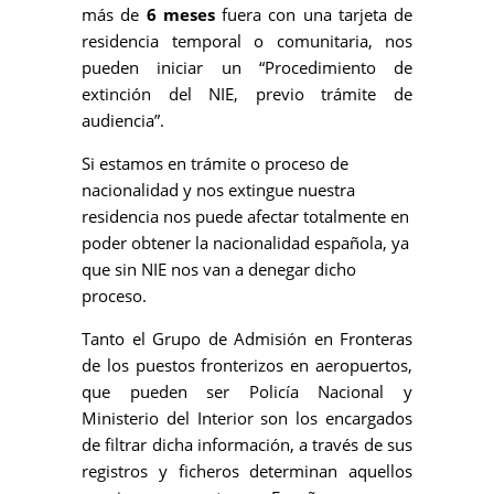
más de
6 meses
fuera con una tarjeta de
residencia temporal o comunitaria, nos
pueden iniciar un “Procedimiento de
extinción del NIE, previo trámite de
audiencia”.
Si estamos en trámite o proceso de
nacionalidad y nos extingue nuestra
residencia nos puede afectar totalmente en
poder obtener la nacionalidad española, ya
que sin NIE nos van a denegar dicho
proceso.
Tanto el Grupo de Admisión en Fronteras
de los puestos fronterizos en aeropuertos,
que pueden ser Policía Nacional y
Ministerio del Interior son los encargados
de filtrar dicha información, a través de sus
registros y ficheros determinan aquellos