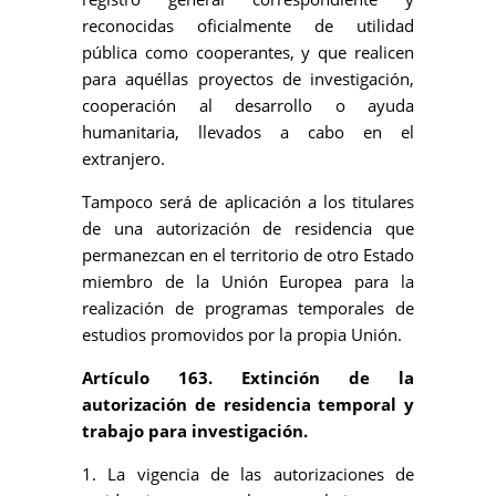
reconocidas oficialmente de utilidad
pública como cooperantes, y que realicen
para aquéllas proyectos de investigación,
cooperación al desarrollo o ayuda
humanitaria, llevados a cabo en el
extranjero.
Tampoco será de aplicación a los titulares
de una autorización de residencia que
permanezcan en el territorio de otro Estado
miembro de la Unión Europea para la
realización de programas temporales de
estudios promovidos por la propia Unión.
Artículo 163. Extinción de la
autorización de residencia temporal y
trabajo para investigación.
1. La vigencia de las autorizaciones de