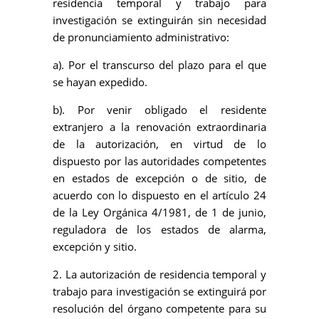
residencia temporal y trabajo para
investigación se extinguirán sin necesidad
de pronunciamiento administrativo:
a). Por el transcurso del plazo para el que
se hayan expedido.
b). Por venir obligado el residente
extranjero a la renovación extraordinaria
de la autorización, en virtud de lo
dispuesto por las autoridades competentes
en estados de excepción o de sitio, de
acuerdo con lo dispuesto en el artículo 24
de la Ley Orgánica 4/1981, de 1 de junio,
reguladora de los estados de alarma,
excepción y sitio.
2. La autorización de residencia temporal y
trabajo para investigación se extinguirá por
resolución del órgano competente para su