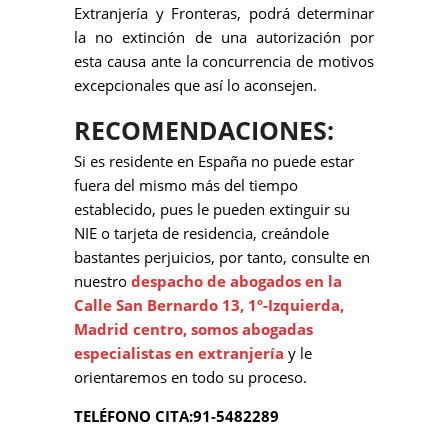
Extranjería y Fronteras, podrá determinar
la no extinción de una autorización por
esta causa ante la concurrencia de motivos
excepcionales que así lo aconsejen.
RECOMENDACIONES:
Si es residente en España no puede estar
fuera del mismo más del tiempo
establecido, pues le pueden extinguir su
NIE o tarjeta de residencia, creándole
bastantes perjuicios, por tanto, consulte en
nuestro
despacho de abogados en la
Calle San Bernardo 13, 1º-Izquierda,
Madrid centro, somos abogadas
especialistas en extranjería
y le
orientaremos en todo su proceso.
TELÉFONO CITA:91-5482289