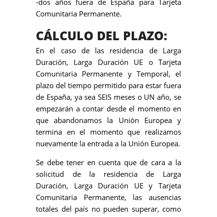
-dos años fuera de España para Tarjeta
Comunitaria Permanente.
CÁLCULO DEL PLAZO:
En el caso de las residencia de Larga
Duración, Larga Duración UE o Tarjeta
Comunitaria Permanente y Temporal, el
plazo del tiempo permitido para estar fuera
de España, ya sea SEIS meses o UN año, se
empezarán a contar desde el momento en
que abandonamos la Unión Europea y
termina en el momento que realizamos
nuevamente la entrada a la Unión Europea.
Se debe tener en cuenta que de cara a la
solicitud de la residencia de Larga
Duración, Larga Duración UE y Tarjeta
Comunitaria Permanente, las ausencias
totales del país no pueden superar, como