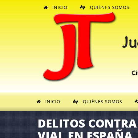
INICIO
QUIÉNES SOMOS
Ju
Ci
INICIO
QUIÉNES SOMOS
DELITOS CONTRA
VIAL EN ESPAÑA.