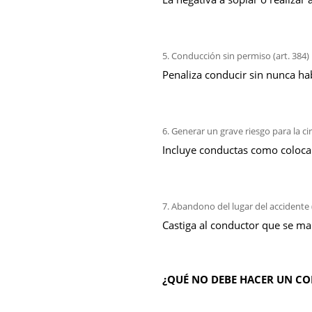
Conducción sin permiso (art. 384)
Penaliza conducir sin nunca ha
Generar un grave riesgo para la cir
Incluye conductas como colocar
Abandono del lugar del accidente (
Castiga al conductor que se ma
¿QUÉ NO DEBE HACER UN C