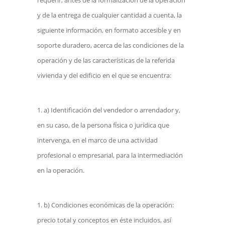
y de la entrega de cualquier cantidad a cuenta, la
siguiente información, en formato accesible y en
soporte duradero, acerca de las condiciones de la
operación y de las características de la referida
vivienda y del edificio en el que se encuentra:
a) Identificación del vendedor o arrendador y,
en su caso, de la persona física o jurídica que
intervenga, en el marco de una actividad
profesional o empresarial, para la intermediación
en la operación.
b) Condiciones económicas de la operación:
precio total y conceptos en éste incluidos, así