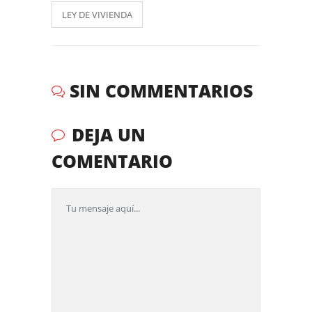
LEY DE VIVIENDA
SIN COMMENTARIOS
DEJA UN
COMENTARIO