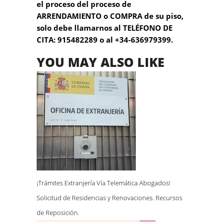
el proceso del proceso de
ARRENDAMIENTO o COMPRA de su piso,
solo debe llamarnos al TELÉFONO DE
CITA: 915482289 o al +34-636979399.
YOU MAY ALSO LIKE
¡Trámites Extranjería Vía Telemática Abogados!
Solicitud de Residencias y Renovaciones. Recursos
de Reposición.