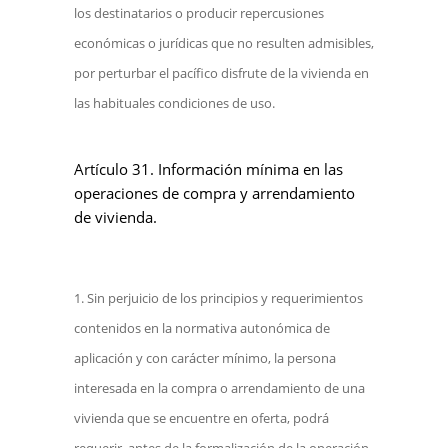
los destinatarios o producir repercusiones
económicas o jurídicas que no resulten admisibles,
por perturbar el pacífico disfrute de la vivienda en
las habituales condiciones de uso.
Artículo 31. Información mínima en las
operaciones de compra y arrendamiento
de vivienda.
Sin perjuicio de los principios y requerimientos
contenidos en la normativa autonómica de
aplicación y con carácter mínimo, la persona
interesada en la compra o arrendamiento de una
vivienda que se encuentre en oferta, podrá
requerir, antes de la formalización de la operación