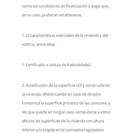
como las condiciones de financiación o pago que,
en su caso, pudieran establecerse.
c) Características esenciales de la vivienda y del
edificio, entre ellas:
Certificado o cédula de habitabilidad.
Acreditación de la superficie útil y construida de
la vivienda, diferenciando en caso de división
horizontal la superficie privativa de las comunes, y
sin que pueda en ningún caso computarse a estos
efectos las superficies de la vivienda con altura
inferior a la exigida en la normativa reguladora.