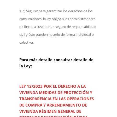
c) Seguro: para garantizar los derechos de los
consumidores, la ley obliga a los administradores
de fincas a suscribir un seguro de responsabilidad
civil y éste pueden hacerlo de forma individual o
colectiva.
Para más detalle consultar detalle de
la Ley:
LEY 12/2023 POR EL DERECHO A LA
VIVIENDA MEDIDAS DE PROTECCIÓN Y
TRANSPARENCIA EN LAS OPERACIONES
DE COMPRA Y ARRENDAMIENTO DE
VIVIENDA RÉGIMEN GENERAL DE