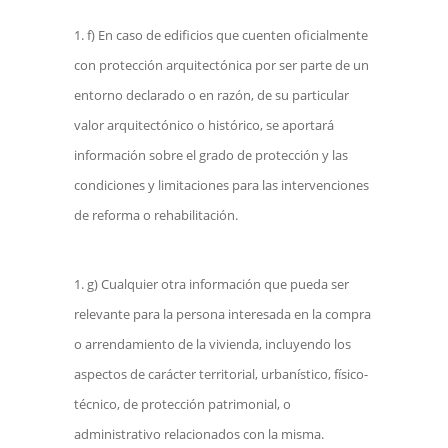
f) En caso de edificios que cuenten oficialmente
con protección arquitectónica por ser parte de un
entorno declarado o en razón, de su particular
valor arquitectónico o histórico, se aportará
información sobre el grado de protección y las
condiciones y limitaciones para las intervenciones
de reforma o rehabilitación.
g) Cualquier otra información que pueda ser
relevante para la persona interesada en la compra
o arrendamiento de la vivienda, incluyendo los
aspectos de carácter territorial, urbanístico, físico-
técnico, de protección patrimonial, o
administrativo relacionados con la misma.