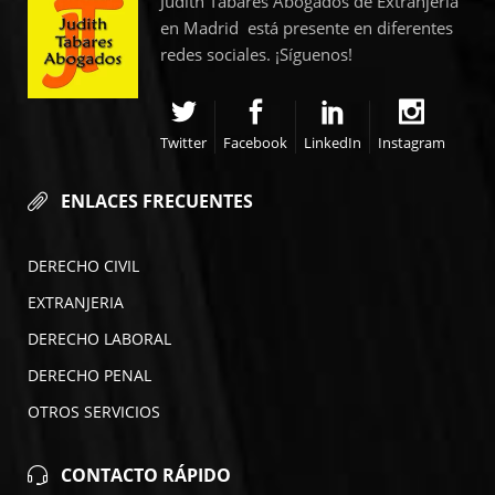
Judith Tabares Abogados de Extranjería
en Madrid está presente en diferentes
redes sociales. ¡Síguenos!
Twitter
Facebook
LinkedIn
Instagram
ENLACES FRECUENTES
DERECHO CIVIL
EXTRANJERIA
DERECHO LABORAL
DERECHO PENAL
OTROS SERVICIOS
CONTACTO RÁPIDO