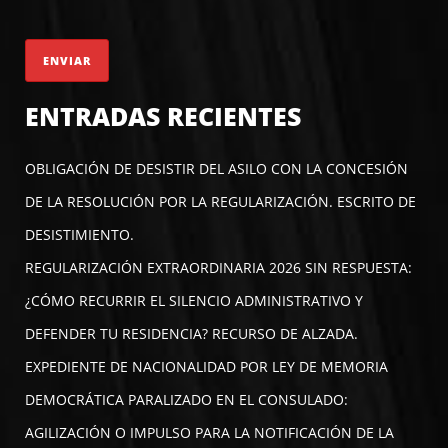
ENTRADAS RECIENTES
OBLIGACIÓN DE DESISTIR DEL ASILO CON LA CONCESIÓN
DE LA RESOLUCIÓN POR LA REGULARIZACIÓN. ESCRITO DE
DESISTIMIENTO.
REGULARIZACIÓN EXTRAORDINARIA 2026 SIN RESPUESTA:
¿CÓMO RECURRIR EL SILENCIO ADMINISTRATIVO Y
DEFENDER TU RESIDENCIA? RECURSO DE ALZADA.
EXPEDIENTE DE NACIONALIDAD POR LEY DE MEMORIA
DEMOCRÁTICA PARALIZADO EN EL CONSULADO:
AGILIZACIÓN O IMPULSO PARA LA NOTIFICACIÓN DE LA