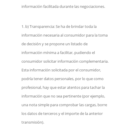
información facilitada durante las negociaciones.
b) Transparencia: Se ha de brindar toda la
información necesaria al consumidor para la toma
de decisión y se propone un listado de
información mínima a facilitar, pudiendo el
consumidor solicitar información complementaria.
Esta información solicitada por el consumidor,
podría tener datos personales, por lo que como
profesional, hay que estar atentos para tachar la
información que no sea pertinente (por ejemplo,
una nota simple para comprobar las cargas, borre
los datos de terceros y el importe de la anterior
transmisión).