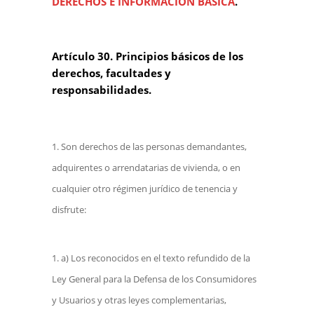
DERECHOS E INFORMACIÓN BÁSICA
.
Artículo 30. Principios básicos de los
derechos, facultades y
responsabilidades.
Son derechos de las personas demandantes,
adquirentes o arrendatarias de vivienda, o en
cualquier otro régimen jurídico de tenencia y
disfrute:
a) Los reconocidos en el texto refundido de la
Ley General para la Defensa de los Consumidores
y Usuarios y otras leyes complementarias,