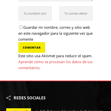
Guardar mi nombre, correo y sitio web
en este navegador para la siguiente vez que
comente
Este sitio usa Akismet para reducir el spam.
Aprende cómo se procesan los datos de tus
comentarios.
REDES SOCIALES