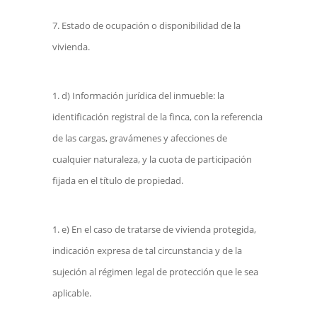
Estado de ocupación o disponibilidad de la
vivienda.
d) Información jurídica del inmueble: la
identificación registral de la finca, con la referencia
de las cargas, gravámenes y afecciones de
cualquier naturaleza, y la cuota de participación
fijada en el título de propiedad.
e) En el caso de tratarse de vivienda protegida,
indicación expresa de tal circunstancia y de la
sujeción al régimen legal de protección que le sea
aplicable.