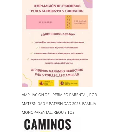
AMPLIACIÓN DEL PERMISO PARENTAL, POR
MATERNIDAD Y PATERNIDAD 2025. FAMILIA
MONOPARENTAL. REQUISITOS.