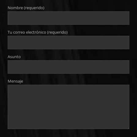
Nombre (requerido)
Tu correo electrónico (requerido)
Asunto
Mensaje