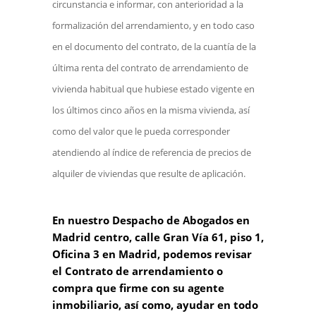
circunstancia e informar, con anterioridad a la
formalización del arrendamiento, y en todo caso
en el documento del contrato, de la cuantía de la
última renta del contrato de arrendamiento de
vivienda habitual que hubiese estado vigente en
los últimos cinco años en la misma vivienda, así
como del valor que le pueda corresponder
atendiendo al índice de referencia de precios de
alquiler de viviendas que resulte de aplicación.
En nuestro Despacho de Abogados en
Madrid centro, calle Gran Vía 61, piso 1,
Oficina 3 en Madrid, podemos revisar
el Contrato de arrendamiento o
compra que firme con su agente
inmobiliario, así como, ayudar en todo