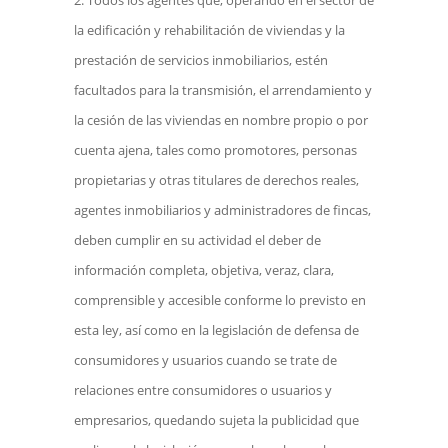
la edificación y rehabilitación de viviendas y la
prestación de servicios inmobiliarios, estén
facultados para la transmisión, el arrendamiento y
la cesión de las viviendas en nombre propio o por
cuenta ajena, tales como promotores, personas
propietarias y otras titulares de derechos reales,
agentes inmobiliarios y administradores de fincas,
deben cumplir en su actividad el deber de
información completa, objetiva, veraz, clara,
comprensible y accesible conforme lo previsto en
esta ley, así como en la legislación de defensa de
consumidores y usuarios cuando se trate de
relaciones entre consumidores o usuarios y
empresarios, quedando sujeta la publicidad que