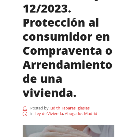
12/2023.
Protección al
consumidor en
Compraventa o
Arrendamiento
de una
vivienda.
Posted by
Judith Tabares Iglesias
in
Ley de Vivienda
,
Abogados Madrid