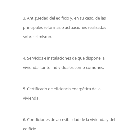
Antigüedad del edificio y, en su caso, de las
principales reformas o actuaciones realizadas
sobre el mismo.
Servicios e instalaciones de que dispone la
vivienda, tanto individuales como comunes.
Certificado de eficiencia energética de la
vivienda.
Condiciones de accesibilidad de la vivienda y del
edificio.