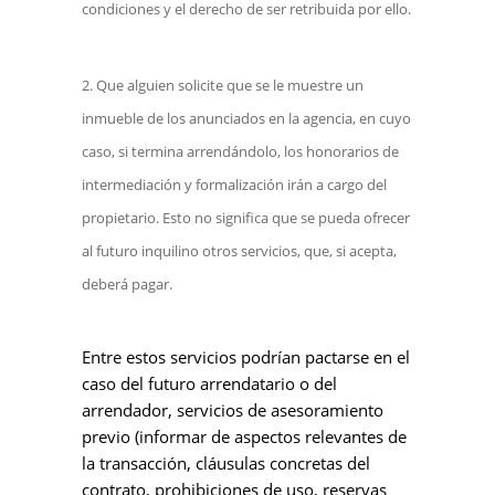
condiciones y el derecho de ser retribuida por ello.
Que alguien solicite que se le muestre un
inmueble de los anunciados en la agencia, en cuyo
caso, si termina arrendándolo, los honorarios de
intermediación y formalización irán a cargo del
propietario. Esto no significa que se pueda ofrecer
al futuro inquilino otros servicios, que, si acepta,
deberá pagar.
Entre estos servicios podrían pactarse en el
caso del futuro arrendatario o del
arrendador, servicios de asesoramiento
previo (informar de aspectos relevantes de
la transacción, cláusulas concretas del
contrato, prohibiciones de uso, reservas