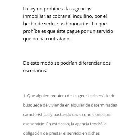
La ley no prohíbe a las agencias
inmobiliarias cobrar al inquilino, por el
hecho de serlo, sus honorarios. Lo que
prohíbe es que éste pague por un servicio
que no ha contratado.
De este modo se podrían diferenciar dos
escenarios:
Que alguien requiera de la agencia el servicio de
búsqueda de vivienda en alquiler de determinadas
características y pactando unas condiciones por
ese servicio. En este caso, la agencia tendrá la
obligación de prestar el servicio en dichas