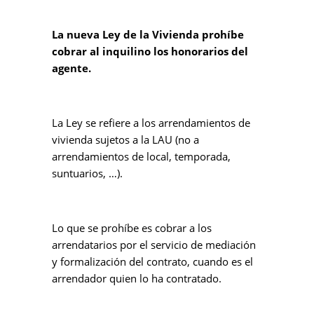
La nueva Ley de la Vivienda prohíbe
cobrar al inquilino los honorarios del
agente.
La Ley se refiere a los arrendamientos de
vivienda sujetos a la LAU (no a
arrendamientos de local, temporada,
suntuarios, …).
Lo que se prohíbe es cobrar a los
arrendatarios por el servicio de mediación
y formalización del contrato, cuando es el
arrendador quien lo ha contratado.