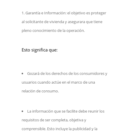
Garantía e Información: el objetivo es proteger
al solicitante de vivienda y asegurara que tiene
pleno conocimiento de la operación.
Esto significa que:
Gozará de los derechos de los consumidores y
usuarios cuando actúe en el marco de una
relación de consumo.
La información que se facilite debe reunir los
requisitos de ser completa, objetiva y
comprensible. Esto incluye la publicidad y la