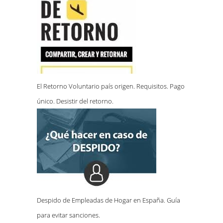
El Retorno Voluntario país origen. Requisitos. Pago
único. Desistir del retorno.
Despido de Empleadas de Hogar en España. Guía
para evitar sanciones.