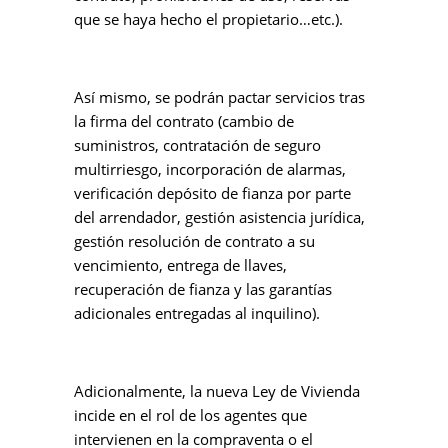
que se haya hecho el propietario…etc.).
Así mismo, se podrán pactar servicios tras
la firma del contrato (cambio de
suministros, contratación de seguro
multirriesgo, incorporación de alarmas,
verificación depósito de fianza por parte
del arrendador, gestión asistencia jurídica,
gestión resolución de contrato a su
vencimiento, entrega de llaves,
recuperación de fianza y las garantías
adicionales entregadas al inquilino).
Adicionalmente, la nueva Ley de Vivienda
incide en el rol de los agentes que
intervienen en la compraventa o el