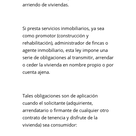
arriendo de viviendas.
Si presta servicios inmobiliarios, ya sea
como promotor (construcción y
rehabilitación), administrador de fincas o
agente inmobiliario, esta ley impone una
serie de obligaciones al transmitir, arrendar
o ceder la vivienda en nombre propio o por
cuenta ajena.
Tales obligaciones son de aplicación
cuando el solicitante (adquiriente,
arrendatario o firmante de cualquier otro
contrato de tenencia y disfrute de la
vivienda) sea consumidor: