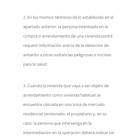
En los mismos términos de lo establecido en el
apartado anterior, la persona interesada en la
compra o arrendamiento de una vivienda podrá
requerir información acerca de la detección de
amianto u otras sustancias peligrosas o nocivas
para la salud.
Cuando la vivienda que vaya a ser objeto de
arrendamiento como vivienda habitual se
encuentre ubicada en una zona de mercado
residencial tensionado, el propietario y, en su
caso, la persona que intervenga en la
intermediación en la operación deberá indicar tal