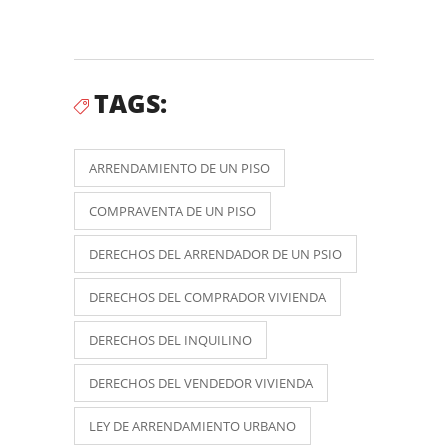
TAGS:
ARRENDAMIENTO DE UN PISO
COMPRAVENTA DE UN PISO
DERECHOS DEL ARRENDADOR DE UN PSIO
DERECHOS DEL COMPRADOR VIVIENDA
DERECHOS DEL INQUILINO
DERECHOS DEL VENDEDOR VIVIENDA
LEY DE ARRENDAMIENTO URBANO