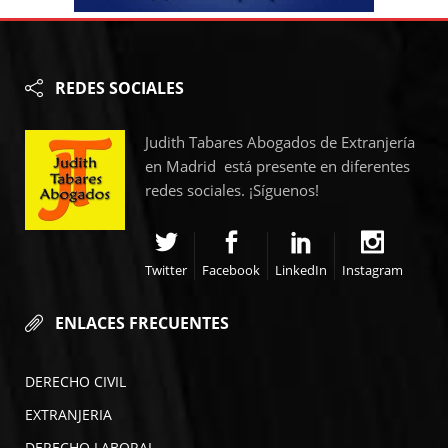
REDES SOCIALES
Judith Tabares Abogados de Extranjería
en Madrid está presente en diferentes
redes sociales. ¡Síguenos!
Twitter
Facebook
LinkedIn
Instagram
ENLACES FRECUENTES
DERECHO CIVIL
EXTRANJERIA
DERECHO LABORAL