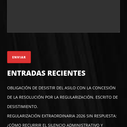
ENTRADAS RECIENTES
OBLIGACIÓN DE DESISTIR DEL ASILO CON LA CONCESIÓN
DE LA RESOLUCIÓN POR LA REGULARIZACIÓN. ESCRITO DE
DESISTIMIENTO.
REGULARIZACIÓN EXTRAORDINARIA 2026 SIN RESPUESTA:
¿CÓMO RECURRIR EL SILENCIO ADMINISTRATIVO Y