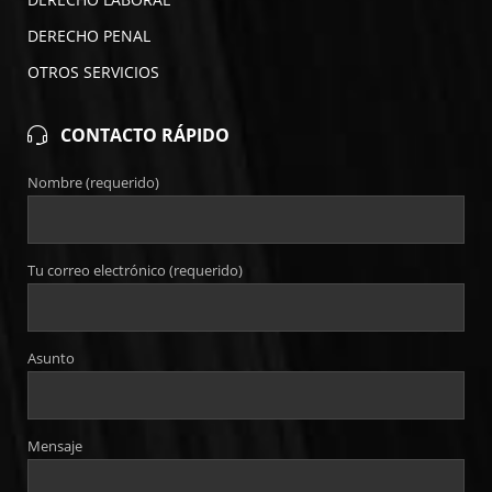
DERECHO PENAL
OTROS SERVICIOS
CONTACTO RÁPIDO
Nombre (requerido)
Tu correo electrónico (requerido)
Asunto
Mensaje