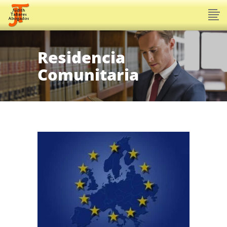
Residencia
Comunitaria