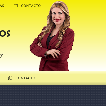
AS
CONTACTO
os
7
CONTACTO