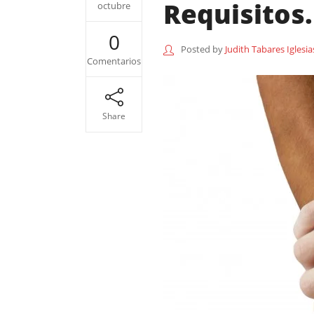
Requisitos
octubre
0
Posted by
Judith Tabares Iglesia
Comentarios
Share