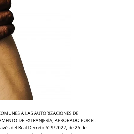
 COMUNES A LAS AUTORIZACIONES DE
LAMENTO DE EXTRANJERÍA, APROBADO POR EL
avés del Real Decreto 629/2022, de 26 de