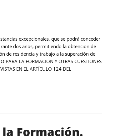
nstancias excepcionales, que se podrá conceder
rante dos años, permitiendo la obtención de
ón de residencia y trabajo a la superación de
RRAIGO PARA LA FORMACIÓN Y OTRAS CUESTIONES
ISTAS EN EL ARTÍCULO 124 DEL
 la Formación.