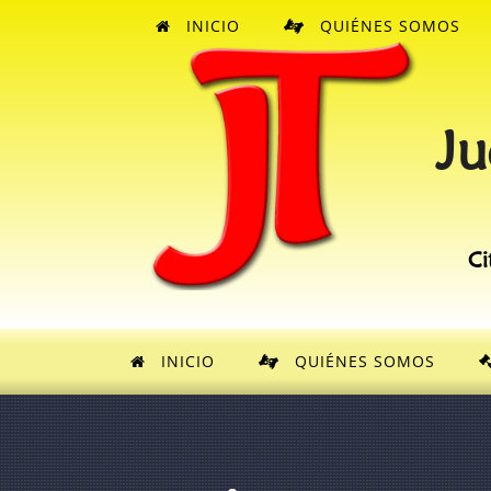
INICIO
QUIÉNES SOMOS
Ju
Ci
INICIO
QUIÉNES SOMOS