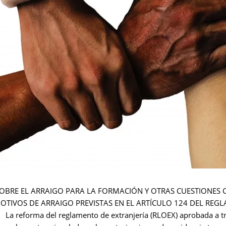
SOBRE EL ARRAIGO PARA LA FORMACIÓN Y OTRAS CUESTIONES
OTIVOS DE ARRAIGO PREVISTAS EN EL ARTÍCULO 124 DEL REG
La reforma del reglamento de extranjería (RLOEX) aprobada a tr