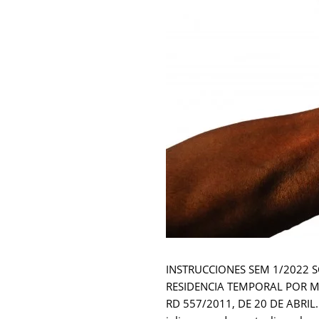
INSTRUCCIONES SEM 1/2022 
RESIDENCIA TEMPORAL POR M
RD 557/2011, DE 20 DE ABRIL. 