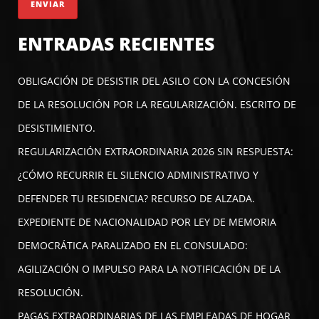
ENTRADAS RECIENTES
OBLIGACIÓN DE DESISTIR DEL ASILO CON LA CONCESIÓN
DE LA RESOLUCIÓN POR LA REGULARIZACIÓN. ESCRITO DE
DESISTIMIENTO.
REGULARIZACIÓN EXTRAORDINARIA 2026 SIN RESPUESTA:
¿CÓMO RECURRIR EL SILENCIO ADMINISTRATIVO Y
DEFENDER TU RESIDENCIA? RECURSO DE ALZADA.
EXPEDIENTE DE NACIONALIDAD POR LEY DE MEMORIA
DEMOCRÁTICA PARALIZADO EN EL CONSULADO:
AGILIZACIÓN O IMPULSO PARA LA NOTIFICACIÓN DE LA
RESOLUCIÓN.
PAGAS EXTRAORDINARIAS DE LAS EMPLEADAS DE HOGAR