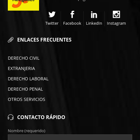
Twitter
Facebook
LinkedIn
Instagram
ENLACES FRECUENTES
DERECHO CIVIL
EXTRANJERIA
DERECHO LABORAL
DERECHO PENAL
OTROS SERVICIOS
CONTACTO RÁPIDO
Nombre (requerido)