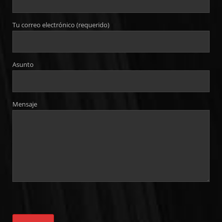
Tu correo electrónico (requerido)
Asunto
Mensaje