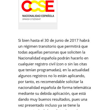
Si bien hasta el 30 de junio de 2017 habrá
un régimen transitorio que permitirá que
todas aquellas personas que soliciten la
Nacionalidad española podrán hacerlo en
cualquier registro civil (con o sin las citas
que tenían programadas), en la actualidad
algunos registros no lo están aplicando,
por tanto, es recomendable solicitar la
nacionalidad española de forma telemática
mediante su debida aplicación, que está
dando muy buenos resultados, pues una
vez presentado incluso ya se tiene la