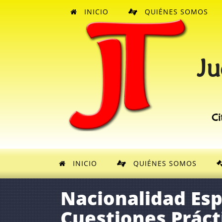
INICIO
QUIÉNES SOMOS
Ju
Ci
INICIO
QUIÉNES SOMOS
Nacionalidad Esp
Cuestiones Práct