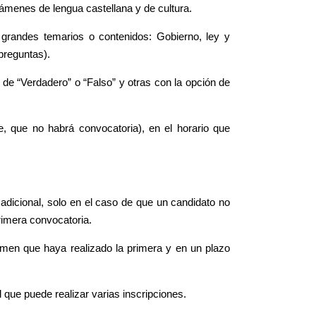
xámenes de lengua castellana y de cultura.
grandes temarios o contenidos: Gobierno, ley y
preguntas).
de “Verdadero” o “Falso” y otras con la opción de
 que no habrá convocatoria), en el horario que
adicional, solo en el caso de que un candidato no
rimera convocatoria.
men que haya realizado la primera y en un plazo
 que puede realizar varias inscripciones.