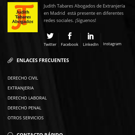
Judith Tabares Abogados de Extranjería
en Madrid está presente en diferentes
redes sociales. ¡Síguenos!
Instagram
Twitter
Facebook
LinkedIn
ENLACES FRECUENTES
DERECHO CIVIL
EXTRANJERIA
DERECHO LABORAL
DERECHO PENAL
OTROS SERVICIOS