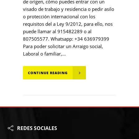
de origen, cómo puedes entrar con un
visado de trabajo y residencia o pedir asilo
o protección internacional con los
requisitos del a Ley 9/2012, para ello, nos
puede llamar al 915482289 o al
807505577. Whatsapp: +34 636979399
Para poder solicitar un Arraigo social,
Laboral o familiar,...
CONTINUE READING
REDES SOCIALES