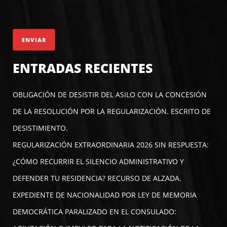
ENTRADAS RECIENTES
OBLIGACIÓN DE DESISTIR DEL ASILO CON LA CONCESIÓN
DE LA RESOLUCIÓN POR LA REGULARIZACIÓN. ESCRITO DE
DESISTIMIENTO.
REGULARIZACIÓN EXTRAORDINARIA 2026 SIN RESPUESTA:
¿CÓMO RECURRIR EL SILENCIO ADMINISTRATIVO Y
DEFENDER TU RESIDENCIA? RECURSO DE ALZADA.
EXPEDIENTE DE NACIONALIDAD POR LEY DE MEMORIA
DEMOCRÁTICA PARALIZADO EN EL CONSULADO: