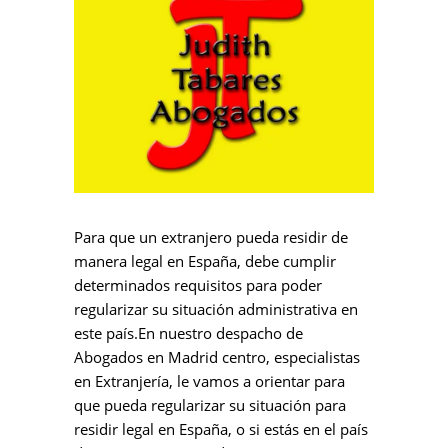
Para que un extranjero pueda residir de
manera legal en España, debe cumplir
determinados requisitos para poder
regularizar su situación administrativa en
este país.En nuestro despacho de
Abogados en Madrid centro, especialistas
en Extranjería, le vamos a orientar para
que pueda regularizar su situación para
residir legal en España, o si estás en el país