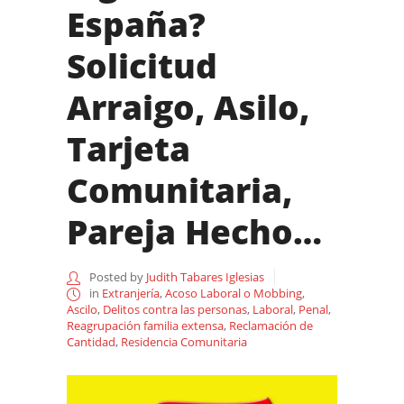
España?
Solicitud
Arraigo, Asilo,
Tarjeta
Comunitaria,
Pareja Hecho…
Posted by
Judith Tabares Iglesias
in
Extranjería
,
Acoso Laboral o Mobbing
,
Ascilo
,
Delitos contra las personas
,
Laboral
,
Penal
,
Reagrupación familia extensa
,
Reclamación de
Cantidad
,
Residencia Comunitaria