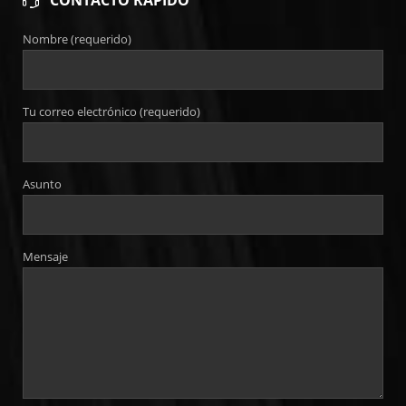
CONTACTO RÁPIDO
Nombre (requerido)
Tu correo electrónico (requerido)
Asunto
Mensaje