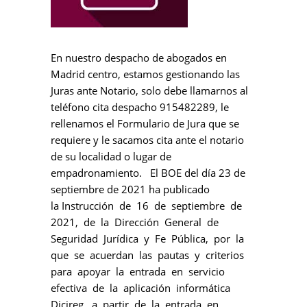
En nuestro despacho de abogados en
Madrid centro, estamos gestionando las
Juras ante Notario, solo debe llamarnos al
teléfono cita despacho 915482289, le
rellenamos el Formulario de Jura que se
requiere y le sacamos cita ante el notario
de su localidad o lugar de
empadronamiento. El BOE del día 23 de
septiembre de 2021 ha publicado
la Instrucción de 16 de septiembre de
2021, de la Dirección General de
Seguridad Jurídica y Fe Pública, por la
que se acuerdan las pautas y criterios
para apoyar la entrada en servicio
efectiva de la aplicación informática
Dicireg, a partir de la entrada en