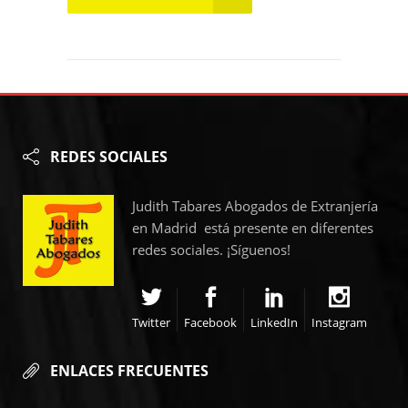
REDES SOCIALES
Judith Tabares Abogados de Extranjería
en Madrid está presente en diferentes
redes sociales. ¡Síguenos!
Twitter
Facebook
LinkedIn
Instagram
ENLACES FRECUENTES