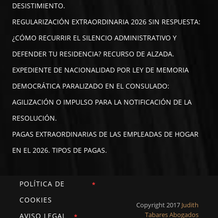
DESISTIMIENTO.
REGULARIZACIÓN EXTRAORDINARIA 2026 SIN RESPUESTA:
¿CÓMO RECURRIR EL SILENCIO ADMINISTRATIVO Y
DEFENDER TU RESIDENCIA? RECURSO DE ALZADA.
EXPEDIENTE DE NACIONALIDAD POR LEY DE MEMORIA
DEMOCRÁTICA PARALIZADO EN EL CONSULADO:
AGILIZACIÓN O IMPULSO PARA LA NOTIFICACIÓN DE LA
RESOLUCIÓN.
PAGAS EXTRAORDINARIAS DE LAS EMPLEADAS DE HOGAR
EN EL 2026. TIPOS DE PAGAS.
POLÍTICA DE
COOKIES
Copyright 2017
Judith
Tabares Abogados
AVISO LEGAL