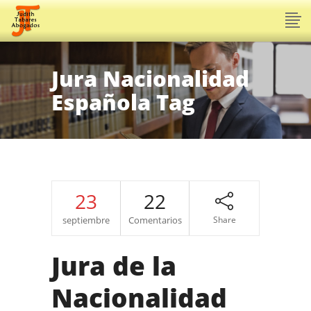
Jura Nacionalidad
Española Tag
23
22
septiembre
Comentarios
Share
Jura de la
Nacionalidad