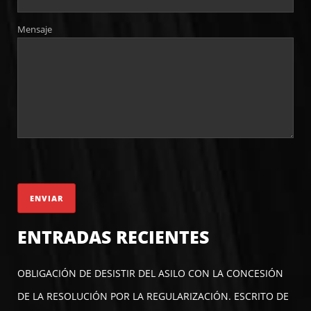
Mensaje
ENTRADAS RECIENTES
OBLIGACIÓN DE DESISTIR DEL ASILO CON LA CONCESIÓN
DE LA RESOLUCIÓN POR LA REGULARIZACIÓN. ESCRITO DE