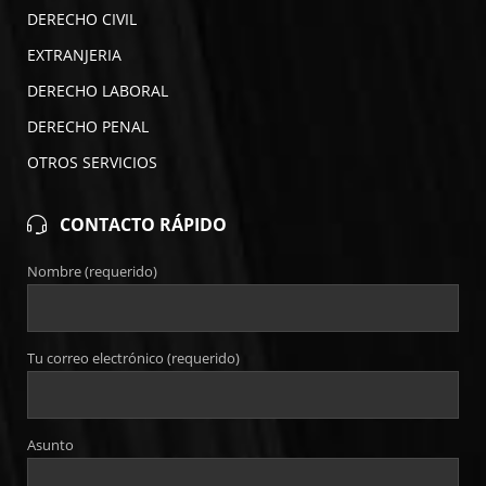
DERECHO CIVIL
EXTRANJERIA
DERECHO LABORAL
DERECHO PENAL
OTROS SERVICIOS
CONTACTO RÁPIDO
Nombre (requerido)
Tu correo electrónico (requerido)
Asunto