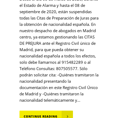
el Estado de Alarma y hasta el 08 de
septiembre de 2020, están suspendidas
todas las Citas de Preparación de Juras para
la obtención de nacionalidad española. En
nuestro despacho de abogados en Madrid
centro, ya estamos gestionando las CITAS
DE PREJURA ante el Registro Civil único de
Madrid, para que pueda obtener su
nacionalidad española a todos los efectos,
solo debe llamarnos al 915482289 o al
Teléfono Consultas: 807505577. Sólo
podrán solicitar cita: -Quiénes tramitaron la
nacionalidad presentando la
documentación en este Registro Civil Único
de Madrid y -Quiénes tramitaron la
nacionalidad telemáticamente y...
CONTINUE READING