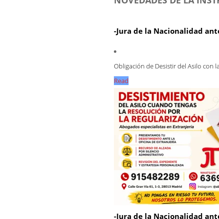
-Jura de la Nacionalidad ant
Obligación de Desistir del Asilo con 
Read
-Jura de la Nacionalidad ant