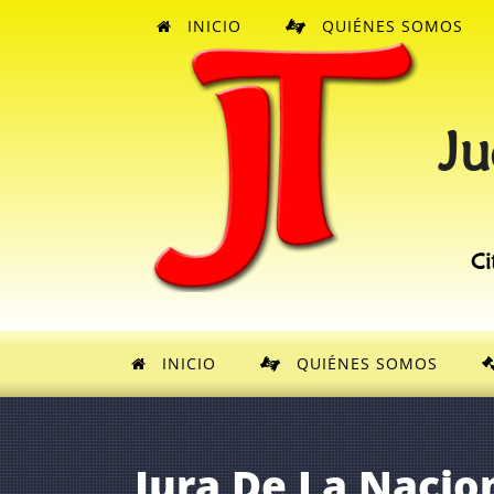
INICIO
QUIÉNES SOMOS
Ju
Ci
INICIO
QUIÉNES SOMOS
Jura De La Nacio