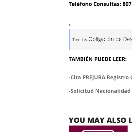
Teléfono Consultas: 80
Obligación de Desi
Trend 🔥
TAMBIÉN PUEDE LEER:
-Cita PREJURA Registro 
-Solicitud Nacionalidad
YOU MAY ALSO L