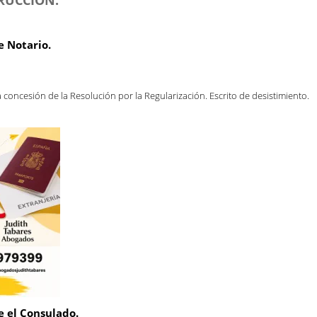
e Notario.
la concesión de la Resolución por la Regularización. Escrito de desistimiento.
e el Consulado.