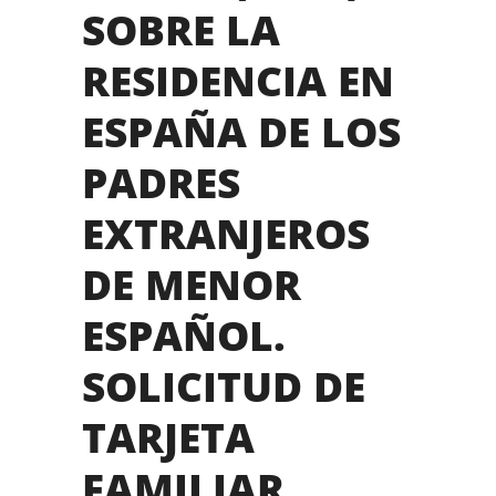
SOBRE LA
RESIDENCIA EN
ESPAÑA DE LOS
PADRES
EXTRANJEROS
DE MENOR
ESPAÑOL.
SOLICITUD DE
TARJETA
FAMILIAR