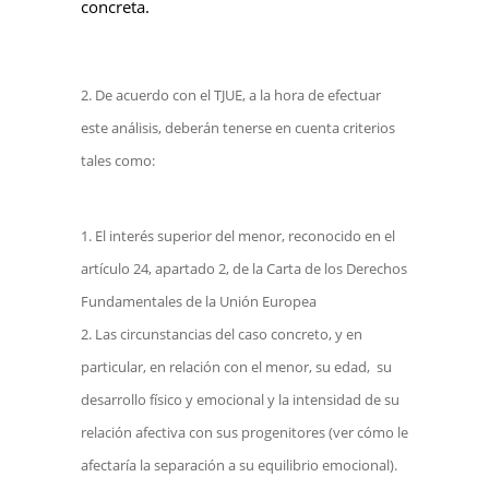
concreta.
De acuerdo con el TJUE, a la hora de efectuar
este análisis, deberán tenerse en cuenta criterios
tales como:
El interés superior del menor, reconocido en el
artículo 24, apartado 2, de la Carta de los Derechos
Fundamentales de la Unión Europea
Las circunstancias del caso concreto, y en
particular, en relación con el menor, su edad, su
desarrollo físico y emocional y la intensidad de su
relación afectiva con sus progenitores (ver cómo le
afectaría la separación a su equilibrio emocional).