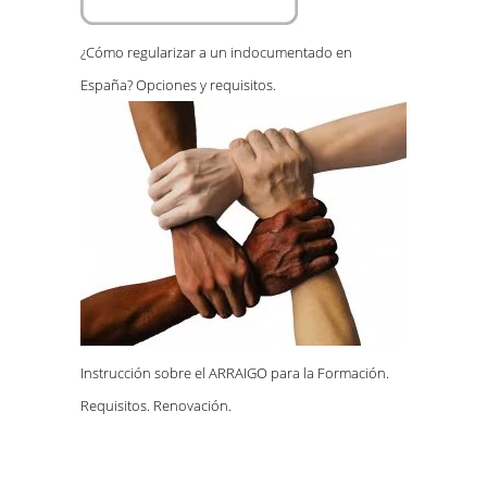
¿Cómo regularizar a un indocumentado en
España? Opciones y requisitos.
Instrucción sobre el ARRAIGO para la Formación.
Requisitos. Renovación.