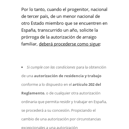
Por lo tanto, cuando el progenitor, nacional
de tercer país, de un menor nacional de
otro Estado miembro que se encuentren en
España, transcurrido un año, solicite la
prórroga de la autorización de arraigo
familiar,
deberá procederse como sigue
:
Si cumple con las condiciones
para la obtención
de una
autorización de residencia y trabajo
conforme a lo dispuesto en el
artículo 202 del
Reglamento
, o de cualquier otra autorización
ordinaria que permita residir y trabajar en España,
se procederá a su concesión. Propiciando el
cambio de una autorización por circunstancias
excepcionales a una autorización