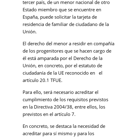
tercer país, de un menor nacional de otro
Estado miembro que se encuentre en
España, puede solicitar la tarjeta de
residencia de familiar de ciudadano de la
Unión.
El derecho del menor a residir en compañía
de los progenitores que se hacen cargo de
él está amparada por el Derecho de la
Unión, en concreto, por el estatuto de
ciudadanía de la UE reconocido en el
artículo 20.1 TFUE.
Para ello, será necesario acreditar el
cumplimiento de los requisitos previstos
en la Directiva 2004/38, entre ellos, los
previstos en el artículo 7.
En concreto, se destaca la necesidad de
acreditar para sí mismo y para los