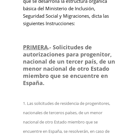
que se desarrolla la estructura orgánica
básica del Ministerio de Inclusión,
Seguridad Social y Migraciones, dicta las
siguientes Instrucciones:
PRIMERA
.- Solicitudes de
autorizaciones para progenitor,
nacional de un tercer país, de un
menor nacional de otro Estado
miembro que se encuentre en
España.
Las solicitudes de residencia de progenitores,
nacionales de terceros países, de un menor
nacional de otro Estado miembro que se
encuentre en España, se resolverán, en caso de