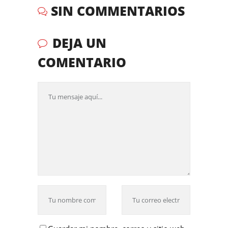
SIN COMMENTARIOS
DEJA UN
COMENTARIO