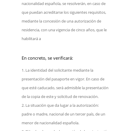
nacionalidad española, se resolverán, en caso de
que puedan acreditarse los siguientes requisitos,
mediante la concesión de una autorización de
residencia, con una vigencia de cinco años, que le
habilitará a
En concreto, se verificará:
La identidad del solicitante mediante la
presentación del pasaporte en vigor. En caso de
que esté caducado, será admisible la presentación
de la copia de este y solicitud de renovación.
La situación que da lugar a la autorización:
padre o madre, nacional de un tercer país, de un
menor de nacionalidad española.