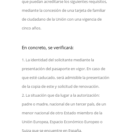
que puedan acreditarse los siguientes requisitos,
mediante la concesión de una tarjeta de familiar
de ciudadano de la Unión con una vigencia de
cinco años.
En concreto, se verificará:
La identidad del solicitante mediante la
presentación del pasaporte en vigor. En caso de
que esté caducado, será admisible la presentación
de la copia de este y solicitud de renovación.
La situación que da lugar a la autorización:
padre o madre, nacional de un tercer país, de un
menor nacional de otro Estado miembro de la
Unión Europea, Espacio Económico Europeo o
Suiza que se encuentre en España.