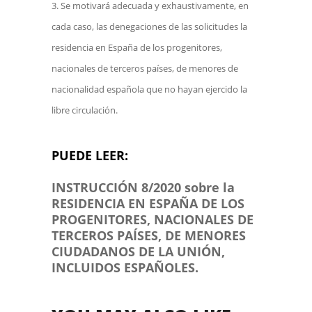
Se motivará adecuada y exhaustivamente, en
cada caso, las denegaciones de las solicitudes la
residencia en España de los progenitores,
nacionales de terceros países, de menores de
nacionalidad española que no hayan ejercido la
libre circulación.
PUEDE LEER:
INSTRUCCIÓN 8/2020 sobre la
RESIDENCIA EN ESPAÑA DE LOS
PROGENITORES, NACIONALES DE
TERCEROS PAÍSES, DE MENORES
CIUDADANOS DE LA UNIÓN,
INCLUIDOS ESPAÑOLES.