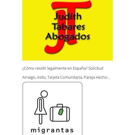
¿Cómo residir legalmente en España? Solicitud
Arraigo, Asilo, Tarjeta Comunitaria, Pareja Hecho…