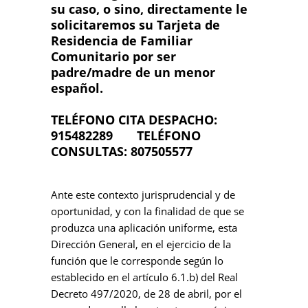
su caso, o sino, directamente le
solicitaremos su Tarjeta de
Residencia de Familiar
Comunitario por ser
padre/madre de un menor
español.
TELÉFONO CITA DESPACHO:
915482289 TELÉFONO
CONSULTAS: 807505577
Ante este contexto jurisprudencial y de
oportunidad, y con la finalidad de que se
produzca una aplicación uniforme, esta
Dirección General, en el ejercicio de la
función que le corresponde según lo
establecido en el artículo 6.1.b) del Real
Decreto 497/2020, de 28 de abril, por el