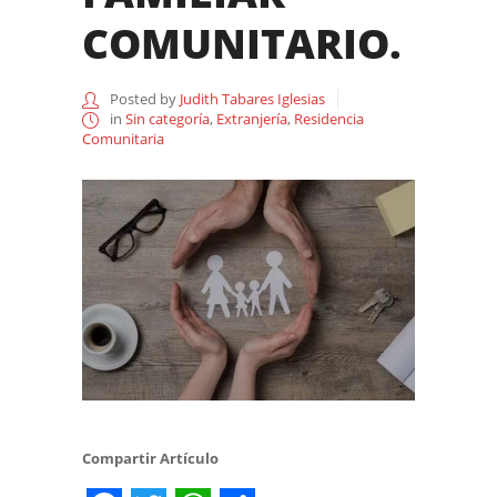
COMUNITARIO.
Posted by
Judith Tabares Iglesias
in
Sin categoría
,
Extranjería
,
Residencia
Comunitaria
Compartir Artículo