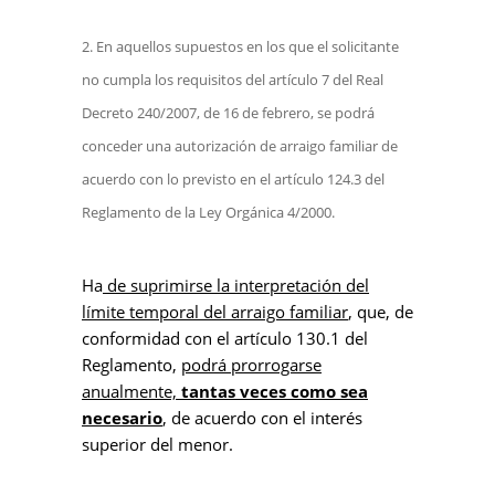
En aquellos supuestos en los que el solicitante
no cumpla los requisitos del artículo 7 del Real
Decreto 240/2007, de 16 de febrero, se podrá
conceder una autorización de arraigo familiar de
acuerdo con lo previsto en el artículo 124.3 del
Reglamento de la Ley Orgánica 4/2000.
Ha
de suprimirse la interpretación del
límite temporal del arraigo familiar
, que, de
conformidad con el artículo 130.1 del
Reglamento,
podrá prorrogarse
anualmente,
tantas veces como sea
necesario
, de acuerdo con el interés
superior del menor.