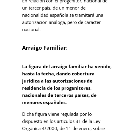
En relación con el progenitor, nacional de
un tercer país, de un menor de
nacionalidad española se tramitará una
autorización análoga, pero de carácter
nacional.
Arraigo Familiar:
La figura del arraigo familiar ha venido,
hasta la fecha, dando cobertura
jurídica a las autorizaciones de
residencia de los progenitores,
nacionales de terceros países, de
menores españoles.
Dicha figura viene regulada por lo
dispuesto en los artículos 31 de la Ley
Orgánica 4/2000, de 11 de enero, sobre