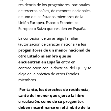
residencia de los progenitores, nacionales
de terceros países, de menores nacionales
de uno de los Estados miembros de la
Unión Europea, Espacio Económico
Europeo o Suiza que residen en España.
La concesión de un arraigo familiar
(autorización de carácter nacional)
a los
progenitores de un menor nacional de
otro Estado miembro que se
encuentren en España
entra en
contradicción con la doctrina del TJUE y se
aleja de la práctica de otros Estados
miembros.
Por tanto, los derechos de residencia,
tanto del menor que ejerce la libre
circulación, como de su progenitor,
deben incardinarse en el ámbito de la