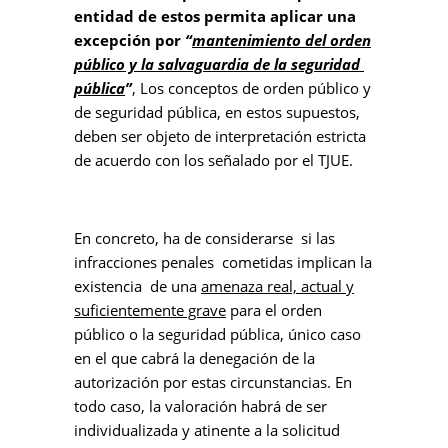
entidad de estos permita aplicar una
excepción por
“
mantenimiento del orden
público y la salvaguardia de la seguridad
pública
”
, Los conceptos de orden público y
de seguridad pública, en estos supuestos,
deben ser objeto de interpretación estricta
de acuerdo con los señalado por el TJUE.
En concreto, ha de considerarse si las
infracciones penales cometidas implican la
existencia de una
amenaza real, actual y
suficientemente grave
para el orden
público o la seguridad pública, único caso
en el que cabrá la denegación de la
autorización por estas circunstancias. En
todo caso, la valoración habrá de ser
individualizada y atinente a la solicitud