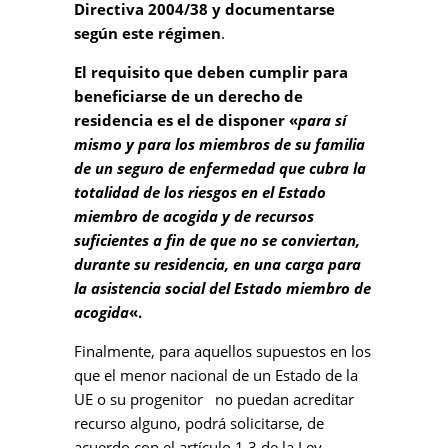
Directiva 2004/38 y documentarse
según este régimen
.
El requisito que deben cumplir para
beneficiarse de un derecho de
residencia es el de disponer «
para sí
mismo y para los miembros de su familia
de un seguro de enfermedad que cubra la
totalidad de los riesgos en el Estado
miembro de acogida y de recursos
suficientes a fin de que no se conviertan,
durante su residencia, en una carga para
la asistencia social del Estado miembro de
acogida
«.
Finalmente, para aquellos supuestos en los
que el menor nacional de un Estado de la
UE o su progenitor no puedan acreditar
recurso alguno, podrá solicitarse, de
acuerdo con el artículo 1.3 de la Ley