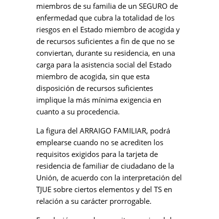
miembros de su familia de un SEGURO de
enfermedad que cubra la totalidad de los
riesgos en el Estado miembro de acogida y
de recursos suficientes a fin de que no se
conviertan, durante su residencia, en una
carga para la asistencia social del Estado
miembro de acogida, sin que esta
disposición de recursos suficientes
implique la más mínima exigencia en
cuanto a su procedencia.
La figura del ARRAIGO FAMILIAR, podrá
emplearse cuando no se acrediten los
requisitos exigidos para la tarjeta de
residencia de familiar de ciudadano de la
Unión, de acuerdo con la interpretación del
TJUE sobre ciertos elementos y del TS en
relación a su carácter prorrogable.