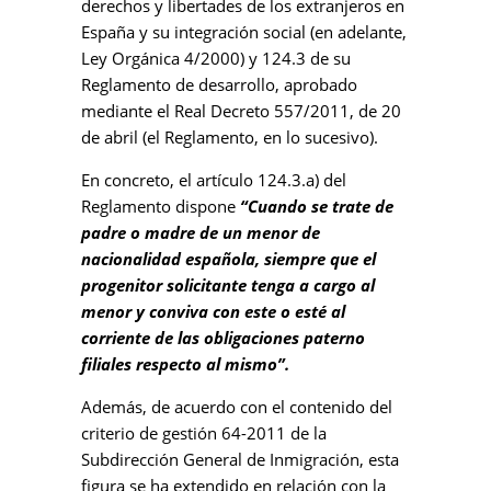
derechos y libertades de los extranjeros en
España y su integración social (en adelante,
Ley Orgánica 4/2000) y 124.3 de su
Reglamento de desarrollo, aprobado
mediante el Real Decreto 557/2011, de 20
de abril (el Reglamento, en lo sucesivo).
En concreto, el artículo 124.3.a) del
Reglamento dispone
“Cuando se trate de
padre o madre de un menor de
nacionalidad española, siempre que el
progenitor solicitante tenga a cargo al
menor y conviva con este o esté al
corriente de las obligaciones paterno
filiales respecto al mismo”.
Además, de acuerdo con el contenido del
criterio de gestión 64-2011 de la
Subdirección General de Inmigración, esta
figura se ha extendido en relación con la