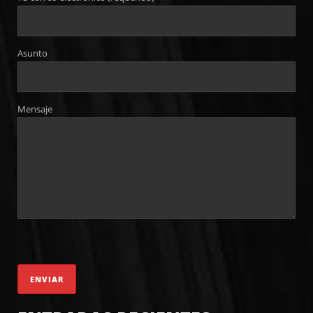
Asunto
Mensaje