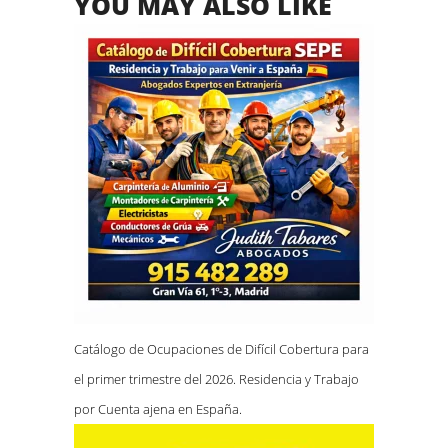
YOU MAY ALSO LIKE
Catálogo de Ocupaciones de Difícil Cobertura para
el primer trimestre del 2026. Residencia y Trabajo
por Cuenta ajena en España.