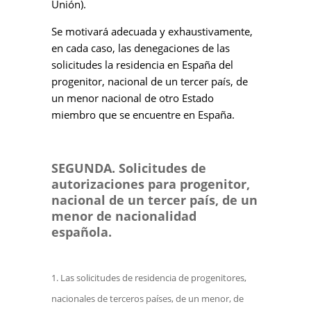
Unión).
Se motivará adecuada y exhaustivamente,
en cada caso, las denegaciones de las
solicitudes la residencia en España del
progenitor, nacional de un tercer país, de
un menor nacional de otro Estado
miembro que se encuentre en España.
SEGUNDA. Solicitudes de
autorizaciones para progenitor,
nacional de un tercer país, de un
menor de nacionalidad
española.
Las solicitudes de residencia de progenitores,
nacionales de terceros países, de un menor, de