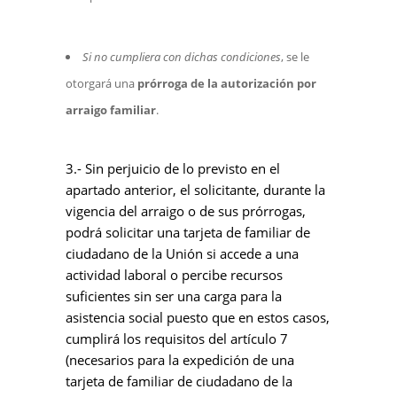
Si no cumpliera con dichas condiciones
, se le
otorgará una
prórroga de la autorización por
arraigo familiar
.
3.- Sin perjuicio de lo previsto en el
apartado anterior, el solicitante, durante la
vigencia del arraigo o de sus prórrogas,
podrá solicitar una tarjeta de familiar de
ciudadano de la Unión si accede a una
actividad laboral o percibe recursos
suficientes sin ser una carga para la
asistencia social puesto que en estos casos,
cumplirá los requisitos del artículo 7
(necesarios para la expedición de una
tarjeta de familiar de ciudadano de la