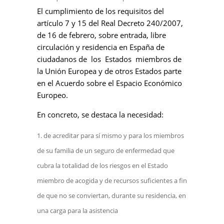
El cumplimiento de los requisitos del
artículo 7 y 15 del Real Decreto 240/2007,
de 16 de febrero, sobre entrada, libre
circulación y residencia en España de
ciudadanos de los Estados miembros de
la Unión Europea y de otros Estados parte
en el Acuerdo sobre el Espacio Económico
Europeo.
En concreto, se destaca la necesidad:
de acreditar para sí mismo y para los miembros
de su familia de un seguro de enfermedad que
cubra la totalidad de los riesgos en el Estado
miembro de acogida y de recursos suficientes a fin
de que no se conviertan, durante su residencia, en
una carga para la asistencia