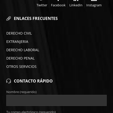
Twitter
Facebook
LinkedIn
Instagram
ENLACES FRECUENTES
DERECHO CIVIL
EXTRANJERIA
DERECHO LABORAL
DERECHO PENAL
OTROS SERVICIOS
CONTACTO RÁPIDO
Nombre (requerido)
Tu correo electrónico (requerido)