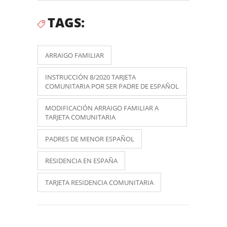
TAGS:
ARRAIGO FAMILIAR
INSTRUCCIÓN 8/2020 TARJETA
COMUNITARIA POR SER PADRE DE ESPAÑOL
MODIFICACIÓN ARRAIGO FAMILIAR A
TARJETA COMUNITARIA
PADRES DE MENOR ESPAÑOL
RESIDENCIA EN ESPAÑA
TARJETA RESIDENCIA COMUNITARIA