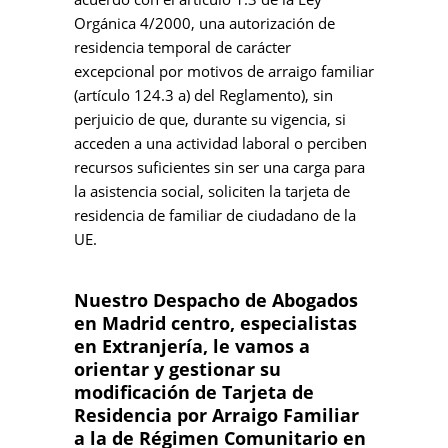
Orgánica 4/2000, una autorización de
residencia temporal de carácter
excepcional por motivos de arraigo familiar
(artículo 124.3 a) del Reglamento), sin
perjuicio de que, durante su vigencia, si
acceden a una actividad laboral o perciben
recursos suficientes sin ser una carga para
la asistencia social, soliciten la tarjeta de
residencia de familiar de ciudadano de la
UE.
Nuestro Despacho de Abogados
en Madrid centro, especialistas
en Extranjería, le vamos a
orientar y gestionar su
modificación de Tarjeta de
Residencia por Arraigo Familiar
a la de Régimen Comunitario en