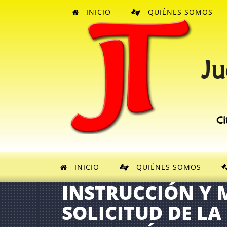
INICIO
QUIÉNES SOMOS
Ju
Ci
INICIO
QUIÉNES SOMOS
INSTRUCCIÓN Y
SOLICITUD DE L