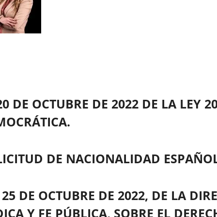
pp
20 DE OCTUBRE DE 2022 DE LA LEY 2
MOCRÁTICA.
ICITUD DE NACIONALIDAD ESPAÑOL
25 DE OCTUBRE DE 2022, DE LA DI
ICA Y FE PÚBLICA, SOBRE EL DEREC