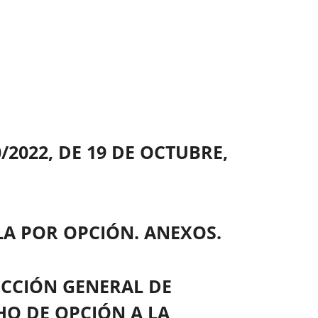
0/2022, DE 19 DE OCTUBRE,
A POR OPCIÓN. ANEXOS.
RECCIÓN GENERAL DE
HO DE OPCIÓN A LA