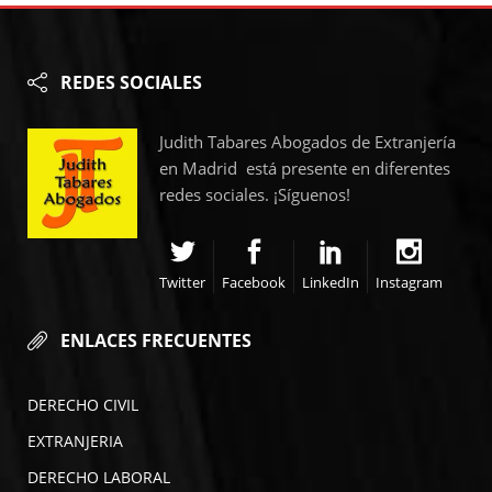
REDES SOCIALES
Judith Tabares Abogados de Extranjería
en Madrid está presente en diferentes
redes sociales. ¡Síguenos!
Twitter
Facebook
LinkedIn
Instagram
ENLACES FRECUENTES
DERECHO CIVIL
EXTRANJERIA
DERECHO LABORAL