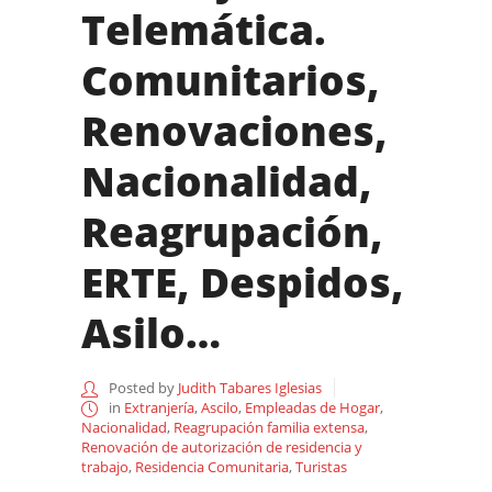
Telemática.
Comunitarios,
Renovaciones,
Nacionalidad,
Reagrupación,
ERTE, Despidos,
Asilo…
Posted by
Judith Tabares Iglesias
in
Extranjería
,
Ascilo
,
Empleadas de Hogar
,
Nacionalidad
,
Reagrupación familia extensa
,
Renovación de autorización de residencia y
trabajo
,
Residencia Comunitaria
,
Turistas