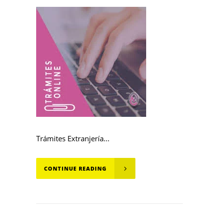
Trámites Extranjería...
CONTINUE READING