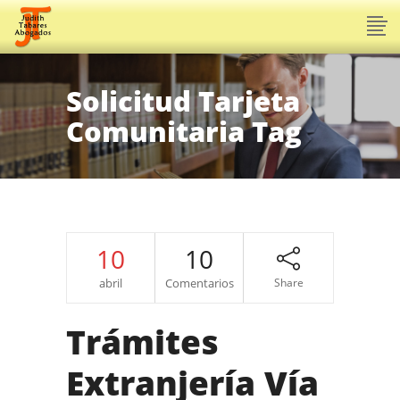
Solicitud Tarjeta
Comunitaria Tag
10
10
abril
Comentarios
Share
Trámites
Extranjería Vía