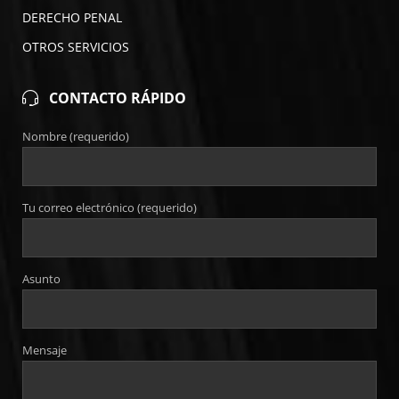
DERECHO PENAL
OTROS SERVICIOS
CONTACTO RÁPIDO
Nombre (requerido)
Tu correo electrónico (requerido)
Asunto
Mensaje