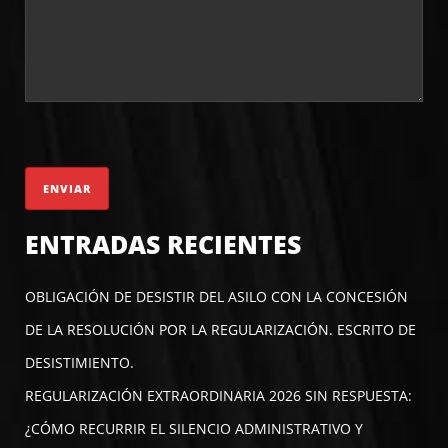
ENTRADAS RECIENTES
OBLIGACIÓN DE DESISTIR DEL ASILO CON LA CONCESIÓN
DE LA RESOLUCIÓN POR LA REGULARIZACIÓN. ESCRITO DE
DESISTIMIENTO.
REGULARIZACIÓN EXTRAORDINARIA 2026 SIN RESPUESTA:
¿CÓMO RECURRIR EL SILENCIO ADMINISTRATIVO Y