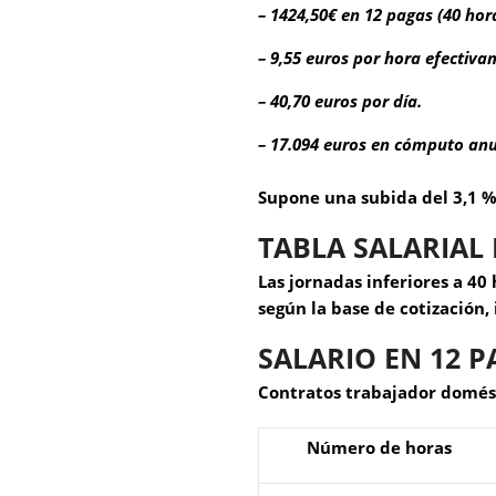
– 1424,50€ en 12 pagas (40 hor
– 9,55 euros por hora efectiv
– 40,70 euros por día.
– 17.094 euros en cómputo anu
Supone una subida del 3,1 %
TABLA SALARIAL 
Las jornadas inferiores a 40
según la base de cotización
SALARIO EN 12 
Contratos trabajador domés
Número de horas