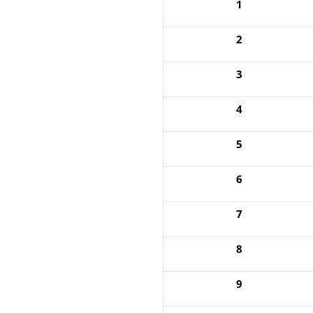
1
2
3
4
5
6
7
8
9