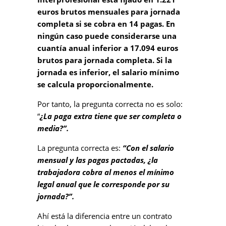
euros brutos mensuales para jornada
completa si se cobra en 14 pagas. En
ningún caso puede considerarse una
cuantía anual inferior a 17.094 euros
brutos para jornada completa. Si la
jornada es inferior, el salario mínimo
se calcula proporcionalmente.
Por tanto, la pregunta correcta no es solo:
“
¿La paga extra tiene que ser completa o
media?”.
La pregunta correcta es:
“Con el salario
mensual y las pagas pactadas, ¿la
trabajadora cobra al menos el mínimo
legal anual que le corresponde por su
jornada?”.
Ahí está la diferencia entre un contrato