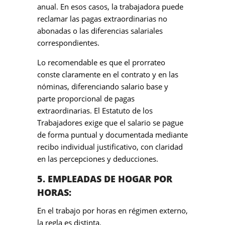
anual. En esos casos, la trabajadora puede
reclamar las pagas extraordinarias no
abonadas o las diferencias salariales
correspondientes.
Lo recomendable es que el prorrateo
conste claramente en el contrato y en las
nóminas, diferenciando salario base y
parte proporcional de pagas
extraordinarias. El Estatuto de los
Trabajadores exige que el salario se pague
de forma puntual y documentada mediante
recibo individual justificativo, con claridad
en las percepciones y deducciones.
5. EMPLEADAS DE HOGAR POR
HORAS:
En el trabajo por horas en régimen externo,
la regla es distinta.