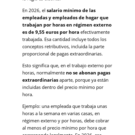
En 2026, el
salario mínimo de las
empleadas y empleados de hogar que
trabajan por horas en régimen externo
es de 9,55 euros por hora
efectivamente
trabajada. Esa cantidad incluye todos los
conceptos retributivos, incluida la parte
proporcional de pagas extraordinarias.
Esto significa que, en el trabajo externo por
horas, normalmente
no se abonan pagas
extraordinarias
aparte, porque ya están
incluidas dentro del precio mínimo por
hora.
Ejemplo: una empleada que trabaja unas
horas a la semana en varias casas, en
régimen externo y por horas, debe cobrar
al menos el precio mínimo por hora que