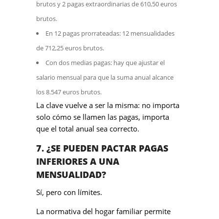
brutos y 2 pagas extraordinarias de 610,50 euros
brutos.
En 12 pagas prorrateadas: 12 mensualidades
de 712,25 euros brutos.
Con dos medias pagas: hay que ajustar el
salario mensual para que la suma anual alcance
los 8.547 euros brutos.
La clave vuelve a ser la misma: no importa
solo cómo se llamen las pagas, importa
que el total anual sea correcto.
7. ¿SE PUEDEN PACTAR PAGAS
INFERIORES A UNA
MENSUALIDAD?
Sí, pero con límites.
La normativa del hogar familiar permite