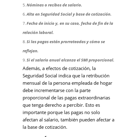
Nóminas o recibos de salario.
Alta en Seguridad Social y base de cotización.
Fecha de inicio y, en su caso, fecha de fin de la
relación laboral.
Si las pagas están prorrateadas y cómo se
reflejan.
Si el salario anual alcanza el SMI proporcional.
Además, a efectos de cotización, la
Seguridad Social indica que la retribución
mensual de la persona empleada de hogar
debe incrementarse con la parte
proporcional de las pagas extraordinarias
que tenga derecho a percibir. Esto es
importante porque las pagas no solo
afectan al salario, también pueden afectar a
la base de cotización.