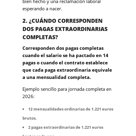
bien hecho y una reclamación laboral
esperando a nacer.
2. ¿CUÁNDO CORRESPONDEN
DOS PAGAS EXTRAORDINARIAS
COMPLETAS?
Corresponden dos pagas completas
cuando el salario se ha pactado en 14
pagas o cuando el contrato establece
que cada paga extraordinaria equivale
a una mensualidad completa.
Ejemplo sencillo para jornada completa en
2026:
12 mensualidades ordinarias de 1.221 euros
brutos.
2 pagas extraordinarias de 1.221 euros