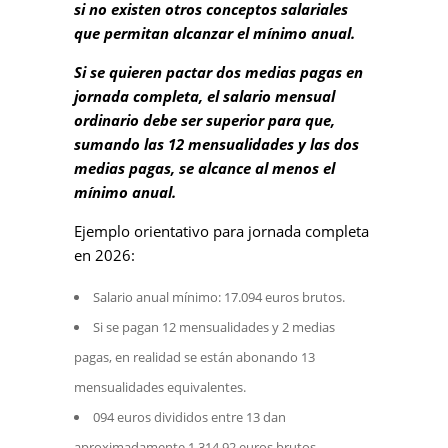
si no existen otros conceptos salariales
que permitan alcanzar el mínimo anual.
Si se quieren pactar dos medias pagas en
jornada completa, el salario mensual
ordinario debe ser superior para que,
sumando las 12 mensualidades y las dos
medias pagas, se alcance al menos el
mínimo anual.
Ejemplo orientativo para jornada completa
en 2026:
Salario anual mínimo: 17.094 euros brutos.
Si se pagan 12 mensualidades y 2 medias
pagas, en realidad se están abonando 13
mensualidades equivalentes.
094 euros divididos entre 13 dan
aproximadamente 1.314,92 euros brutos