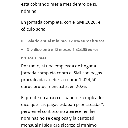
está cobrando mes a mes dentro de su
nómina.
En jornada completa, con el SMI 2026, el
cálculo sería:
Salario anual mínimo: 17.094 euros brutos.
Dividido entre 12 meses: 1.424,50 euros
brutos al mes.
Por tanto, si una empleada de hogar a
jornada completa cobra el SMI con pagas
prorrateadas, debería cobrar 1.424,50
euros brutos mensuales en 2026.
El problema aparece cuando el empleador
dice que “las pagas estaban prorrateadas”,
pero en el contrato no aparece, en las
nóminas no se desglosa y la cantidad
mensual ni siquiera alcanza el mínimo