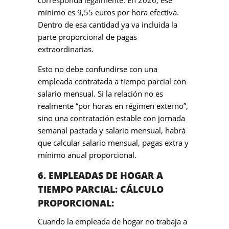
corresponda legalmente. En 2026, ese
mínimo es 9,55 euros por hora efectiva.
Dentro de esa cantidad ya va incluida la
parte proporcional de pagas
extraordinarias.
Esto no debe confundirse con una
empleada contratada a tiempo parcial con
salario mensual. Si la relación no es
realmente “por horas en régimen externo”,
sino una contratación estable con jornada
semanal pactada y salario mensual, habrá
que calcular salario mensual, pagas extra y
mínimo anual proporcional.
6. EMPLEADAS DE HOGAR A
TIEMPO PARCIAL: CÁLCULO
PROPORCIONAL:
Cuando la empleada de hogar no trabaja a