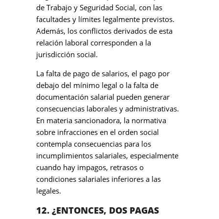
de Trabajo y Seguridad Social, con las
facultades y límites legalmente previstos.
Además, los conflictos derivados de esta
relación laboral corresponden a la
jurisdicción social.
La falta de pago de salarios, el pago por
debajo del mínimo legal o la falta de
documentación salarial pueden generar
consecuencias laborales y administrativas.
En materia sancionadora, la normativa
sobre infracciones en el orden social
contempla consecuencias para los
incumplimientos salariales, especialmente
cuando hay impagos, retrasos o
condiciones salariales inferiores a las
legales.
12. ¿ENTONCES, DOS PAGAS