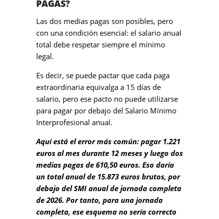
PAGAS?
Las dos medias pagas son posibles, pero
con una condición esencial: el salario anual
total debe respetar siempre el mínimo
legal.
Es decir, se puede pactar que cada paga
extraordinaria equivalga a 15 días de
salario, pero ese pacto no puede utilizarse
para pagar por debajo del Salario Mínimo
Interprofesional anual.
Aquí está el error más común: pagar 1.221
euros al mes durante 12 meses y luego dos
medias pagas de 610,50 euros. Eso daría
un total anual de 15.873 euros brutos, por
debajo del SMI anual de jornada completa
de 2026. Por tanto, para una jornada
completa, ese esquema no sería correcto