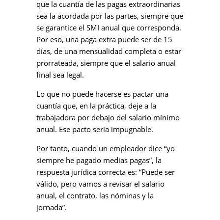
que la cuantía de las pagas extraordinarias
sea la acordada por las partes, siempre que
se garantice el SMI anual que corresponda.
Por eso, una paga extra puede ser de 15
días, de una mensualidad completa o estar
prorrateada, siempre que el salario anual
final sea legal.
Lo que no puede hacerse es pactar una
cuantía que, en la práctica, deje a la
trabajadora por debajo del salario mínimo
anual. Ese pacto sería impugnable.
Por tanto, cuando un empleador dice “yo
siempre he pagado medias pagas”, la
respuesta jurídica correcta es: “Puede ser
válido, pero vamos a revisar el salario
anual, el contrato, las nóminas y la
jornada”.