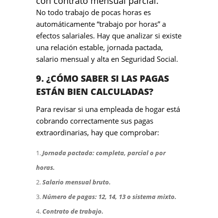
con contrato mensual parcial.
No todo trabajo de pocas horas es
automáticamente “trabajo por horas” a
efectos salariales. Hay que analizar si existe
una relación estable, jornada pactada,
salario mensual y alta en Seguridad Social.
9. ¿CÓMO SABER SI LAS PAGAS
ESTÁN BIEN CALCULADAS?
Para revisar si una empleada de hogar está
cobrando correctamente sus pagas
extraordinarias, hay que comprobar:
J
ornada pactada: completa, parcial o por
horas.
Salario mensual bruto.
Número de pagas: 12, 14, 13 o sistema mixto.
Contrato de trabajo.