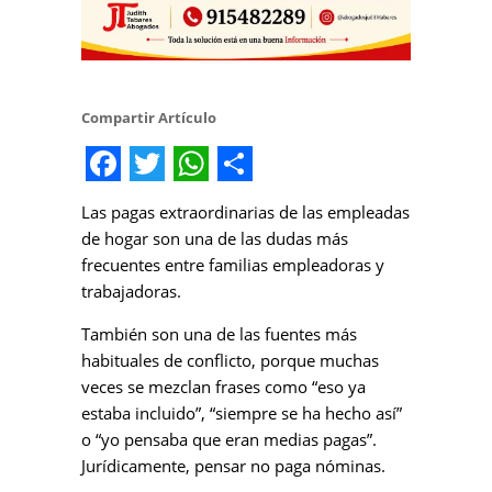
Compartir Artículo
Facebook
Twitter
WhatsApp
Share
Las pagas extraordinarias de las empleadas
de hogar son una de las dudas más
frecuentes entre familias empleadoras y
trabajadoras.
También son una de las fuentes más
habituales de conflicto, porque muchas
veces se mezclan frases como “eso ya
estaba incluido”, “siempre se ha hecho así”
o “yo pensaba que eran medias pagas”.
Jurídicamente, pensar no paga nóminas.