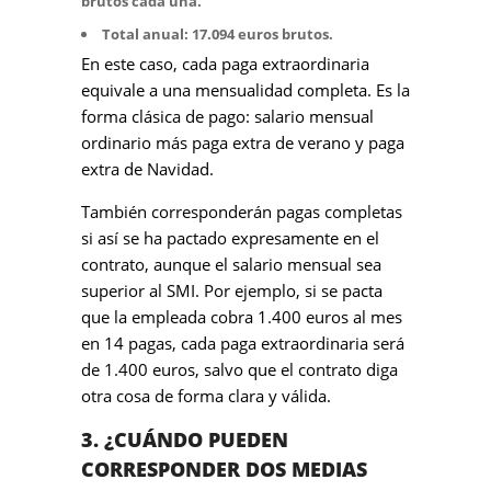
brutos cada una.
Total anual: 17.094 euros brutos.
En este caso, cada paga extraordinaria
equivale a una mensualidad completa. Es la
forma clásica de pago: salario mensual
ordinario más paga extra de verano y paga
extra de Navidad.
También corresponderán pagas completas
si así se ha pactado expresamente en el
contrato, aunque el salario mensual sea
superior al SMI. Por ejemplo, si se pacta
que la empleada cobra 1.400 euros al mes
en 14 pagas, cada paga extraordinaria será
de 1.400 euros, salvo que el contrato diga
otra cosa de forma clara y válida.
3. ¿CUÁNDO PUEDEN
CORRESPONDER DOS MEDIAS