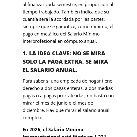
al finalizar cada semestre, en proporción al
tiempo trabajado. También indica que su
cuantía será la acordada por las partes,
siempre que se garantice, como mínimo, el
pago en metálico del Salario Mínimo
Interprofesional en cómputo anual.
1. LA IDEA CLAVE: NO SE MIRA
SOLO LA PAGA EXTRA, SE MIRA
EL SALARIO ANUAL.
Para saber si una empleada de hogar tiene
derecho a dos pagas enteras, a dos medias
pagas o a pagas prorrateadas, no basta con
mirar el mes de junio o el mes de
diciembre. Hay que mirar el salario anual
completo.
En 2026, el Salario Mínimo
Interprofesional está fijado en 1.221