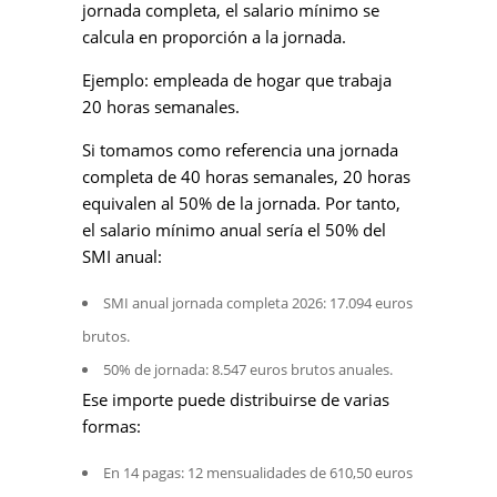
jornada completa, el salario mínimo se
calcula en proporción a la jornada.
Ejemplo: empleada de hogar que trabaja
20 horas semanales.
Si tomamos como referencia una jornada
completa de 40 horas semanales, 20 horas
equivalen al 50% de la jornada. Por tanto,
el salario mínimo anual sería el 50% del
SMI anual:
SMI anual jornada completa 2026: 17.094 euros
brutos.
50% de jornada: 8.547 euros brutos anuales.
Ese importe puede distribuirse de varias
formas:
En 14 pagas: 12 mensualidades de 610,50 euros