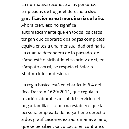
La normativa reconoce a las personas
empleadas de hogar el derecho a
dos
gratificaciones extraordinarias al año.
Ahora bien, eso no significa
automáticamente que en todos los casos
tengan que cobrarse dos pagas completas
equivalentes a una mensualidad ordinaria.
La cuantía dependerá de lo pactado, de
cómo esté distribuido el salario y de si, en
cómputo anual, se respeta el Salario
Mínimo Interprofesional.
La regla básica está en el artículo 8.4 del
Real Decreto 1620/2011, que regula la
relación laboral especial del servicio del
hogar familiar. La norma establece que la
persona empleada de hogar tiene derecho
a dos gratificaciones extraordinarias al año,
que se perciben, salvo pacto en contrario,