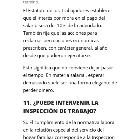
terminó.
El Estatuto de los Trabajadores establece
que el interés por mora en el pago del
salario será del 10% de lo adeudado.
También fija que las acciones para
reclamar percepciones económicas
prescriben, con carácter general, al año
desde que pudieron ejercitarse.
Esto significa que no conviene dejar pasar
el tiempo. En materia salarial, esperar
demasiado suele ser una forma elegante de
perder dinero.
11. ¿PUEDE INTERVENIR LA
INSPECCIÓN DE TRABAJO?
Sí. El cumplimiento de la normativa laboral
en la relación especial del servicio del
hogar familiar corresponde a la Inspección