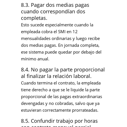
8.3. Pagar dos medias pagas
cuando correspondían dos
completas.
Esto sucede especialmente cuando la
empleada cobra el SMI en 12
mensualidades ordinarias y luego recibe
dos medias pagas. En jornada completa,
ese sistema puede quedar por debajo del
mínimo anual.
8.4. No pagar la parte proporcional
al finalizar la relación laboral.
Cuando termina el contrato, la empleada
tiene derecho a que se le liquide la parte
proporcional de las pagas extraordinarias
devengadas y no cobradas, salvo que ya
estuvieran correctamente prorrateadas.
8.5. Confundir trabajo por horas