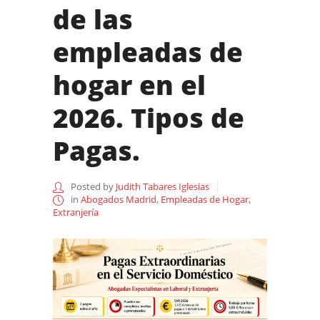
de las
empleadas de
hogar en el
2026. Tipos de
Pagas.
Posted by
Judith Tabares Iglesias
in
Abogados Madrid
,
Empleadas de Hogar
,
Extranjería