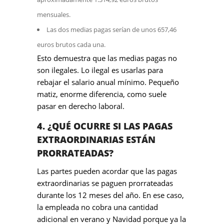
mensuales.
Las dos medias pagas serían de unos 657,46
euros brutos cada una.
Esto demuestra que las medias pagas no
son ilegales. Lo ilegal es usarlas para
rebajar el salario anual mínimo. Pequeño
matiz, enorme diferencia, como suele
pasar en derecho laboral.
4. ¿QUÉ OCURRE SI LAS PAGAS
EXTRAORDINARIAS ESTÁN
PRORRATEADAS?
Las partes pueden acordar que las pagas
extraordinarias se paguen prorrateadas
durante los 12 meses del año. En ese caso,
la empleada no cobra una cantidad
adicional en verano y Navidad porque ya la