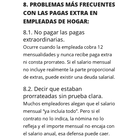
8. PROBLEMAS MÁS FRECUENTES
CON LAS PAGAS EXTRA EN
EMPLEADAS DE HOGAR:
8.1. No pagar las pagas
extraordinarias.
Ocurre cuando la empleada cobra 12
mensualidades y nunca recibe paga extra
ni consta prorrateo. Si el salario mensual
no incluye realmente la parte proporcional
de extras, puede existir una deuda salarial.
8.2. Decir que estaban
prorrateadas sin prueba clara.
Muchos empleadores alegan que el salario
mensual “ya incluía todo”. Pero si el
contrato no lo indica, la nómina no lo
refleja y el importe mensual no encaja con
el salario anual, esa defensa puede caer.