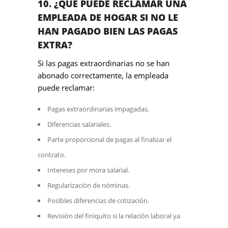
10. ¿QUÉ PUEDE RECLAMAR UNA
EMPLEADA DE HOGAR SI NO LE
HAN PAGADO BIEN LAS PAGAS
EXTRA?
Si las pagas extraordinarias no se han
abonado correctamente, la empleada
puede reclamar:
Pagas extraordinarias impagadas.
Diferencias salariales.
Parte proporcional de pagas al finalizar el
contrato.
Intereses por mora salarial.
Regularización de nóminas.
Posibles diferencias de cotización.
Revisión del finiquito si la relación laboral ya