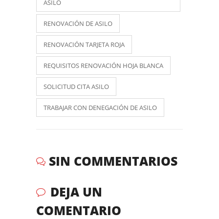
ASILO
RENOVACIÓN DE ASILO
RENOVACIÓN TARJETA ROJA
REQUISITOS RENOVACIÓN HOJA BLANCA
SOLICITUD CITA ASILO
TRABAJAR CON DENEGACIÓN DE ASILO
SIN COMMENTARIOS
DEJA UN
COMENTARIO