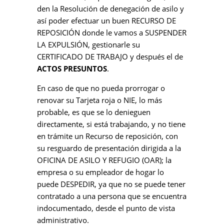
den la Resolución de denegación de asilo y
así poder efectuar un buen RECURSO DE
REPOSICIÓN donde le vamos a SUSPENDER
LA EXPULSIÓN, gestionarle su
CERTIFICADO DE TRABAJO y después el de
ACTOS PRESUNTOS
.
En caso de que no pueda prorrogar o
renovar su Tarjeta roja o NIE, lo más
probable, es que se lo denieguen
directamente, si está trabajando, y no tiene
en trámite un Recurso de reposición, con
su resguardo de presentación dirigida a la
OFICINA DE ASILO Y REFUGIO (OAR); la
empresa o su empleador de hogar lo
puede DESPEDIR, ya que no se puede tener
contratado a una persona que se encuentra
indocumentado, desde el punto de vista
administrativo.