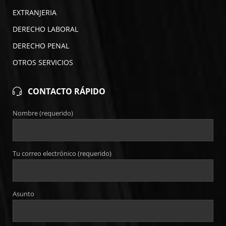
EXTRANJERIA
DERECHO LABORAL
DERECHO PENAL
OTROS SERVICIOS
CONTACTO RÁPIDO
Nombre (requerido)
Tu correo electrónico (requerido)
Asunto