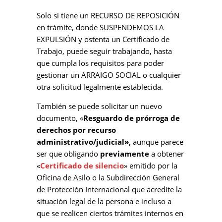
Solo si tiene un RECURSO DE REPOSICIÓN
en trámite, donde SUSPENDEMOS LA
EXPULSIÓN y ostenta un Certificado de
Trabajo, puede seguir trabajando, hasta
que cumpla los requisitos para poder
gestionar un ARRAIGO SOCIAL o cualquier
otra solicitud legalmente establecida.
También se puede solicitar un nuevo
documento, «
Resguardo de prórroga de
derechos por recurso
administrativo/judicial»,
aunque parece
ser que obligando
previamente
a obtener
«
Certificado de silencio
» emitido por la
Oficina de Asilo o la Subdirección General
de Protección Internacional que acredite la
situación legal de la persona e incluso a
que se realicen ciertos trámites internos en