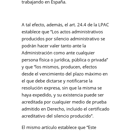
trabajando en España.
A tal efecto, además, el art. 24.4 de la LPAC
establece que “Los actos administrativos
producidos por silencio administrativo se
podrán hacer valer tanto ante la
Administración como ante cualquier
persona física o jurídica, pública o privada”
y que “los mismos, producen, efectos
desde el vencimiento del plazo máximo en
el que debe dictarse y notificarse la
resolución expresa, sin que la misma se
haya expedido, y su existencia puede ser
acreditada por cualquier medio de prueba
admitido en Derecho, incluido el certificado
acreditativo del silencio producido”.
El mismo artículo establece que “Este