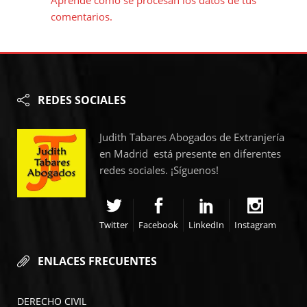
comentarios.
REDES SOCIALES
Judith Tabares Abogados de Extranjería
en Madrid está presente en diferentes
redes sociales. ¡Síguenos!
Twitter
Facebook
LinkedIn
Instagram
ENLACES FRECUENTES
DERECHO CIVIL