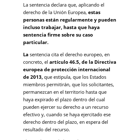
La sentencia declara que, aplicando el
derecho de la Unión Europea,
estas
personas están regularmente y pueden
incluso trabajar, hasta que haya
sentencia firme sobre su caso
particular.
La
sentencia cita el derecho europeo, en
concreto, el
artículo 46.5, de la Directiva
europea de protección internacional
de 2013,
que estipula, que los Estados
miembros permitirán, que los solicitantes,
permanezcan en el territorio hasta que
haya expirado el plazo dentro del cual
pueden ejercer su derecho a un recurso
efectivo y, cuando se haya ejercitado ese
derecho dentro del plazo, en espera del
resultado del recurso.