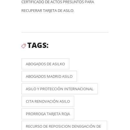
CERTIFICADO DE ACTOS PRESUNTOS PARA
RECUPERAR TARJETA DE ASILO.
TAGS:
ABOGADOS DE ASILKO
ABOGADOS MADRID ASILO
ASILO Y PROTECCIÓN INTERNACIONAL
CITA RENOVACIÓN ASILO
PRORROGA TARJETA ROJA
RECURSO DE REPOSICION DENEGACIÓN DE