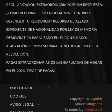
REGULARIZACIÓN EXTRAORDINARIA 2026 SIN RESPUESTA:
¿CÓMO RECURRIR EL SILENCIO ADMINISTRATIVO Y
DEFENDER TU RESIDENCIA? RECURSO DE ALZADA.
EXPEDIENTE DE NACIONALIDAD POR LEY DE MEMORIA
DEMOCRÁTICA PARALIZADO EN EL CONSULADO:
AGILIZACIÓN O IMPULSO PARA LA NOTIFICACIÓN DE LA
RESOLUCIÓN.
PAGAS EXTRAORDINARIAS DE LAS EMPLEADAS DE HOGAR
EN EL 2026. TIPOS DE PAGAS.
POLÍTICA DE
COOKIES
Copyright 2017
Judith
Tabares Abogados
AVISO LEGAL
Created by
Kafeta360