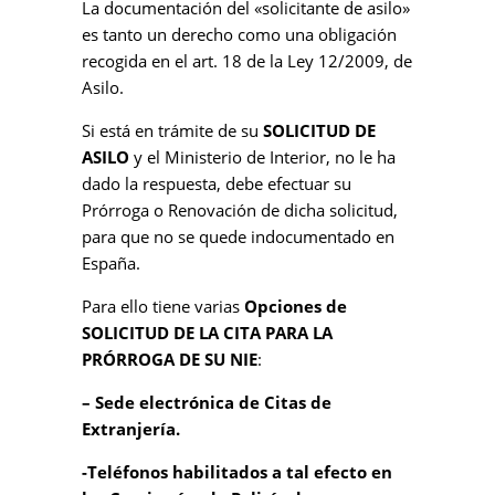
La documentación del «solicitante de asilo»
es tanto un derecho como una obligación
recogida en el art. 18 de la Ley 12/2009, de
Asilo.
Si está en trámite de su
SOLICITUD DE
ASILO
y el Ministerio de Interior, no le ha
dado la respuesta, debe efectuar su
Prórroga o Renovación de dicha solicitud,
para que no se quede indocumentado en
España.
Para ello tiene varias
Opciones de
SOLICITUD DE LA CITA PARA LA
PRÓRROGA DE SU NIE
:
– Sede electrónica de Citas de
Extranjería.
-Teléfonos habilitados a tal efecto en