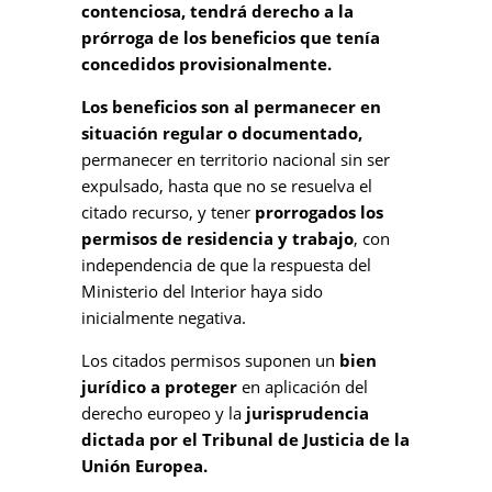
contenciosa, tendrá derecho a la
prórroga de los beneficios que tenía
concedidos provisionalmente.
Los beneficios son al permanecer en
situación regular o documentado,
permanecer en territorio nacional sin ser
expulsado, hasta que no se resuelva el
citado recurso, y tener
prorrogados los
permisos de residencia y trabajo
, con
independencia de que la respuesta del
Ministerio del Interior haya sido
inicialmente negativa.
Los citados permisos suponen un
bien
jurídico a protege
r
en aplicación del
derecho europeo y la
jurisprudencia
dictada por el Tribunal de Justicia de la
Unión Europea.