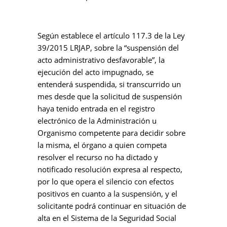
Según establece el artículo 117.3 de la Ley
39/2015 LRJAP, sobre la “suspensión del
acto administrativo desfavorable”, la
ejecución del acto impugnado, se
entenderá suspendida, si transcurrido un
mes desde que la solicitud de suspensión
haya tenido entrada en el registro
electrónico de la Administración u
Organismo competente para decidir sobre
la misma, el órgano a quien competa
resolver el recurso no ha dictado y
notificado resolución expresa al respecto,
por lo que opera el silencio con efectos
positivos en cuanto a la suspensión, y el
solicitante podrá continuar en situación de
alta en el Sistema de la Seguridad Social