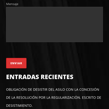
Mensaje
ENTRADAS RECIENTES
OBLIGACIÓN DE DESISTIR DEL ASILO CON LA CONCESIÓN
DE LA RESOLUCIÓN POR LA REGULARIZACIÓN. ESCRITO DE
DESISTIMIENTO.