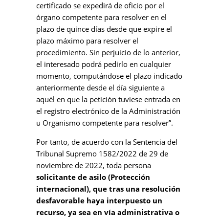
certificado se expedirá de oficio por el
órgano competente para resolver en el
plazo de quince días desde que expire el
plazo máximo para resolver el
procedimiento. Sin perjuicio de lo anterior,
el interesado podrá pedirlo en cualquier
momento, computándose el plazo indicado
anteriormente desde el día siguiente a
aquél en que la petición tuviese entrada en
el registro electrónico de la Administración
u Organismo competente para resolver”.
Por tanto, de acuerdo con la Sentencia del
Tribunal Supremo 1582/2022 de 29 de
noviembre de 2022, toda persona
solicitante de asilo (Protección
internacional), que tras una resolución
desfavorable haya interpuesto un
recurso, ya sea en vía administrativa o