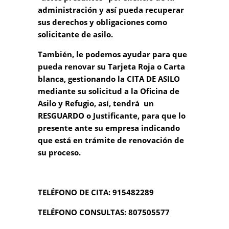
administración y así pueda recuperar
sus derechos y obligaciones como
solicitante de asilo.
También, le podemos ayudar para que
pueda renovar su Tarjeta Roja o Carta
blanca, gestionando la CITA DE ASILO
mediante su solicitud a la Oficina de
Asilo y Refugio, así, tendrá un
RESGUARDO o Justificante, para que lo
presente ante su empresa indicando
que está en trámite de renovación de
su proceso.
TELÉFONO DE CITA: 915482289
TELÉFONO CONSULTAS: 807505577