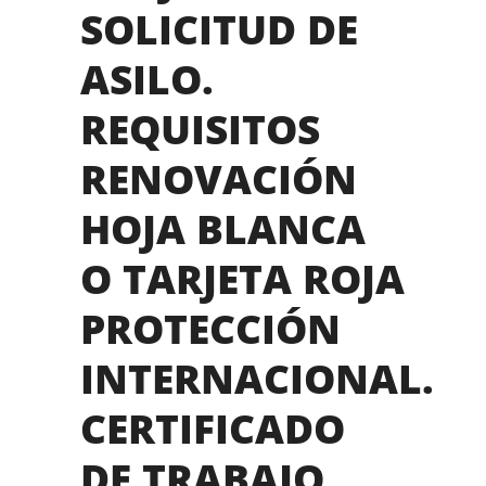
SOLICITUD DE
ASILO.
REQUISITOS
RENOVACIÓN
HOJA BLANCA
O TARJETA ROJA
PROTECCIÓN
INTERNACIONAL.
CERTIFICADO
DE TRABAJO.