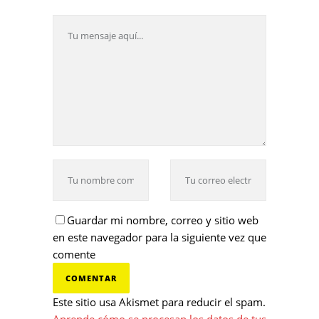
Guardar mi nombre, correo y sitio web
en este navegador para la siguiente vez que
comente
Este sitio usa Akismet para reducir el spam.
Aprende cómo se procesan los datos de tus