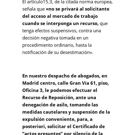
El artículo15.3, de la citada norma europea,
señala que
«no se privará al solicitante
del acceso al mercado de trabajo
cuando se interponga un recurso,
que
tenga efectos suspensivos, contra una
decisión negativa tomada en un
procedimiento ordinario, hasta la
notificación de su desestimación».
En nuestro despacho de abogados, en
Madrid centro, calle Gran Vía 61, piso,
Oficina 3, le podemos efectuar el
Recurso de Reposición, ante una
denegación de asilo, tomando las
medidas cautelares y suspensión de la
expulsión conveniente, para, a
posteriori, solicitar el Certificado de
“actos presuntos” por silencio de la