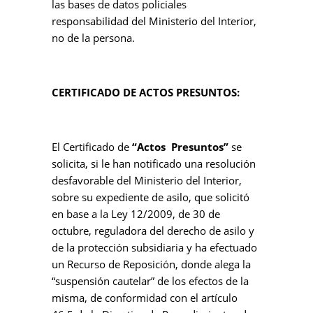
las bases de datos policiales
responsabilidad del Ministerio del Interior,
no de la persona.
CERTIFICADO DE ACTOS PRESUNTOS:
El Certificado de
“Actos Presuntos”
se
solicita, si le han notificado una resolución
desfavorable del Ministerio del Interior,
sobre su expediente de asilo, que solicitó
en base a la Ley 12/2009, de 30 de
octubre, reguladora del derecho de asilo y
de la protección subsidiaria y ha efectuado
un Recurso de Reposición, donde alega la
“suspensión cautelar” de los efectos de la
misma, de conformidad con el artículo