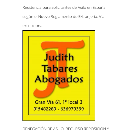
Residencia para solicitantes de Asilo en España
según el Nuevo Reglamento de Extranjería. Vía
excepcional.
DENEGACIÓN DE ASILO. RECURSO REPOSICIÓN Y