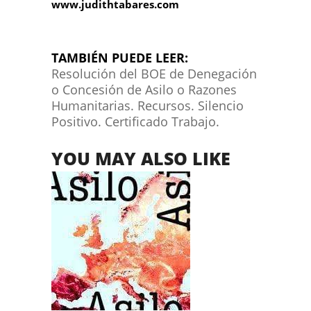
www.judithtabares.com
TAMBIÉN PUEDE LEER:
Resolución del BOE de Denegación
o Concesión de Asilo o Razones
Humanitarias. Recursos. Silencio
Positivo. Certificado Trabajo.
YOU MAY ALSO LIKE