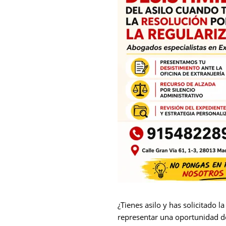
¿Tienes asilo y has solicitado 
representar una oportunidad de