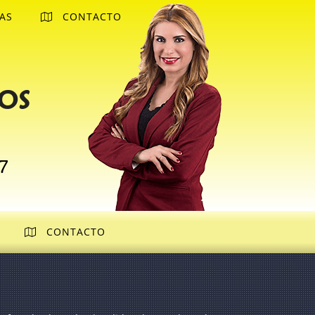
AS
CONTACTO
os
7
CONTACTO