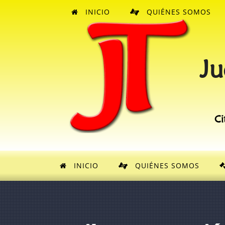
INICIO
QUIÉNES SOMOS
Ju
Ci
INICIO
QUIÉNES SOMOS