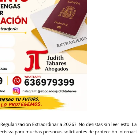
la Regularización Extraordinaria 2026? ¡No desistas sin leer esto! 
cisiva para muchas personas solicitantes de protección internac