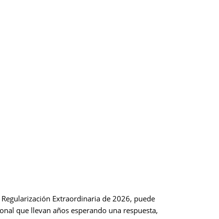
La Regularización Extraordinaria de 2026, puede
ional que llevan años esperando una respuesta,