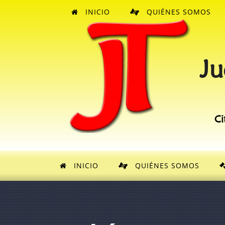
INICIO
QUIÉNES SOMOS
Ju
Ci
INICIO
QUIÉNES SOMOS