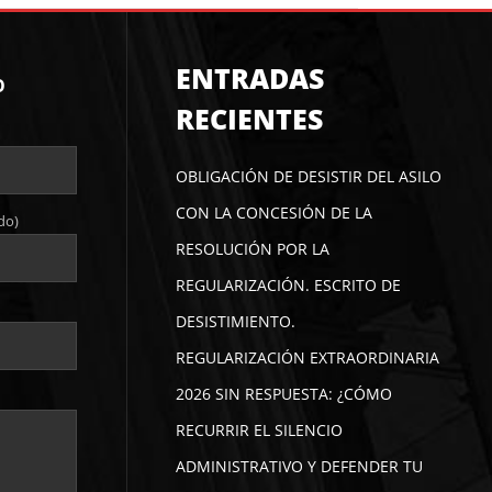
ENTRADAS
O
RECIENTES
OBLIGACIÓN DE DESISTIR DEL ASILO
CON LA CONCESIÓN DE LA
do)
RESOLUCIÓN POR LA
REGULARIZACIÓN. ESCRITO DE
DESISTIMIENTO.
REGULARIZACIÓN EXTRAORDINARIA
2026 SIN RESPUESTA: ¿CÓMO
RECURRIR EL SILENCIO
ADMINISTRATIVO Y DEFENDER TU