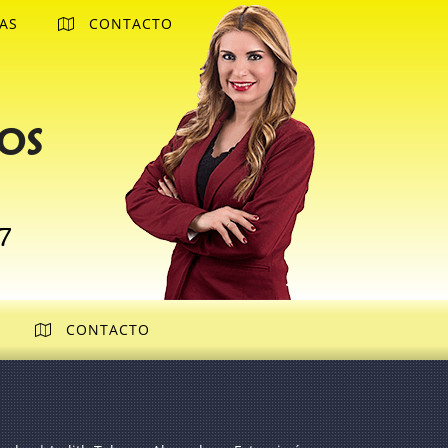
AS
CONTACTO
os
7
CONTACTO