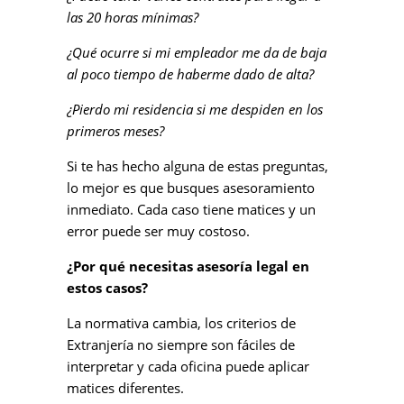
las 20 horas mínimas?
¿Qué ocurre si mi empleador me da de baja
al poco tiempo de haberme dado de alta?
¿Pierdo mi residencia si me despiden en los
primeros meses?
Si te has hecho alguna de estas preguntas,
lo mejor es que busques asesoramiento
inmediato. Cada caso tiene matices y un
error puede ser muy costoso.
¿Por qué necesitas asesoría legal en
estos casos?
La normativa cambia, los criterios de
Extranjería no siempre son fáciles de
interpretar y cada oficina puede aplicar
matices diferentes.