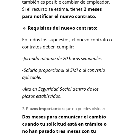
también es posible cambiar de empleador.
Si el recurso se estima, tienes
2 meses
para notificar el nuevo contrato.
🔹
Requisitos del nuevo contrato:
En todos los supuestos, el nuevo contrato o
contratos deben cumplir:
-Jornada mínima de 20 horas semanales.
-Salario proporcional al SMI o al convenio
aplicable.
-Alta en Seguridad Social dentro de los
plazos establecidos.
Plazos importantes
que no puedes olvidar:
Dos meses para comunicar el cambio
cuando tu solicitud está en trámite o
no han pasado tres meses con tu