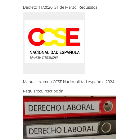
Decreto 11/2020, 31 de Marzo. Requisitos.
Manual examen CCSE Nacionalidad española 2024.
Requisitos. Inscripción.