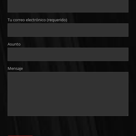
Tu correo electrónico (requerido)
Asunto
Mensaje