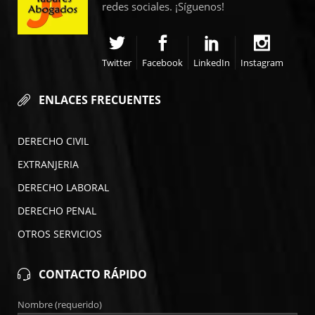
redes sociales. ¡Síguenos!
Twitter
Facebook
LinkedIn
Instagram
ENLACES FRECUENTES
DERECHO CIVIL
EXTRANJERIA
DERECHO LABORAL
DERECHO PENAL
OTROS SERVICIOS
CONTACTO RÁPIDO
Nombre (requerido)