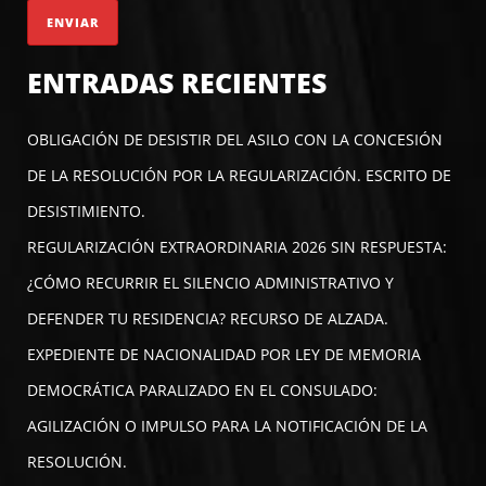
ENTRADAS RECIENTES
OBLIGACIÓN DE DESISTIR DEL ASILO CON LA CONCESIÓN
DE LA RESOLUCIÓN POR LA REGULARIZACIÓN. ESCRITO DE
DESISTIMIENTO.
REGULARIZACIÓN EXTRAORDINARIA 2026 SIN RESPUESTA:
¿CÓMO RECURRIR EL SILENCIO ADMINISTRATIVO Y
DEFENDER TU RESIDENCIA? RECURSO DE ALZADA.
EXPEDIENTE DE NACIONALIDAD POR LEY DE MEMORIA
DEMOCRÁTICA PARALIZADO EN EL CONSULADO:
AGILIZACIÓN O IMPULSO PARA LA NOTIFICACIÓN DE LA
RESOLUCIÓN.