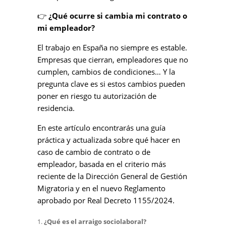
👉
¿Qué ocurre si cambia mi contrato o
mi empleador?
El trabajo en España no siempre es estable.
Empresas que cierran, empleadores que no
cumplen, cambios de condiciones… Y la
pregunta clave es si estos cambios pueden
poner en riesgo tu autorización de
residencia.
En este artículo encontrarás una guía
práctica y actualizada sobre qué hacer en
caso de cambio de contrato o de
empleador, basada en el criterio más
reciente de la Dirección General de Gestión
Migratoria y en el nuevo Reglamento
aprobado por Real Decreto 1155/2024.
¿Qué es el arraigo sociolaboral?