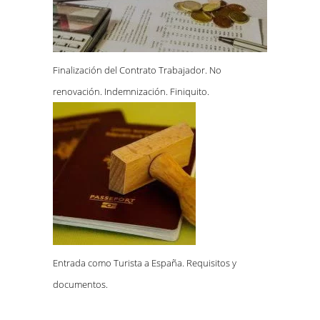
Finalización del Contrato Trabajador. No
renovación. Indemnización. Finiquito.
Entrada como Turista a España. Requisitos y
documentos.