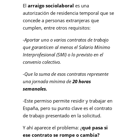
El
arraigo sociolaboral
es una
autorización de residencia temporal que se
concede a personas extranjeras que
cumplen, entre otros requisitos:
-Aportar uno o varios contratos de trabajo
que garanticen al menos el Salario Mínimo
Interprofesional (SMI) o lo previsto en el
convenio colectivo.
-Que la suma de esos contratos represente
una jornada mínima de
20 horas
semanales.
-Este permiso permite residir y trabajar en
España, pero su punto clave es el contrato
de trabajo presentado en la solicitud.
Y ahí aparece el problema: ¿
qué pasa si
ese contrato se rompe o cambia?