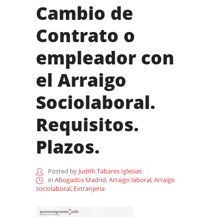
Cambio de
Contrato o
empleador con
el Arraigo
Sociolaboral.
Requisitos.
Plazos.
Posted by
Judith Tabares Iglesias
in
Abogados Madrid
,
Arraigo laboral
,
Arraigo
sociolaboral
,
Extranjería