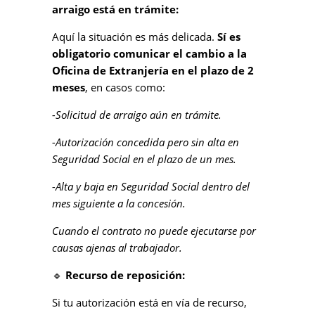
arraigo está en trámite:
Aquí la situación es más delicada.
Sí es
obligatorio comunicar el cambio a la
Oficina de Extranjería en el plazo de 2
meses
, en casos como:
-Solicitud de arraigo aún en trámite.
-Autorización concedida pero sin alta en
Seguridad Social en el plazo de un mes.
-Alta y baja en Seguridad Social dentro del
mes siguiente a la concesión.
Cuando el contrato no puede ejecutarse por
causas ajenas al trabajador.
🔹
Recurso de reposición:
Si tu autorización está en vía de recurso,