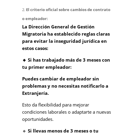
El criterio oficial sobre cambios de contrato
o empleador:
La Dirección General de Gestión
Migratoria ha establecido reglas claras
para evitar la inseguridad jurídica en
estos casos:
🔹 Si has trabajado más de 3 meses con
tu primer empleador:
Puedes cambiar de empleador sin
problemas y no necesitas notificarlo a
Extranjería.
Esto da flexibilidad para mejorar
condiciones laborales o adaptarte a nuevas
oportunidades.
🔹
Si llevas menos de 3 meses o tu