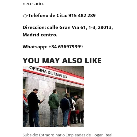
necesario.
👉
Teléfono de Cita: 915 482 289
Dirección: calle Gran Vía 61, 1-3, 28013,
Madrid centro.
Whatsapp: +34 63697939
9.
YOU MAY ALSO LIKE
Subsidio Extraordinario Empleadas de Hogar. Real