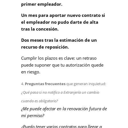
primer empleador.
Un mes para aportar nuevo contrato si
el empleador no pudo darte de alta
tras la concesión.
Dos meses tras la estimación de un
recurso de reposición.
Cumplir los plazos es clave: un retraso
puede suponer que tu autorización quede
en riesgo.
Preguntas frecuentes
que generan inquietud:
¿Qué pasa si no notifico a Extranjería un cambio
cuando es obligatorio?
¿Me puede afectar en la renovación futura de
mi permiso?
¿Puedo tener varios contratos para llegar a