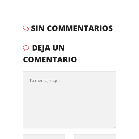
SIN COMMENTARIOS
DEJA UN
COMENTARIO