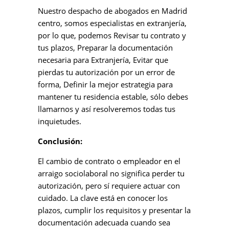
Nuestro despacho de abogados en Madrid
centro, somos especialistas en extranjería,
por lo que, podemos Revisar tu contrato y
tus plazos, Preparar la documentación
necesaria para Extranjería, Evitar que
pierdas tu autorización por un error de
forma, Definir la mejor estrategia para
mantener tu residencia estable, sólo debes
llamarnos y así resolveremos todas tus
inquietudes.
Conclusión:
El cambio de contrato o empleador en el
arraigo sociolaboral no significa perder tu
autorización, pero sí requiere actuar con
cuidado. La clave está en conocer los
plazos, cumplir los requisitos y presentar la
documentación adecuada cuando sea