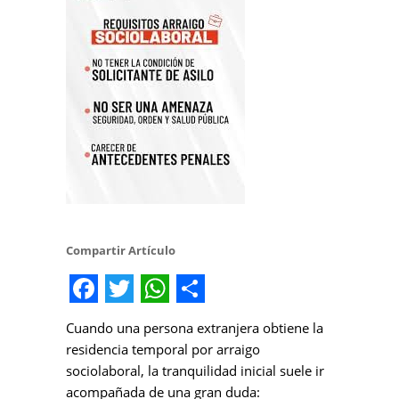
Compartir Artículo
Facebook
Twitter
WhatsApp
Share
Cuando una persona extranjera obtiene la
residencia temporal por arraigo
sociolaboral, la tranquilidad inicial suele ir
acompañada de una gran duda: