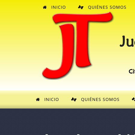
INICIO
QUIÉNES SOMOS
Ju
Ci
INICIO
QUIÉNES SOMOS