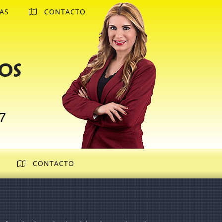
AS
CONTACTO
os
7
CONTACTO