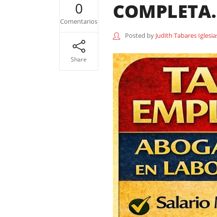
COMPLETA.
0
Comentarios
Posted by
Judith Tabares Iglesia
Share