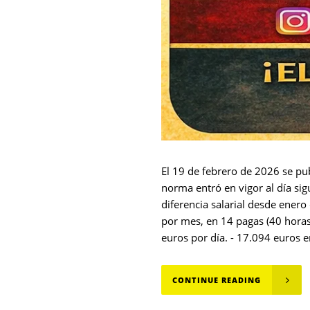
El 19 de febrero de 2026 se pub
norma entró en vigor al día sig
diferencia salarial desde ener
por mes, en 14 pagas (40 horas
euros por día. - 17.094 euros 
CONTINUE READING