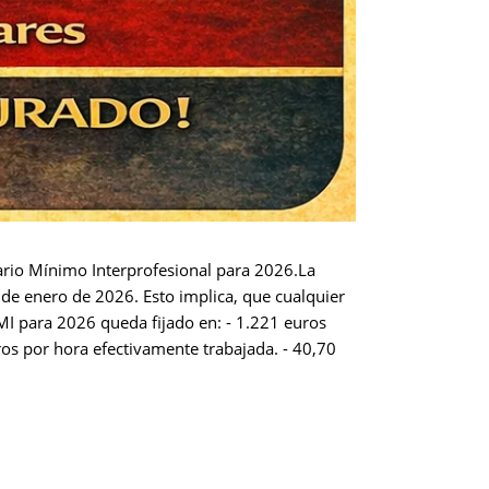
lario Mínimo Interprofesional para 2026.La
1 de enero de 2026. Esto implica, que cualquier
MI para 2026 queda fijado en: - 1.221 euros
os por hora efectivamente trabajada. - 40,70