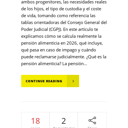
ambos progenitores, las necesidades reales
de los hijos, el tipo de custodia y el coste
de vida, tomando como referencia las
tablas orientadoras del Consejo General del
Poder Judicial (CGPJ). En este artículo te
explicamos cómo se calcula realmente la
pensión alimenticia en 2026, qué incluye,
qué pasa en caso de impago y cuándo
puede reclamarse judicialmente. ¿Qué es la
pensión alimenticia? La pensión...
CONTINUE READING
18
2