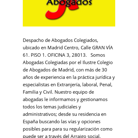
Despacho de Abogados Colegiados,
ubicado en Madrid Centro, Calle GRAN VÍA
61. PISO 1. OFICINA 3, 28013. Somos
Abogadas Colegiadas por el Ilustre Colegio
de Abogados de Madrid, con más de 30
años de experiencia en la práctica jurídica y
especialistas en Extranjería, laboral, Penal,
Familia y Civil. Nuestro equipo de
abogadas le informamos y gestionamos
todos los temas judiciales y
administrativos; desde su residencia en
España buscando las vías y opciones
posibles para para su regularización como
puede ser a través del Arraigo social,