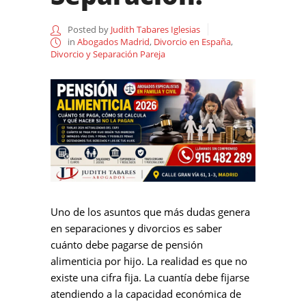
Posted by
Judith Tabares Iglesias
in
Abogados Madrid
,
Divorcio en España
,
Divorcio y Separación Pareja
Uno de los asuntos que más dudas genera
en separaciones y divorcios es saber
cuánto debe pagarse de pensión
alimenticia por hijo. La realidad es que no
existe una cifra fija. La cuantía debe fijarse
atendiendo a la capacidad económica de