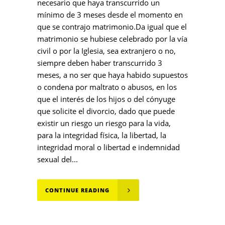
necesario que haya transcurrido un
mínimo de 3 meses desde el momento en
que se contrajo matrimonio.Da igual que el
matrimonio se hubiese celebrado por la vía
civil o por la Iglesia, sea extranjero o no,
siempre deben haber transcurrido 3
meses, a no ser que haya habido supuestos
o condena por maltrato o abusos, en los
que el interés de los hijos o del cónyuge
que solicite el divorcio, dado que puede
existir un riesgo un riesgo para la vida,
para la integridad física, la libertad, la
integridad moral o libertad e indemnidad
sexual del...
CONTINUE READING