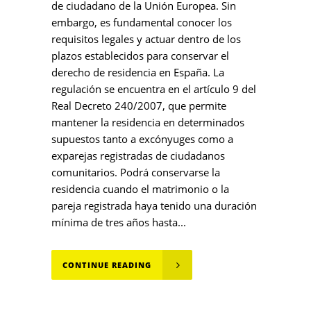
de ciudadano de la Unión Europea. Sin
embargo, es fundamental conocer los
requisitos legales y actuar dentro de los
plazos establecidos para conservar el
derecho de residencia en España. La
regulación se encuentra en el artículo 9 del
Real Decreto 240/2007, que permite
mantener la residencia en determinados
supuestos tanto a excónyuges como a
exparejas registradas de ciudadanos
comunitarios. Podrá conservarse la
residencia cuando el matrimonio o la
pareja registrada haya tenido una duración
mínima de tres años hasta...
CONTINUE READING