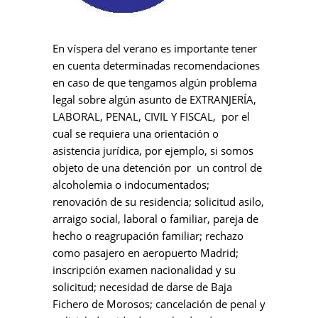
En víspera del verano es importante tener
en cuenta determinadas recomendaciones
en caso de que tengamos algún problema
legal sobre algún asunto de EXTRANJERÍA,
LABORAL, PENAL, CIVIL Y FISCAL, por el
cual se requiera una orientación o
asistencia jurídica, por ejemplo, si somos
objeto de una detención por un control de
alcoholemia o indocumentados;
renovación de su residencia; solicitud asilo,
arraigo social, laboral o familiar, pareja de
hecho o reagrupación familiar; rechazo
como pasajero en aeropuerto Madrid;
inscripción examen nacionalidad y su
solicitud; necesidad de darse de Baja
Fichero de Morosos; cancelación de penal y