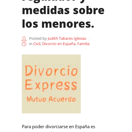
medidas sobre
los menores.
Posted by
Judith Tabares Iglesias
in
Civil
,
Divorcio en España
,
Familia
Para poder divorciarse en España es