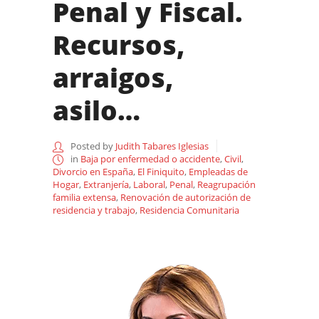
Penal y Fiscal.
Recursos,
arraigos,
asilo…
Posted by
Judith Tabares Iglesias
in
Baja por enfermedad o accidente
,
Civil
,
Divorcio en España
,
El Finiquito
,
Empleadas de
Hogar
,
Extranjería
,
Laboral
,
Penal
,
Reagrupación
familia extensa
,
Renovación de autorización de
residencia y trabajo
,
Residencia Comunitaria