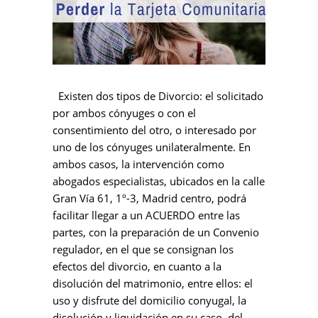
Existen dos tipos de Divorcio: el solicitado
por ambos cónyuges o con el
consentimiento del otro, o interesado por
uno de los cónyuges unilateralmente. En
ambos casos, la intervención como
abogados especialistas, ubicados en la calle
Gran Vía 61, 1º-3, Madrid centro, podrá
facilitar llegar a un ACUERDO entre las
partes, con la preparación de un Convenio
regulador, en el que se consignan los
efectos del divorcio, en cuanto a la
disolución del matrimonio, entre ellos: el
uso y disfrute del domicilio conyugal, la
disolución y liquidación en su caso, del