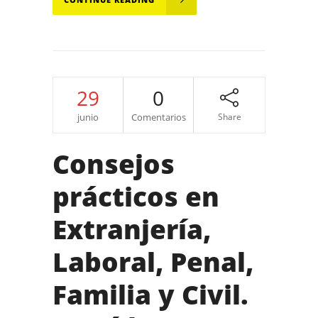
29
0
junio
Comentarios
Share
Consejos
prácticos en
Extranjería,
Laboral, Penal,
Familia y Civil.