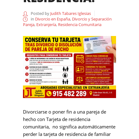
Posted by
Judith Tabares Iglesias
in
Divorcio en España
,
Divorcio y Separación
Pareja
,
Extranjería
,
Residencia Comunitaria
Divorciarse o poner fin a una pareja de
hecho con Tarjeta de residencia
comunitaria, no significa automáticamente
perder la tarjeta de residencia de familiar