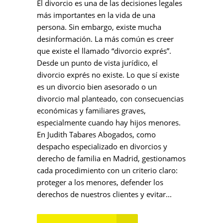
El divorcio es una de las decisiones legales
más importantes en la vida de una
persona. Sin embargo, existe mucha
desinformación. La más común es creer
que existe el llamado “divorcio exprés”.
Desde un punto de vista jurídico, el
divorcio exprés no existe. Lo que sí existe
es un divorcio bien asesorado o un
divorcio mal planteado, con consecuencias
económicas y familiares graves,
especialmente cuando hay hijos menores.
En Judith Tabares Abogados, como
despacho especializado en divorcios y
derecho de familia en Madrid, gestionamos
cada procedimiento con un criterio claro:
proteger a los menores, defender los
derechos de nuestros clientes y evitar...