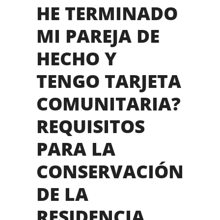
HE TERMINADO
MI PAREJA DE
HECHO Y
TENGO TARJETA
COMUNITARIA?
REQUISITOS
PARA LA
CONSERVACIÓN
DE LA
RESIDENCIA.