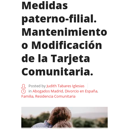
Medidas
paterno-filial.
Mantenimiento
o Modificación
de la Tarjeta
Comunitaria.
Posted by
Judith Tabares Iglesias
in
Abogados Madrid
,
Divorcio en España
,
Familia
,
Residencia Comunitaria