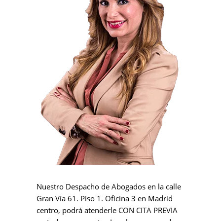
Nuestro Despacho de Abogados en la calle
Gran Vía 61. Piso 1. Oficina 3 en Madrid
centro, podrá atenderle CON CITA PREVIA