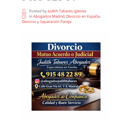
Posted by
Judith Tabares Iglesias
in
Abogados Madrid
,
Divorcio en España
,
Divorcio y Separación Pareja