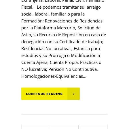
Fiscal. Le podemos tramitar su: arraigo
social, laboral, familiar o para la
Formación; Renovaciones de Residencias
por la Plataforma Mercurio, Solicitud de
Asilo, su Recurso de Reposición en caso de
denegación con su Certificado de trabajo;
Residencias No lucrativas, Estancia para
estudios y su Prórroga o Modificación a
Cuenta Ajena, Cuenta Propia, Prácticas o
NO lucrativa; Pensión No Contributiva,
Homologaciones-Equivalencias...
CONTINUE READING