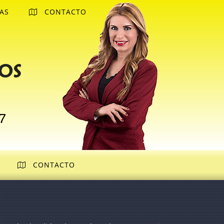
AS
CONTACTO
os
7
CONTACTO