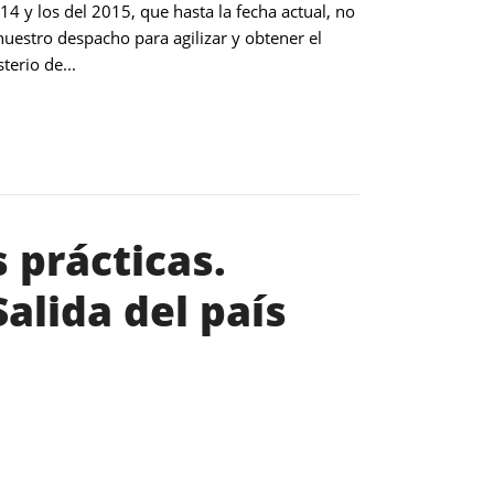
14 y los del 2015, que hasta la fecha actual, no
estro despacho para agilizar y obtener el
terio de...
 prácticas.
alida del país