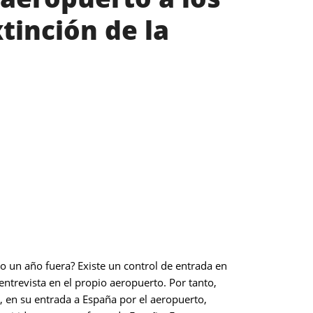
tinción de la
o un año fuera? Existe un control de entrada en
entrevista en el propio aeropuerto. Por tanto,
 en su entrada a España por el aeropuerto,