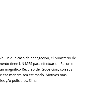
la. En que caso de denegación, el Ministerio de
 momento tiene UN MES para efectuar un Recurso
un magnífico Recurso de Reposición, con sus
de esa manera sea estimado. Motivos más
 y/o policiales: Si ha...