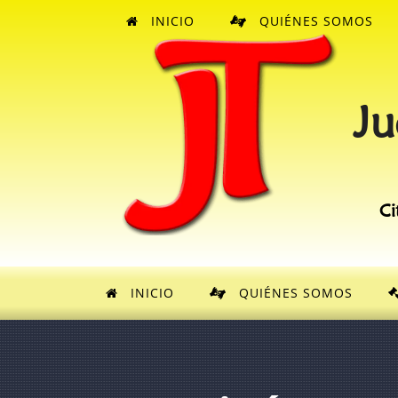
INICIO
QUIÉNES SOMOS
Ju
Ci
INICIO
QUIÉNES SOMOS