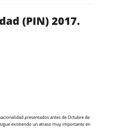
dad (PIN) 2017.
acionalidad presentados antes de Octubre de
sigue existiendo un atraso muy importante en