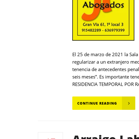
El 25 de marzo de 2021 la Sala 
regularizar a un extranjero med
tenencia de antecedentes penal
seis meses”. Es importante 
RESIDENCIA TEMPORAL POR RA
CONTINUE READING