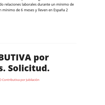
nido relaciones laborales durante un mínimo de
 un mínimo de 6 meses y lleven en España 2
IBUTIVA por
. Solicitud.
 Contributiva por Jubilación