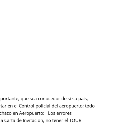
portante, que sea conocedor de si su país,
ar en el Control policial del aeropuerto; todo
Rechazo en Aeropuerto: Los errores
 Carta de Invitación, no tener el TOUR