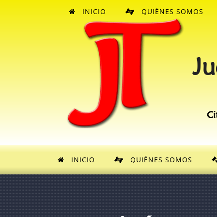
INICIO
QUIÉNES SOMOS
Ju
Ci
INICIO
QUIÉNES SOMOS