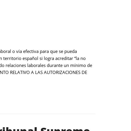
aboral o vía efectiva para que se pueda
territorio español si logra acreditar “la no
nido relaciones laborales durante un mínimo de
MIENTO RELATIVO A LAS AUTORIZACIONES DE