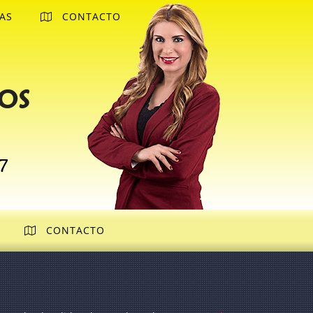
AS
CONTACTO
os
7
CONTACTO