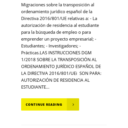
Migraciones sobre la transposición al
ordenamiento jurídico español de la
Directiva 2016/801/UE relativas a: - La
autorización de residencia al estudiante
para la búsqueda de empleo o para
emprender un proyecto empresarial; -
Estudiantes; - Investigadores; -
Prácticas.LAS INSTRUCCIONES DGM
1/2018 SOBRE LA TRANSPOSICIÓN AL
ORDENAMIENTO JURÍDICO ESPAÑOL DE
LA DIRECTIVA 2016/801/UEi SON PARA:
AUTORIZACIÓN DE RESIDENCIA AL
ESTUDIANTE...
CONTINUE READING