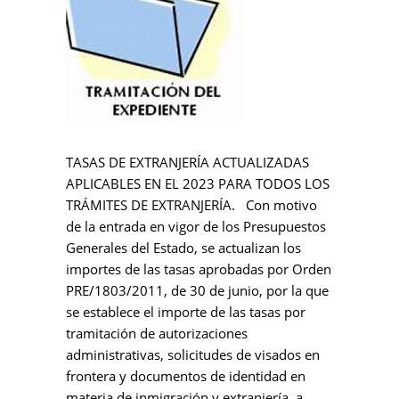
TASAS DE EXTRANJERÍA ACTUALIZADAS
APLICABLES EN EL 2023 PARA TODOS LOS
TRÁMITES DE EXTRANJERÍA. Con motivo
de la entrada en vigor de los Presupuestos
Generales del Estado, se actualizan los
importes de las tasas aprobadas por Orden
PRE/1803/2011, de 30 de junio, por la que
se establece el importe de las tasas por
tramitación de autorizaciones
administrativas, solicitudes de visados en
frontera y documentos de identidad en
materia de inmigración y extranjería, a