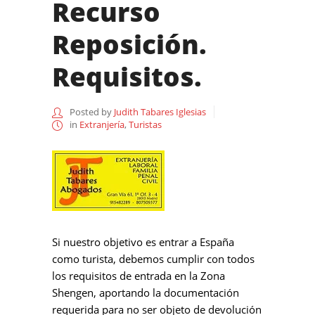
Recurso
Reposición.
Requisitos.
Posted by
Judith Tabares Iglesias
in
Extranjería
,
Turistas
Si nuestro objetivo es entrar a España
como turista, debemos cumplir con todos
los requisitos de entrada en la Zona
Shengen, aportando la documentación
requerida para no ser objeto de devolución