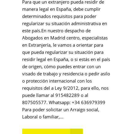
Para que un extranjero pueda residir de
manera legal en España, debe cumplir
determinados requisitos para poder
regularizar su situación administrativa en
este país.En nuestro despacho de
Abogados en Madrid centro, especialistas
en Extranjería, le vamos a orientar para
que pueda regularizar su situación para
residir legal en España, o si estás en el país
de origen, cómo puedes entrar con un
visado de trabajo y residencia o pedir asilo
o protección internacional con los
requisitos del a Ley 9/2012, para ello, nos
puede llamar al 915482289 o al
807505577. Whatsapp: +34 636979399
Para poder solicitar un Arraigo social,
Laboral o familiar,...