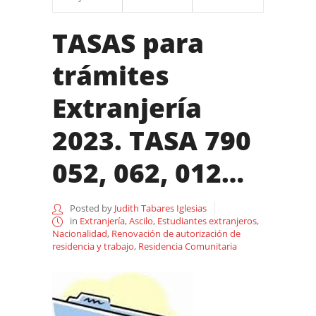
TASAS para
trámites
Extranjería
2023. TASA 790
052, 062, 012…
Posted by
Judith Tabares Iglesias
in
Extranjería
,
Ascilo
,
Estudiantes extranjeros
,
Nacionalidad
,
Renovación de autorización de
residencia y trabajo
,
Residencia Comunitaria