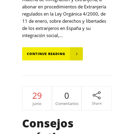
abonar en procedimientos de Extranjería
regulados en la Ley Orgánica 4/2000, de
11 de enero, sobre derechos y libertades
de los extranjeros en España y su
integración social,...
CONTINUE READING
29
0
junio
Comentarios
Share
Consejos