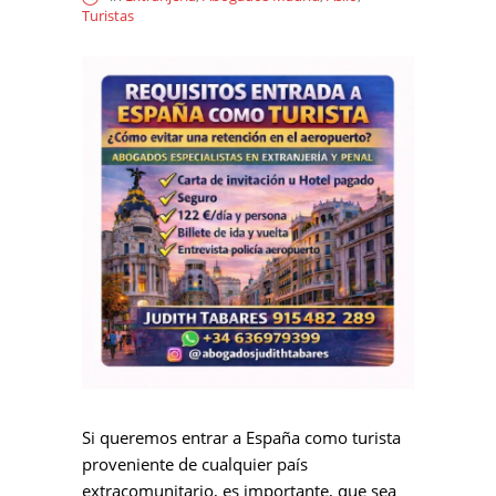
Turistas
Si queremos entrar a España como turista
proveniente de cualquier país
extracomunitario, es importante, que sea