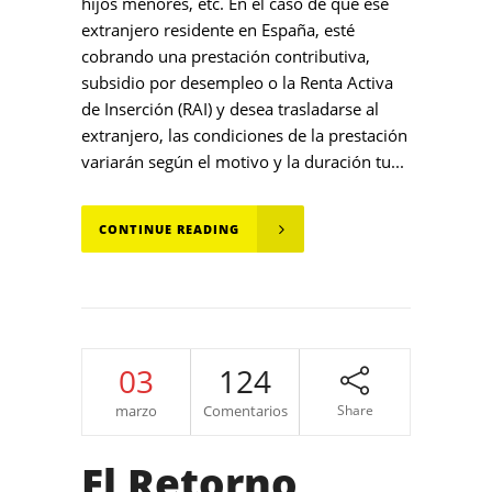
hijos menores, etc. En el caso de que ese
extranjero residente en España, esté
cobrando una prestación contributiva,
subsidio por desempleo o la Renta Activa
de Inserción (RAI) y desea trasladarse al
extranjero, las condiciones de la prestación
variarán según el motivo y la duración tu...
CONTINUE READING
03
124
marzo
Comentarios
Share
El Retorno