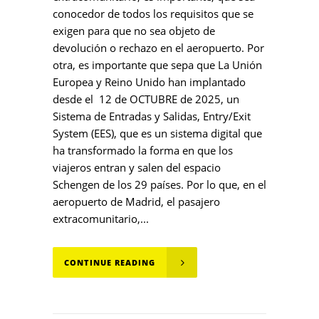
conocedor de todos los requisitos que se
exigen para que no sea objeto de
devolución o rechazo en el aeropuerto. Por
otra, es importante que sepa que La Unión
Europea y Reino Unido han implantado
desde el 12 de OCTUBRE de 2025, un
Sistema de Entradas y Salidas, Entry/Exit
System (EES), que es un sistema digital que
ha transformado la forma en que los
viajeros entran y salen del espacio
Schengen de los 29 países. Por lo que, en el
aeropuerto de Madrid, el pasajero
extracomunitario,...
CONTINUE READING