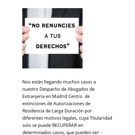
Nos están llegando muchos casos a
nuestro Despacho de Abogados de
Extranjería en Madrid Centro de
extinciones de Autorizaciones de
Residencia de Larga Duración por
diferentes motivos legales, cuya Titularidad
solo se puede RECUPERAR en
determinados casos, que pueden ser: -