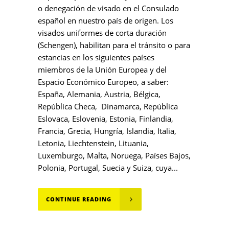
o denegación de visado en el Consulado
español en nuestro país de origen. Los
visados uniformes de corta duración
(Schengen), habilitan para el tránsito o para
estancias en los siguientes países
miembros de la Unión Europea y del
Espacio Económico Europeo, a saber:
España, Alemania, Austria, Bélgica,
República Checa, Dinamarca, República
Eslovaca, Eslovenia, Estonia, Finlandia,
Francia, Grecia, Hungría, Islandia, Italia,
Letonia, Liechtenstein, Lituania,
Luxemburgo, Malta, Noruega, Países Bajos,
Polonia, Portugal, Suecia y Suiza, cuya...
CONTINUE READING