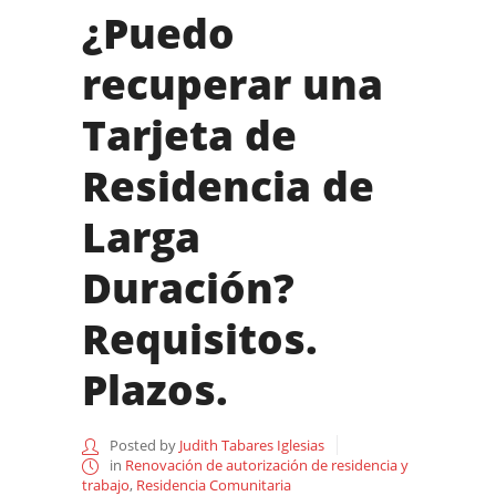
¿Puedo
recuperar una
Tarjeta de
Residencia de
Larga
Duración?
Requisitos.
Plazos.
Posted by
Judith Tabares Iglesias
in
Renovación de autorización de residencia y
trabajo
,
Residencia Comunitaria