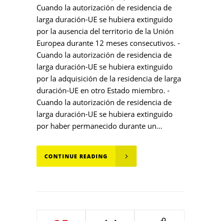
Cuando la autorización de residencia de
larga duración-UE se hubiera extinguido
por la ausencia del territorio de la Unión
Europea durante 12 meses consecutivos. -
Cuando la autorización de residencia de
larga duración-UE se hubiera extinguido
por la adquisición de la residencia de larga
duración-UE en otro Estado miembro. -
Cuando la autorización de residencia de
larga duración-UE se hubiera extinguido
por haber permanecido durante un...
CONTINUE READING