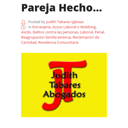
Pareja Hecho…
Posted by
Judith Tabares Iglesias
in
Extranjería
,
Acoso Laboral o Mobbing
,
Ascilo
,
Delitos contra las personas
,
Laboral
,
Penal
,
Reagrupación familia extensa
,
Reclamación de
Cantidad
,
Residencia Comunitaria