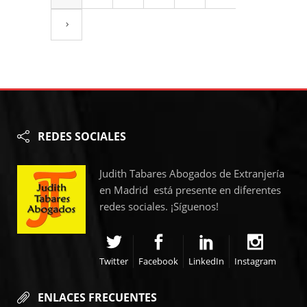
REDES SOCIALES
Judith Tabares Abogados de Extranjería
en Madrid está presente en diferentes
redes sociales. ¡Síguenos!
Twitter
Facebook
LinkedIn
Instagram
ENLACES FRECUENTES