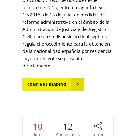
procurador. Recordemos que desde
octubre de 2015, entró en vigor la Ley
19/2015, de 13 de julio, de medidas de
reforma administrativa en el ámbito de la
Administración de Justicia y del Registro
Civil, que en su disposición final séptima
regula el procedimiento para la obtención
de la nacionalidad española por residencia,
cuyo expediente se presenta
directamente...
CONTINUE READING
10
12
julio
Comentarios
Share