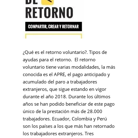
¿Qué es el retorno voluntario?. Tipos de
ayudas para el retorno. El retorno
voluntario tiene varias modalidades, la más
conocida es el APRE, el pago anticipado y
acumulado del paro a trabajadores
extranjeros, que sigue estando en vigor
durante el año 2018. Durante los últimos
años se han podido beneficiar de este pago
único de la prestación más de 28.000
trabajadores. Ecuador, Colombia y Perú
son los países a los que más han retornado
los trabajadores extranjeros. Tres