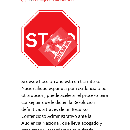
Si desde hace un año está en trámite su
Nacionalidad española por residencia o por
otra opción, puede acelerar el proceso para
conseguir que le dicten la Resolución
definitiva, a través de un Recurso
Contencioso Administrativo ante la
Audiencia Nacional, que lleva abogado y