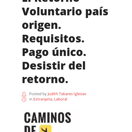
Voluntario país
origen.
Requisitos.
Pago único.
Desistir del
retorno.
Posted by
Judith Tabares Iglesias
in
Extranjería
,
Laboral