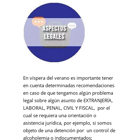
En víspera del verano es importante tener
en cuenta determinadas recomendaciones
en caso de que tengamos algún problema
legal sobre algún asunto de EXTRANJERÍA,
LABORAL, PENAL, CIVIL Y FISCAL, por el
cual se requiera una orientación o
asistencia jurídica, por ejemplo, si somos
objeto de una detención por un control de
alcoholemia o indocumentados;