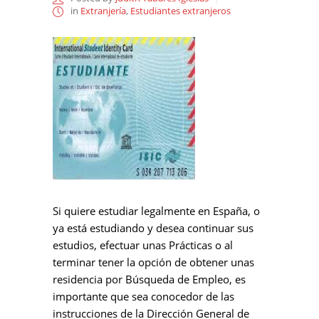
in
Extranjería
,
Estudiantes extranjeros
Si quiere estudiar legalmente en España, o
ya está estudiando y desea continuar sus
estudios, efectuar unas Prácticas o al
terminar tener la opción de obtener unas
residencia por Búsqueda de Empleo, es
importante que sea conocedor de las
instrucciones de la Dirección General de