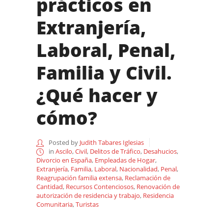
prácticos en
Extranjería,
Laboral, Penal,
Familia y Civil.
¿Qué hacer y
cómo?
Posted by
Judith Tabares Iglesias
in
Ascilo
,
Civil
,
Delitos de Tráfico
,
Desahucios
,
Divorcio en España
,
Empleadas de Hogar
,
Extranjería
,
Familia
,
Laboral
,
Nacionalidad
,
Penal
,
Reagrupación familia extensa
,
Reclamación de
Cantidad
,
Recursos Contenciosos
,
Renovación de
autorización de residencia y trabajo
,
Residencia
Comunitaria
,
Turistas