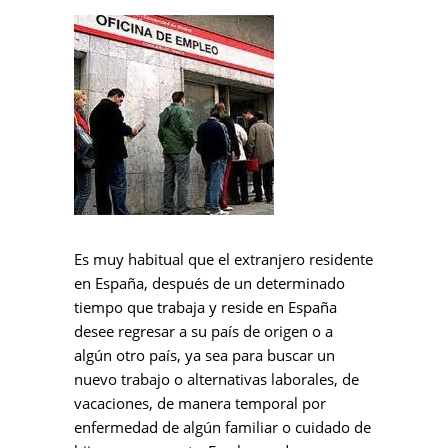
Es muy habitual que el extranjero residente
en España, después de un determinado
tiempo que trabaja y reside en España
desee regresar a su país de origen o a
algún otro país, ya sea para buscar un
nuevo trabajo o alternativas laborales, de
vacaciones, de manera temporal por
enfermedad de algún familiar o cuidado de