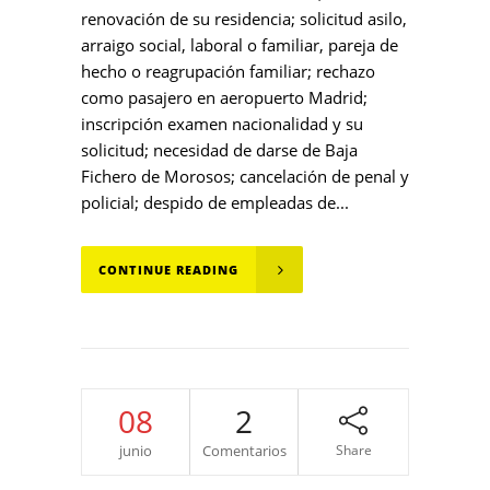
renovación de su residencia; solicitud asilo,
arraigo social, laboral o familiar, pareja de
hecho o reagrupación familiar; rechazo
como pasajero en aeropuerto Madrid;
inscripción examen nacionalidad y su
solicitud; necesidad de darse de Baja
Fichero de Morosos; cancelación de penal y
policial; despido de empleadas de...
CONTINUE READING
08
2
junio
Comentarios
Share