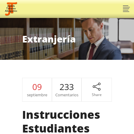
Extranjería
09
233
septiembre
Comentarios
Share
Instrucciones
Estudiantes