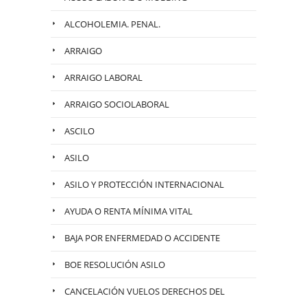
ALCOHOLEMIA. PENAL.
ARRAIGO
ARRAIGO LABORAL
ARRAIGO SOCIOLABORAL
ASCILO
ASILO
ASILO Y PROTECCIÓN INTERNACIONAL
AYUDA O RENTA MÍNIMA VITAL
BAJA POR ENFERMEDAD O ACCIDENTE
BOE RESOLUCIÓN ASILO
CANCELACIÓN VUELOS DERECHOS DEL