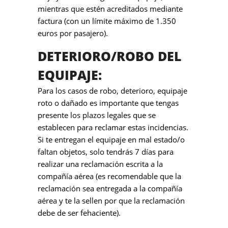
mientras que estén acreditados mediante
factura (con un límite máximo de 1.350
euros por pasajero).
DETERIORO/ROBO DEL
EQUIPAJE:
Para los casos de robo, deterioro, equipaje
roto o dañado es importante que tengas
presente los plazos legales que se
establecen para reclamar estas incidencias.
Si te entregan el equipaje en mal estado/o
faltan objetos, solo tendrás 7 días para
realizar una reclamación escrita a la
compañía aérea (es recomendable que la
reclamación sea entregada a la compañía
aérea y te la sellen por que la reclamación
debe de ser fehaciente).