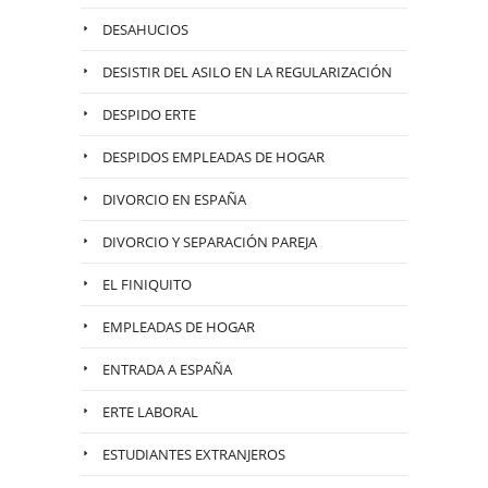
DESAHUCIOS
DESISTIR DEL ASILO EN LA REGULARIZACIÓN
DESPIDO ERTE
DESPIDOS EMPLEADAS DE HOGAR
DIVORCIO EN ESPAÑA
DIVORCIO Y SEPARACIÓN PAREJA
EL FINIQUITO
EMPLEADAS DE HOGAR
ENTRADA A ESPAÑA
ERTE LABORAL
ESTUDIANTES EXTRANJEROS