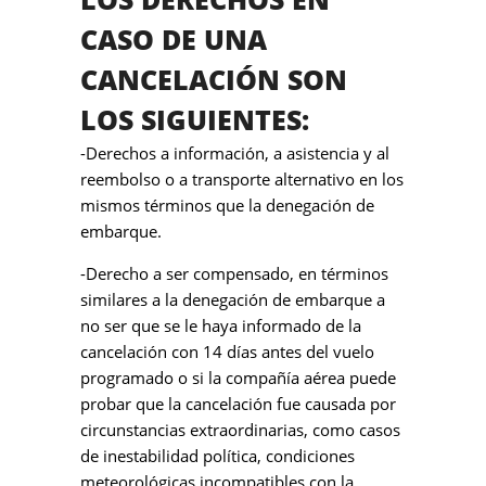
CASO DE UNA
CANCELACIÓN SON
LOS SIGUIENTES:
-Derechos a información, a asistencia y al
reembolso o a transporte alternativo en los
mismos términos que la denegación de
embarque.
-Derecho a ser compensado, en términos
similares a la denegación de embarque a
no ser que se le haya informado de la
cancelación con 14 días antes del vuelo
programado o si la compañía aérea puede
probar que la cancelación fue causada por
circunstancias extraordinarias, como casos
de inestabilidad política, condiciones
meteorológicas incompatibles con la