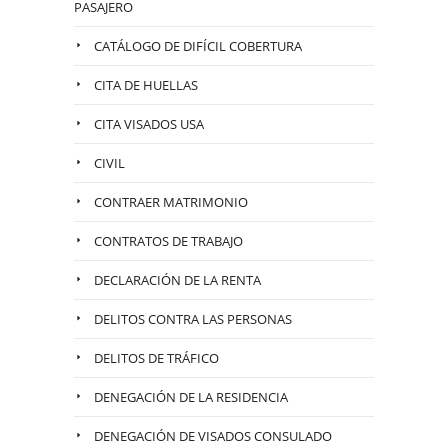
PASAJERO
CATÁLOGO DE DIFÍCIL COBERTURA
CITA DE HUELLAS
CITA VISADOS USA
CIVIL
CONTRAER MATRIMONIO
CONTRATOS DE TRABAJO
DECLARACIÓN DE LA RENTA
DELITOS CONTRA LAS PERSONAS
DELITOS DE TRÁFICO
DENEGACIÓN DE LA RESIDENCIA
DENEGACIÓN DE VISADOS CONSULADO