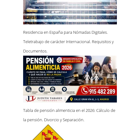
Residencia en España para Nómadas Digitales.
Teletrabajo de carácter Internacional. Requisitos y
Documentos.
Tabla de pensión alimenticia en el 2026: Cálculo de
la pensión. Divorcio y Separación.