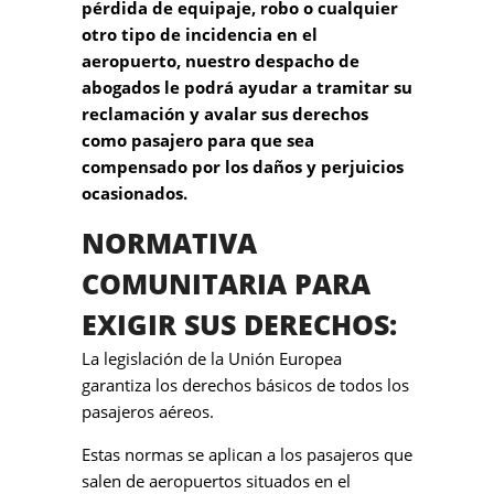
pérdida de equipaje, robo o cualquier
otro tipo de incidencia en el
aeropuerto, nuestro despacho de
abogados le podrá ayudar a tramitar su
reclamación y avalar sus derechos
como pasajero para que sea
compensado por los daños y perjuicios
ocasionados.
NORMATIVA
COMUNITARIA
PARA
EXIGIR SUS DERECHOS:
La legislación de la Unión Europea
garantiza los derechos básicos de todos los
pasajeros aéreos.
Estas normas se aplican a los pasajeros que
salen de aeropuertos situados en el