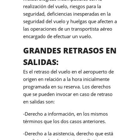
realización del vuelo, riesgos para la
seguridad, deficiencias inesperadas en la
seguridad del vuelo y huelgas que afecten a
las operaciones de un transportista aéreo
encargado de efectuar un vuelo.
GRANDES RETRASOS EN
SALIDAS:
Es el retraso del vuelo en el aeropuerto de
origen en relación a la hora inicialmente
programada en su reserva. Los derechos
que se pueden invocar en caso de retraso
en salidas son:
-Derecho a información, en los mismos
términos que los dos casos anteriores.
-Derecho a la asistencia, derecho que está