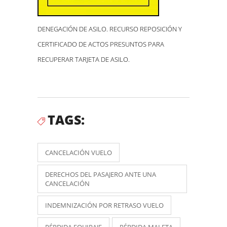
DENEGACIÓN DE ASILO. RECURSO REPOSICIÓN Y
CERTIFICADO DE ACTOS PRESUNTOS PARA
RECUPERAR TARJETA DE ASILO.
TAGS:
CANCELACIÓN VUELO
DERECHOS DEL PASAJERO ANTE UNA
CANCELACIÓN
INDEMNIZACIÓN POR RETRASO VUELO
PÉRDIDA EQUIPAJE
PÉRDIDA MALETA