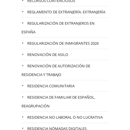
RECURSOS CONTENCIOSOS
REGLAMENTO DE EXTRANJERÍA. EXTRANJERÍA
REGULARIZACIÓN DE EXTRANJEROS EN
ESPAÑA
REGULARIZACIÓN DE INMIGRANTES 2026
RENOVACIÓN DE ASILO
RENOVACIÓN DE AUTORIZACIÓN DE
RESIDENCIA Y TRABAJO
RESIDENCIA COMUNITARIA
RESIDENCIA DE FAMILIAR DE ESPAÑOL.
REAGRUPACIÓN
RESIDENCIA NO LABORAL O NO LUCRATIVA
RESIDENCIA NÓMADAS DIGITALES.