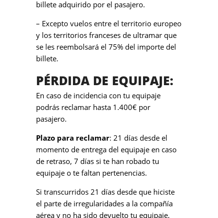
billete adquirido por el pasajero.
– Excepto vuelos entre el territorio europeo
y los territorios franceses de ultramar que
se les reembolsará el 75% del importe del
billete.
PÉRDIDA DE EQUIPAJE:
En caso de incidencia con tu equipaje
podrás reclamar hasta 1.400€ por
pasajero.
Plazo para reclamar
: 21 días desde el
momento de entrega del equipaje en caso
de retraso, 7 días si te han robado tu
equipaje o te faltan pertenencias.
Si transcurridos 21 días desde que hiciste
el parte de irregularidades a la compañía
aérea y no ha sido devuelto tu equipaje,