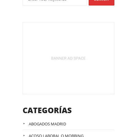
CATEGORÍAS
ABOGADOS MADRID
ACOSO LABORAL O MOBBING