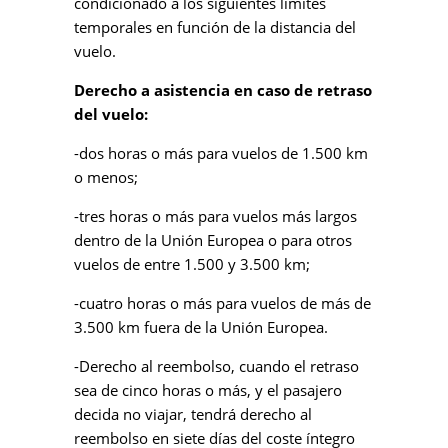
condicionado a los siguientes límites
temporales en función de la distancia del
vuelo.
Derecho a asistencia en caso de retraso
del vuelo:
-dos horas o más para vuelos de 1.500 km
o menos;
-tres horas o más para vuelos más largos
dentro de la Unión Europea o para otros
vuelos de entre 1.500 y 3.500 km;
-cuatro horas o más para vuelos de más de
3.500 km fuera de la Unión Europea.
-Derecho al reembolso, cuando el retraso
sea de cinco horas o más, y el pasajero
decida no viajar, tendrá derecho al
reembolso en siete días del coste íntegro