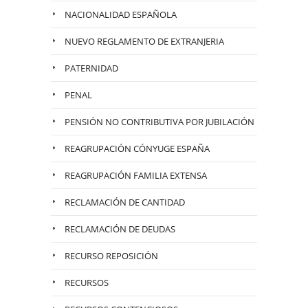
NACIONALIDAD ESPAÑOLA
NUEVO REGLAMENTO DE EXTRANJERIA
PATERNIDAD
PENAL
PENSIÓN NO CONTRIBUTIVA POR JUBILACIÓN
REAGRUPACIÓN CÓNYUGE ESPAÑA
REAGRUPACIÓN FAMILIA EXTENSA
RECLAMACIÓN DE CANTIDAD
RECLAMACIÓN DE DEUDAS
RECURSO REPOSICIÓN
RECURSOS