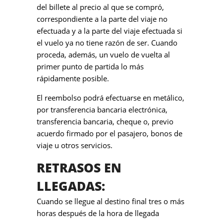
del billete al precio al que se compró,
correspondiente a la parte del viaje no
efectuada y a la parte del viaje efectuada si
el vuelo ya no tiene razón de ser. Cuando
proceda, además, un vuelo de vuelta al
primer punto de partida lo más
rápidamente posible.
El reembolso podrá efectuarse en metálico,
por transferencia bancaria electrónica,
transferencia bancaria, cheque o, previo
acuerdo firmado por el pasajero, bonos de
viaje u otros servicios.
RETRASOS EN
LLEGADAS:
Cuando se llegue al destino final tres o más
horas después de la hora de llegada