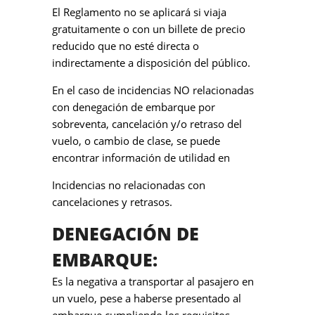
El Reglamento no se aplicará si viaja
gratuitamente o con un billete de precio
reducido que no esté directa o
indirectamente a disposición del público.
En el caso de incidencias NO relacionadas
con denegación de embarque por
sobreventa, cancelación y/o retraso del
vuelo, o cambio de clase, se puede
encontrar información de utilidad en
Incidencias no relacionadas con
cancelaciones y retrasos.
DENEGACIÓN DE
EMBARQUE:
Es la negativa a transportar al pasajero en
un vuelo, pese a haberse presentado al
embarque cumpliendo los requisitos