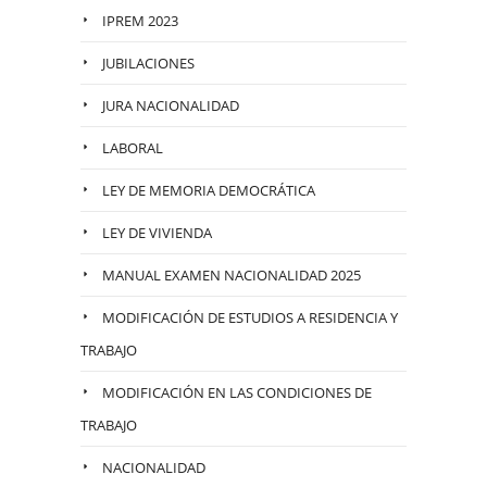
IPREM 2023
JUBILACIONES
JURA NACIONALIDAD
LABORAL
LEY DE MEMORIA DEMOCRÁTICA
LEY DE VIVIENDA
MANUAL EXAMEN NACIONALIDAD 2025
MODIFICACIÓN DE ESTUDIOS A RESIDENCIA Y
TRABAJO
MODIFICACIÓN EN LAS CONDICIONES DE
TRABAJO
NACIONALIDAD