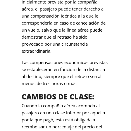
inicialmente prevista por la compañía
aérea, el pasajero puede tener derecho a
una compensación idéntica a la que le
correspondería en caso de cancelación de
un vuelo, salvo que la línea aérea puede
demostrar que el retraso ha sido
provocado por una circunstancia
extraordinaria.
Las compensaciones económicas previstas
se establecerán en función de la distancia
al destino, siempre que el retraso sea al
menos de tres horas o más.
CAMBIOS DE CLASE:
Cuando la compañía aérea acomoda al
pasajero en una clase inferior por aquella
por la que pagó, esta está obligada a
reembolsar un porcentaje del precio del