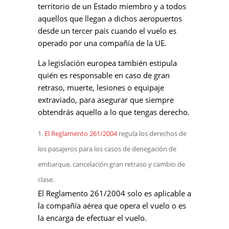
territorio de un Estado miembro y a todos
aquellos que llegan a dichos aeropuertos
desde un tercer país cuando el vuelo es
operado por una compañía de la UE.
La legislación europea también estipula
quién es responsable en caso de gran
retraso, muerte, lesiones o equipaje
extraviado, para asegurar que siempre
obtendrás aquello a lo que tengas derecho.
El Reglamento 261/2004
regula los derechos de
los pasajeros para los casos de denegación de
embarque, cancelación gran retraso y cambio de
clase.
El Reglamento 261/2004 solo es aplicable a
la compañía aérea que opera el vuelo o es
la encarga de efectuar el vuelo.