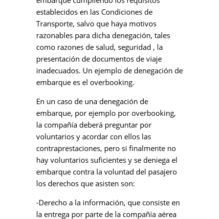
establecidos en las Condiciones de
Transporte, salvo que haya motivos
razonables para dicha denegación, tales
como razones de salud, seguridad , la
presentación de documentos de viaje
inadecuados. Un ejemplo de denegación de
embarque es el overbooking.
En un caso de una denegación de
embarque, por ejemplo por overbooking,
la compañía deberá preguntar por
voluntarios y acordar con ellos las
contraprestaciones, pero si finalmente no
hay voluntarios suficientes y se deniega el
embarque contra la voluntad del pasajero
los derechos que asisten son:
-Derecho a la información, que consiste en
la entrega por parte de la compañía aérea