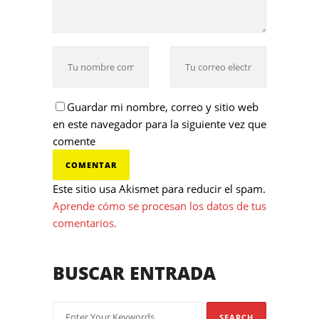
Guardar mi nombre, correo y sitio web
en este navegador para la siguiente vez que
comente
Este sitio usa Akismet para reducir el spam.
Aprende cómo se procesan los datos de tus
comentarios.
BUSCAR ENTRADA