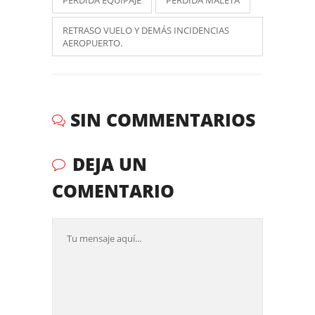
RETRASO VUELO Y DEMÁS INCIDENCIAS
AEROPUERTO.
SIN COMMENTARIOS
DEJA UN
COMENTARIO