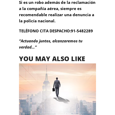
Si es un robo además de la reclamación
a la compañía aérea, siempre es
recomendable realizar una denuncia a
la policía nacional.
TELÉFONO CITA DESPACHO:91-5482289
“Actuando juntos, alcanzaremos tu
verdad…”
YOU MAY ALSO LIKE