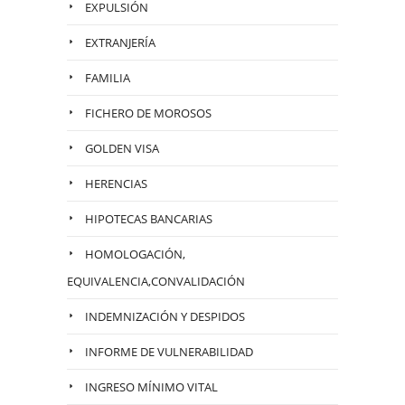
EXPULSIÓN
EXTRANJERÍA
FAMILIA
FICHERO DE MOROSOS
GOLDEN VISA
HERENCIAS
HIPOTECAS BANCARIAS
HOMOLOGACIÓN,
EQUIVALENCIA,CONVALIDACIÓN
INDEMNIZACIÓN Y DESPIDOS
INFORME DE VULNERABILIDAD
INGRESO MÍNIMO VITAL