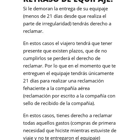
Si le demoran la entrega de su equipaje
(menos de 21 días desde que realiza el
parte de irregularidad) tendrás derecho a
reclamar.
En estos casos el viajero tendrá que tener
presente que existen plazos, que de no
cumplirlos se perderá el derecho de
reclamar. Por lo que en el momento que te
entreguen el equipaje tendrás únicamente
21 días para realizar una reclamación
fehaciente a la compañía aérea
(reclamación por escrito a la compañía con
sello de recibido de la compañía).
En estos casos, tienes derecho a reclamar
todas aquellos gastos (compras de primera
necesidad que hiciste mientras estuviste de
viaje y no te entregaron el equipaje)