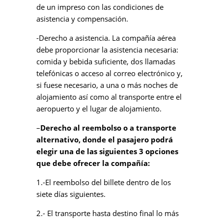
de un impreso con las condiciones de
asistencia y compensación.
-Derecho a asistencia. La compañía aérea
debe proporcionar la asistencia necesaria:
comida y bebida suficiente, dos llamadas
telefónicas o acceso al correo electrónico y,
si fuese necesario, a una o más noches de
alojamiento así como al transporte entre el
aeropuerto y el lugar de alojamiento.
–
Derecho al reembolso o a transporte
alternativo, donde el pasajero podrá
elegir una de las siguientes 3 opciones
que debe ofrecer la compañía:
1.-El reembolso del billete dentro de los
siete días siguientes.
2.- El transporte hasta destino final lo más