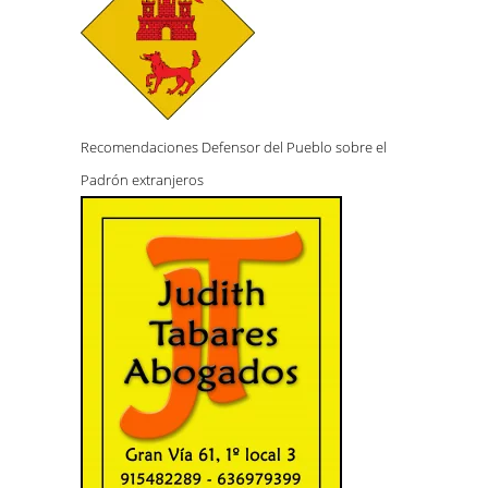
Recomendaciones Defensor del Pueblo sobre el
Padrón extranjeros