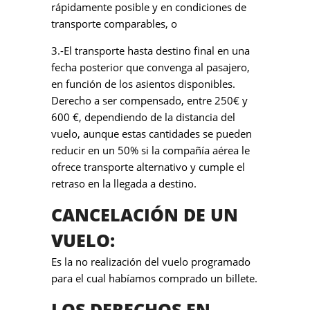
rápidamente posible y en condiciones de
transporte comparables, o
3.-El transporte hasta destino final en una
fecha posterior que convenga al pasajero,
en función de los asientos disponibles.
Derecho a ser compensado, entre 250€ y
600 €, dependiendo de la distancia del
vuelo, aunque estas cantidades se pueden
reducir en un 50% si la compañía aérea le
ofrece transporte alternativo y cumple el
retraso en la llegada a destino.
CANCELACIÓN DE UN
VUELO:
Es la no realización del vuelo programado
para el cual habíamos comprado un billete.
LOS DERECHOS EN