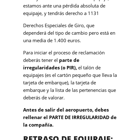
estamos ante una pérdida absoluta de
equipaje, y tendrás derecho a 1131
Derechos Especiales de Giro, que
dependerá del tipo de cambio pero está en
una media de 1.400 euros.
Para iniciar el proceso de reclamación
deberás tener el
parte de
irregularidades (o PIR),
el talón de
equipajes (es el cartón pequeño que lleva la
tarjeta de embarque), la tarjeta de
embarque y la lista de las pertenencias que
deberás de valorar.
Antes de salir del aeropuerto, debes
rellenar el PARTE DE IRREGULARIDAD de
la compañía.
RETRASO DE EQUIPAJE: