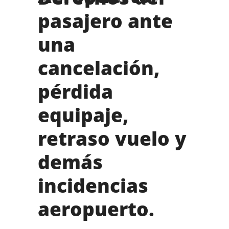
pasajero ante
una
cancelación,
pérdida
equipaje,
retraso vuelo y
demás
incidencias
aeropuerto.