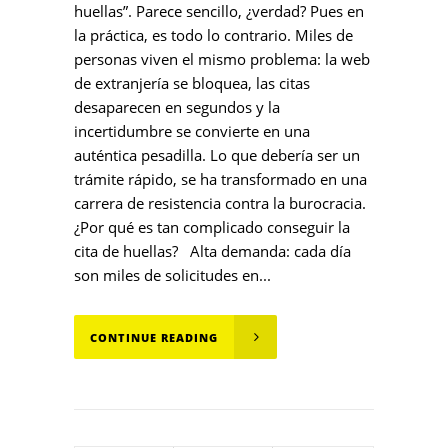
huellas”. Parece sencillo, ¿verdad? Pues en
la práctica, es todo lo contrario. Miles de
personas viven el mismo problema: la web
de extranjería se bloquea, las citas
desaparecen en segundos y la
incertidumbre se convierte en una
auténtica pesadilla. Lo que debería ser un
trámite rápido, se ha transformado en una
carrera de resistencia contra la burocracia.
¿Por qué es tan complicado conseguir la
cita de huellas? Alta demanda: cada día
son miles de solicitudes en...
CONTINUE READING