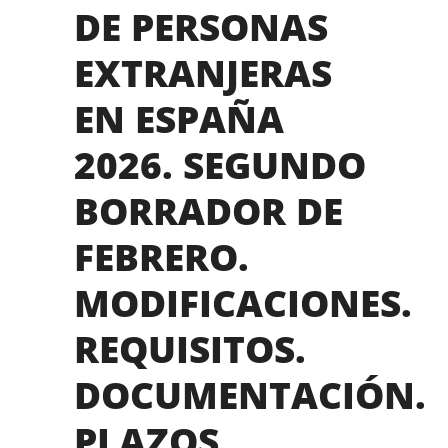
DE PERSONAS
EXTRANJERAS
EN ESPAÑA
2026. SEGUNDO
BORRADOR DE
FEBRERO.
MODIFICACIONES.
REQUISITOS.
DOCUMENTACIÓN.
PLAZOS.