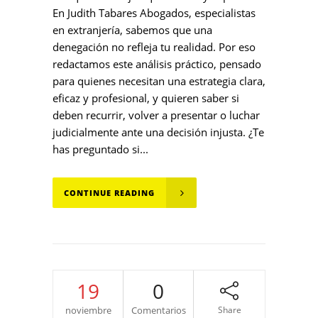
En Judith Tabares Abogados, especialistas
en extranjería, sabemos que una
denegación no refleja tu realidad. Por eso
redactamos este análisis práctico, pensado
para quienes necesitan una estrategia clara,
eficaz y profesional, y quieren saber si
deben recurrir, volver a presentar o luchar
judicialmente ante una decisión injusta. ¿Te
has preguntado si...
CONTINUE READING
19
0
noviembre
Comentarios
Share