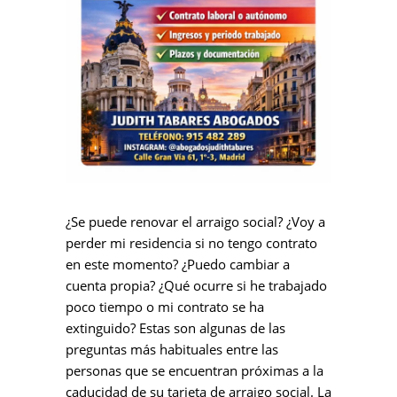
¿Se puede renovar el arraigo social? ¿Voy a
perder mi residencia si no tengo contrato
en este momento? ¿Puedo cambiar a
cuenta propia? ¿Qué ocurre si he trabajado
poco tiempo o mi contrato se ha
extinguido? Estas son algunas de las
preguntas más habituales entre las
personas que se encuentran próximas a la
caducidad de su tarjeta de arraigo social. La