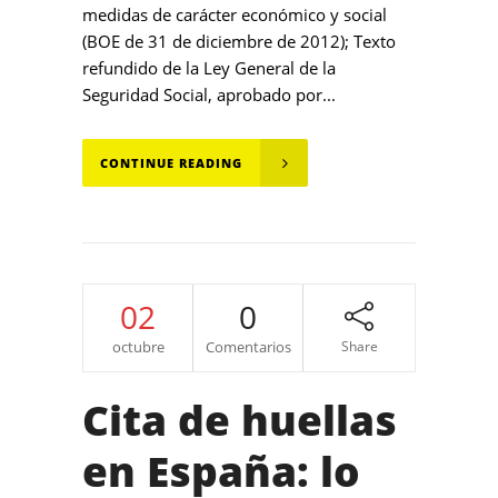
medidas de carácter económico y social
(BOE de 31 de diciembre de 2012); Texto
refundido de la Ley General de la
Seguridad Social, aprobado por...
CONTINUE READING
02
0
octubre
Comentarios
Share
Cita de huellas
en España: lo