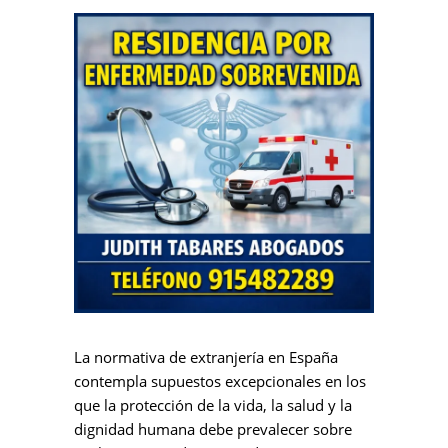
La normativa de extranjería en España
contempla supuestos excepcionales en los
que la protección de la vida, la salud y la
dignidad humana debe prevalecer sobre