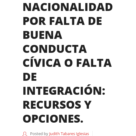
NACIONALIDAD
POR FALTA DE
BUENA
CONDUCTA
CÍVICA O FALTA
DE
INTEGRACIÓN:
RECURSOS Y
OPCIONES.
Posted by
Judith Tabares Iglesias