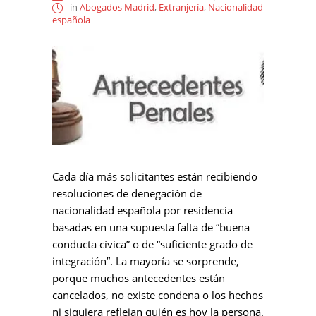
in
Abogados Madrid
,
Extranjería
,
Nacionalidad
española
Cada día más solicitantes están recibiendo
resoluciones de denegación de
nacionalidad española por residencia
basadas en una supuesta falta de “buena
conducta cívica” o de “suficiente grado de
integración”. La mayoría se sorprende,
porque muchos antecedentes están
cancelados, no existe condena o los hechos
ni siquiera reflejan quién es hoy la persona.