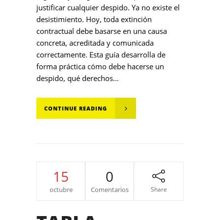
justificar cualquier despido. Ya no existe el
desistimiento. Hoy, toda extinción
contractual debe basarse en una causa
concreta, acreditada y comunicada
correctamente. Esta guía desarrolla de
forma práctica cómo debe hacerse un
despido, qué derechos...
CONTINUE READING
15
0
octubre
Comentarios
Share