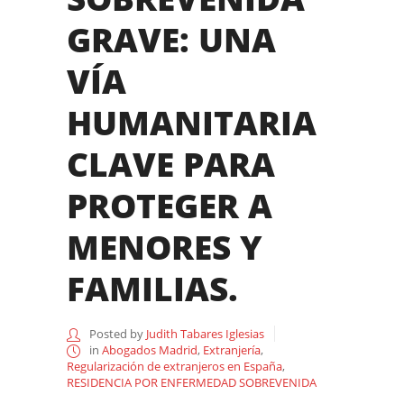
GRAVE: UNA
VÍA
HUMANITARIA
CLAVE PARA
PROTEGER A
MENORES Y
FAMILIAS.
Posted by
Judith Tabares Iglesias
in
Abogados Madrid
,
Extranjería
,
Regularización de extranjeros en España
,
RESIDENCIA POR ENFERMEDAD SOBREVENIDA