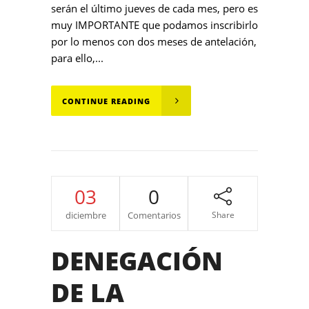
serán el último jueves de cada mes, pero es
muy IMPORTANTE que podamos inscribirlo
por lo menos con dos meses de antelación,
para ello,...
CONTINUE READING
03
0
diciembre
Comentarios
Share
DENEGACIÓN
DE LA