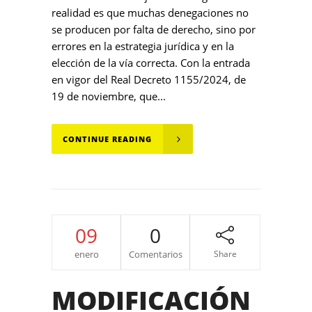
realidad es que muchas denegaciones no
se producen por falta de derecho, sino por
errores en la estrategia jurídica y en la
elección de la vía correcta. Con la entrada
en vigor del Real Decreto 1155/2024, de
19 de noviembre, que...
CONTINUE READING
09
0
enero
Comentarios
Share
MODIFICACIÓN