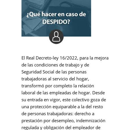
El Real Decreto-ley 16/2022, para la mejora
de las condiciones de trabajo y de
Seguridad Social de las personas
trabajadoras al servicio del hogar,
transformó por completo la relación
laboral de las empleadas de hogar. Desde
su entrada en vigor, este colectivo goza de
una protección equiparable a la del resto
de personas trabajadoras: derecho a
prestación por desempleo, indemnización
regulada y obligación del empleador de