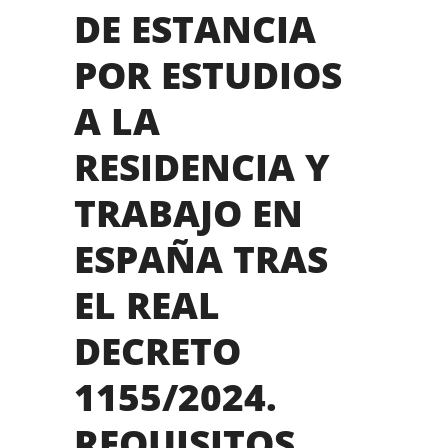
DE ESTANCIA
POR ESTUDIOS
A LA
RESIDENCIA Y
TRABAJO EN
ESPAÑA TRAS
EL REAL
DECRETO
1155/2024.
REQUISITOS.