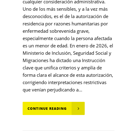
cualquier consideración administrativa.
Uno de los más sensibles, y a la vez más
desconocidos, es el de la autorización de
residencia por razones humanitarias por
enfermedad sobrevenida grave,
especialmente cuando la persona afectada
es un menor de edad. En enero de 2026, el
Ministerio de Inclusión, Seguridad Social y
Migraciones ha dictado una Instrucción
clave que unifica criterios y amplía de
forma clara el alcance de esta autorización,
corrigiendo interpretaciones restrictivas
que venían perjudicando a...
CONTINUE READING