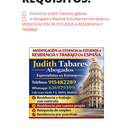
Posted by
Judith Tabares Iglesias
in
Abogados Madrid
,
Estudiantes extranjeros
,
MODIFICACIÓN DE ESTUDIOS A RESIDENCIA Y
TRABAJO