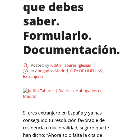
que debes
saber.
Formulario.
Documentación.
Posted by
Judith Tabares Iglesias
in
Abogados Madrid
,
CITA DE HUELLAS
,
Extranjería
Si eres extranjero en España y ya has
conseguido tu resolución favorable de
residencia o nacionalidad, seguro que te
han dicho: “Ahora solo falta la cita de