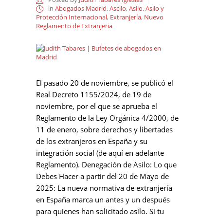
in
Abogados Madrid
,
Ascilo
,
Asilo
,
Asilo y
Protección Internacional
,
Extranjería
,
Nuevo
Reglamento de Extranjeria
El pasado 20 de noviembre, se publicó el
Real Decreto 1155/2024, de 19 de
noviembre, por el que se aprueba el
Reglamento de la Ley Orgánica 4/2000, de
11 de enero, sobre derechos y libertades
de los extranjeros en España y su
integración social (de aquí en adelante
Reglamento). Denegación de Asilo: Lo que
Debes Hacer a partir del 20 de Mayo de
2025: La nueva normativa de extranjería
en España marca un antes y un después
para quienes han solicitado asilo. Si tu