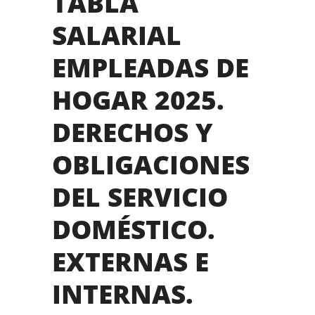
TABLA
SALARIAL
EMPLEADAS DE
HOGAR 2025.
DERECHOS Y
OBLIGACIONES
DEL SERVICIO
DOMÉSTICO.
EXTERNAS E
INTERNAS.