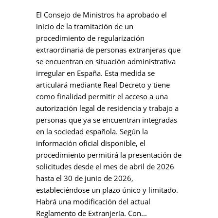
El Consejo de Ministros ha aprobado el
inicio de la tramitación de un
procedimiento de regularización
extraordinaria de personas extranjeras que
se encuentran en situación administrativa
irregular en España. Esta medida se
articulará mediante Real Decreto y tiene
como finalidad permitir el acceso a una
autorización legal de residencia y trabajo a
personas que ya se encuentran integradas
en la sociedad española. Según la
información oficial disponible, el
procedimiento permitirá la presentación de
solicitudes desde el mes de abril de 2026
hasta el 30 de junio de 2026,
estableciéndose un plazo único y limitado.
Habrá una modificación del actual
Reglamento de Extranjería. Con...