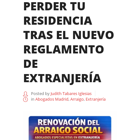
PERDER TU
RESIDENCIA
TRAS EL NUEVO
REGLAMENTO
DE
EXTRANJERÍA
Posted by
Judith Tabares Iglesias
in
Abogados Madrid
,
Arraigo
,
Extranjería