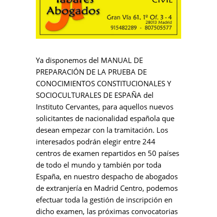
Ya disponemos del MANUAL DE
PREPARACIÓN DE LA PRUEBA DE
CONOCIMIENTOS CONSTITUCIONALES Y
SOCIOCULTURALES DE ESPAÑA del
Instituto Cervantes, para aquellos nuevos
solicitantes de nacionalidad española que
desean empezar con la tramitación. Los
interesados podrán elegir entre 244
centros de examen repartidos en 50 países
de todo el mundo y también por toda
España, en nuestro despacho de abogados
de extranjería en Madrid Centro, podemos
efectuar toda la gestión de inscripción en
dicho examen, las próximas convocatorias