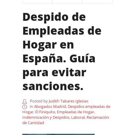
Despido de
Empleadas de
Hogar en
España. Guía
para evitar
sanciones.
Posted by
Judith Tabares Iglesias
in
Abogados Madrid
,
Despidos empleadas de
Hogar
,
El Finiquito
,
Empleadas de Hogar
,
Indemnización y Despidos
,
Laboral
,
Reclamación
de Cantidad