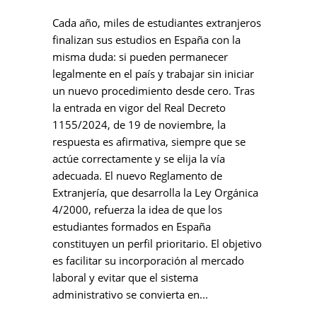
Cada año, miles de estudiantes extranjeros
finalizan sus estudios en España con la
misma duda: si pueden permanecer
legalmente en el país y trabajar sin iniciar
un nuevo procedimiento desde cero. Tras
la entrada en vigor del Real Decreto
1155/2024, de 19 de noviembre, la
respuesta es afirmativa, siempre que se
actúe correctamente y se elija la vía
adecuada. El nuevo Reglamento de
Extranjería, que desarrolla la Ley Orgánica
4/2000, refuerza la idea de que los
estudiantes formados en España
constituyen un perfil prioritario. El objetivo
es facilitar su incorporación al mercado
laboral y evitar que el sistema
administrativo se convierta en...