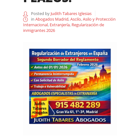
Posted by
Judith Tabares Iglesias
in
Abogados Madrid
,
Ascilo
,
Asilo y Protección
Internacional
,
Extranjería
,
Regularización de
inmigrantes 2026