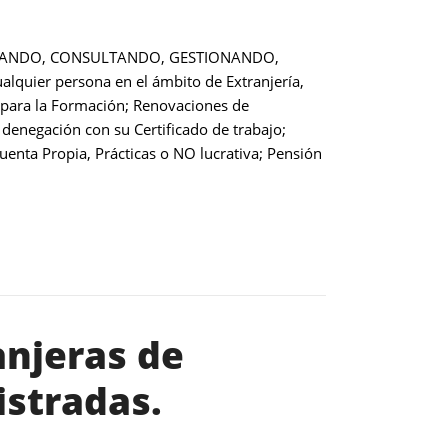
NFORMANDO, CONSULTANDO, GESTIONANDO,
uier persona en el ámbito de Extranjería,
 o para la Formación; Renovaciones de
 denegación con su Certificado de trabajo;
uenta Propia, Prácticas o NO lucrativa; Pensión
anjeras de
istradas.