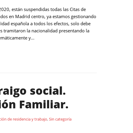
020, están suspendidas todas las Citas de
ados en Madrid centro, ya estamos gestionando
idad española a todos los efectos, solo debe
s tramitaron la nacionalidad presentando la
emáticamente y...
aigo social.
ón Familiar.
ión de residencia y trabajo
,
Sin categoría