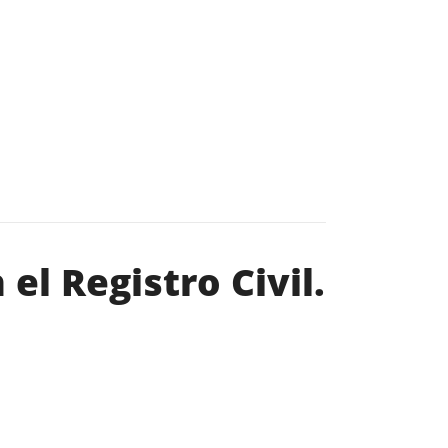
el Registro Civil.