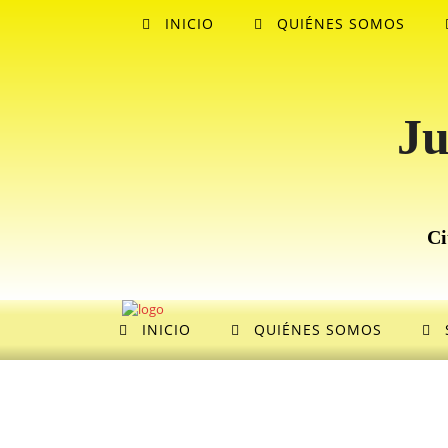
INICIO
QUIÉNES SOMOS
Ju
Ci
INICIO
QUIÉNES SOMOS