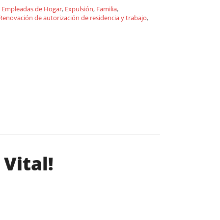
,
Empleadas de Hogar
,
Expulsión
,
Familia
,
Renovación de autorización de residencia y trabajo
,
Vital!