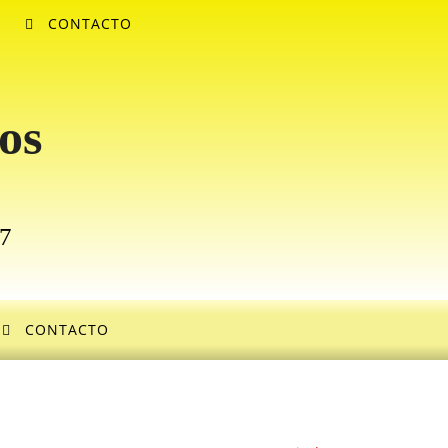
CONTACTO
os
77
CONTACTO