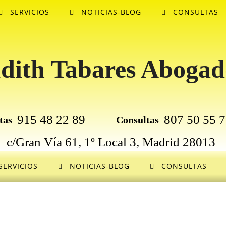
SERVICIOS
NOTICIAS-BLOG
CONSULTAS
dith Tabares Abogad
915 48 22 89
807 50 55 
tas
Consultas
c/Gran Vía 61, 1º Local 3, Madrid 28013
SERVICIOS
NOTICIAS-BLOG
CONSULTAS