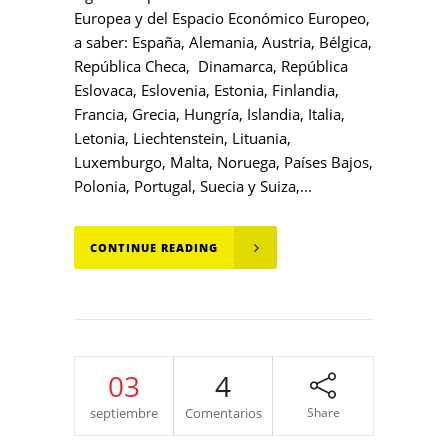
Europea y del Espacio Económico Europeo,
a saber: España, Alemania, Austria, Bélgica,
República Checa, Dinamarca, República
Eslovaca, Eslovenia, Estonia, Finlandia,
Francia, Grecia, Hungría, Islandia, Italia,
Letonia, Liechtenstein, Lituania,
Luxemburgo, Malta, Noruega, Países Bajos,
Polonia, Portugal, Suecia y Suiza,...
CONTINUE READING
03
4
septiembre
Comentarios
Share