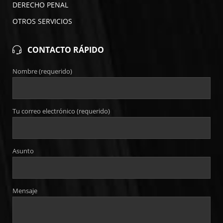
DERECHO PENAL
OTROS SERVICIOS
CONTACTO RÁPIDO
Nombre (requerido)
Tu correo electrónico (requerido)
Asunto
Mensaje