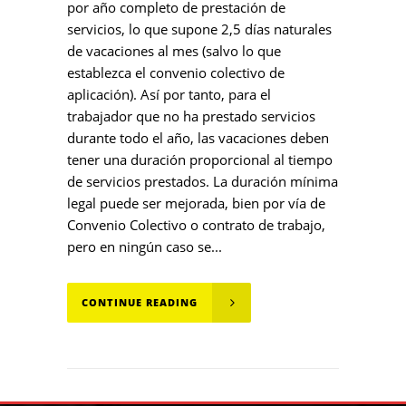
por año completo de prestación de
servicios, lo que supone 2,5 días naturales
de vacaciones al mes (salvo lo que
establezca el convenio colectivo de
aplicación). Así por tanto, para el
trabajador que no ha prestado servicios
durante todo el año, las vacaciones deben
tener una duración proporcional al tiempo
de servicios prestados. La duración mínima
legal puede ser mejorada, bien por vía de
Convenio Colectivo o contrato de trabajo,
pero en ningún caso se...
CONTINUE READING