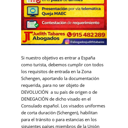
Si nuestro objetivo es entrar a España
como turista, debemos cumplir con todos
los requisitos de entrada en la Zona
Schengen, aportando la documentación
requerida, para no ser objeto de
DEVOLUCIÓN a su país de origen o de
DENEGACIÓN de dicho visado en el
Consulado español. Los visados uniformes
de corta duración (Schengen), habilitan
para el tránsito o para estancias en los
siguientes países miembros de la Unión