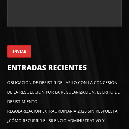
ENTRADAS RECIENTES
OBLIGACIÓN DE DESISTIR DEL ASILO CON LA CONCESIÓN
DE LA RESOLUCIÓN POR LA REGULARIZACIÓN. ESCRITO DE
DESISTIMIENTO.
REGULARIZACIÓN EXTRAORDINARIA 2026 SIN RESPUESTA:
¿CÓMO RECURRIR EL SILENCIO ADMINISTRATIVO Y