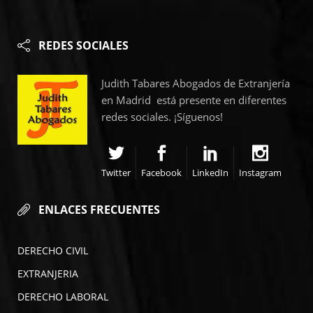
REDES SOCIALES
Judith Tabares Abogados de Extranjería
en Madrid está presente en diferentes
redes sociales. ¡Síguenos!
Twitter
Facebook
LinkedIn
Instagram
ENLACES FRECUENTES
DERECHO CIVIL
EXTRANJERIA
DERECHO LABORAL