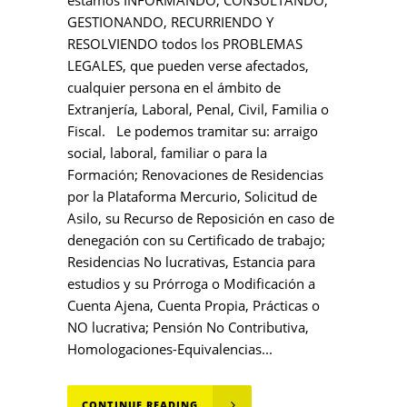
estamos INFORMANDO, CONSULTANDO,
GESTIONANDO, RECURRIENDO Y
RESOLVIENDO todos los PROBLEMAS
LEGALES, que pueden verse afectados,
cualquier persona en el ámbito de
Extranjería, Laboral, Penal, Civil, Familia o
Fiscal. Le podemos tramitar su: arraigo
social, laboral, familiar o para la
Formación; Renovaciones de Residencias
por la Plataforma Mercurio, Solicitud de
Asilo, su Recurso de Reposición en caso de
denegación con su Certificado de trabajo;
Residencias No lucrativas, Estancia para
estudios y su Prórroga o Modificación a
Cuenta Ajena, Cuenta Propia, Prácticas o
NO lucrativa; Pensión No Contributiva,
Homologaciones-Equivalencias...
CONTINUE READING