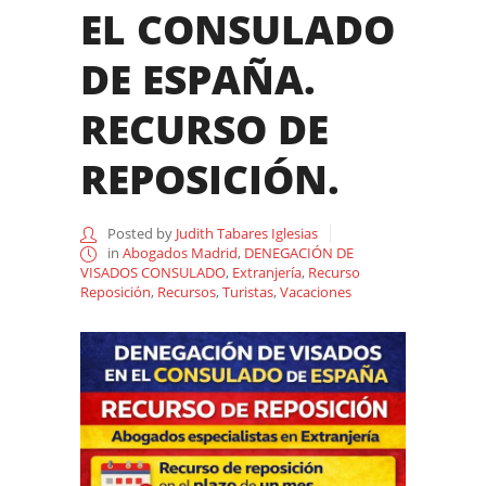
EL CONSULADO
DE ESPAÑA.
RECURSO DE
REPOSICIÓN.
Posted by
Judith Tabares Iglesias
in
Abogados Madrid
,
DENEGACIÓN DE
VISADOS CONSULADO
,
Extranjería
,
Recurso
Reposición
,
Recursos
,
Turistas
,
Vacaciones