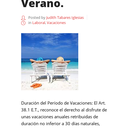
Verano.
Posted by
Judith Tabares Iglesias
in
Laboral
,
Vacaciones
Duración del Período de Vacaciones: El Art.
38.1 E.T., reconoce el derecho al disfrute de
unas vacaciones anuales retribuidas de
duración no inferior a 30 días naturales,