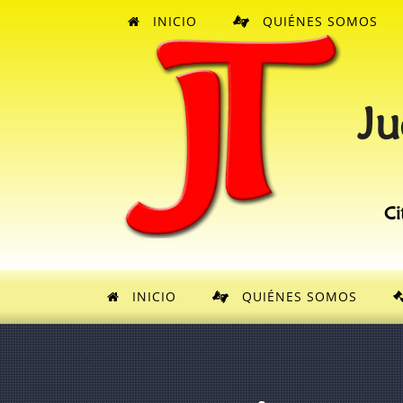
INICIO
QUIÉNES SOMOS
Ju
Ci
INICIO
QUIÉNES SOMOS