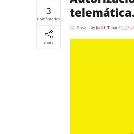
telemática
3
Comentarios
Posted by
Judith Tabares Iglesia
Share