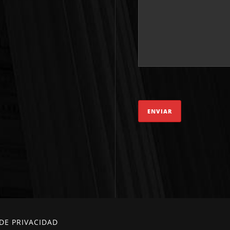
 DE PRIVACIDAD