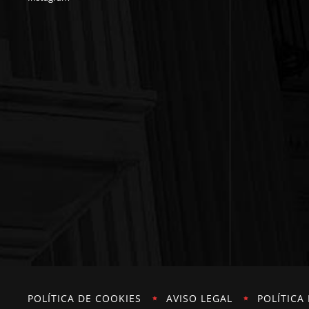
POLÍTICA DE COOKIES
AVISO LEGAL
POLÍTICA