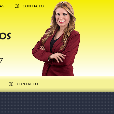
AS
CONTACTO
os
7
CONTACTO