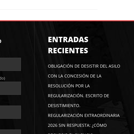
ENTRADAS
O
RECIENTES
OBLIGACIÓN DE DESISTIR DEL ASILO
CON LA CONCESIÓN DE LA
do)
RESOLUCIÓN POR LA
REGULARIZACIÓN. ESCRITO DE
DESISTIMIENTO.
REGULARIZACIÓN EXTRAORDINARIA
2026 SIN RESPUESTA: ¿CÓMO