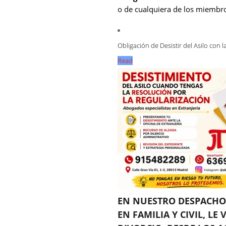
o de cualquiera de los miembr
Obligación de Desistir del Asilo con 
Read
EN NUESTRO DESPACHO 
EN FAMILIA Y CIVIL, L