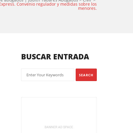
 Express. Convenio regulador y medidas sobre los
menores.
BUSCAR ENTRADA