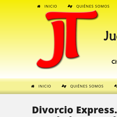
INICIO
QUIÉNES SOMOS
Ju
Ci
INICIO
QUIÉNES SOMOS
Divorcio Express