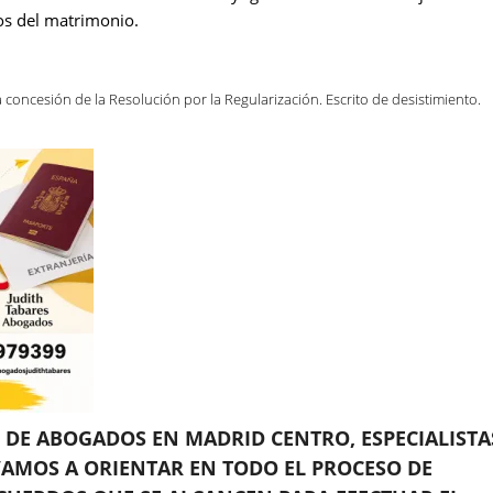
os del matrimonio.
la concesión de la Resolución por la Regularización. Escrito de desistimiento.
DE ABOGADOS EN MADRID CENTRO, ESPECIALISTA
E VAMOS A ORIENTAR EN TODO EL PROCESO DE