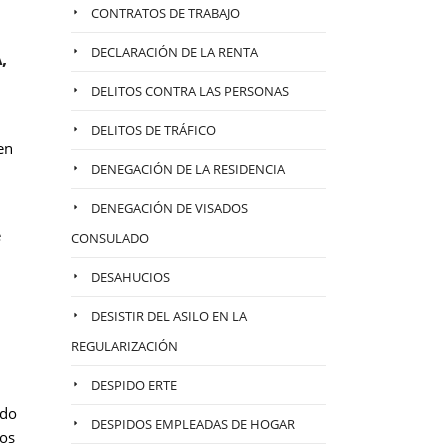
CONTRATOS DE TRABAJO
DECLARACIÓN DE LA RENTA
,
DELITOS CONTRA LAS PERSONAS
DELITOS DE TRÁFICO
en
DENEGACIÓN DE LA RESIDENCIA
DENEGACIÓN DE VISADOS
e
CONSULADO
DESAHUCIOS
DESISTIR DEL ASILO EN LA
REGULARIZACIÓN
DESPIDO ERTE
rdo
DESPIDOS EMPLEADAS DE HOGAR
tos