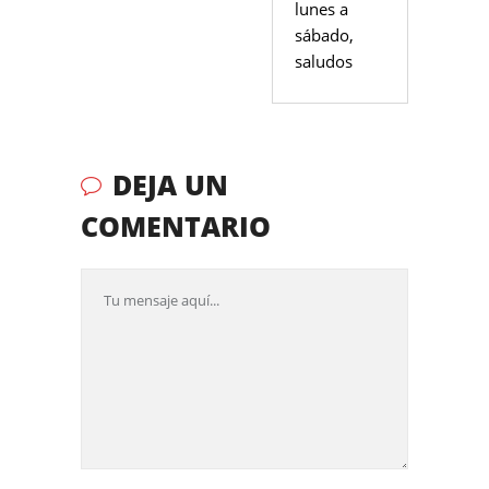
lunes a
sábado,
saludos
DEJA UN
COMENTARIO