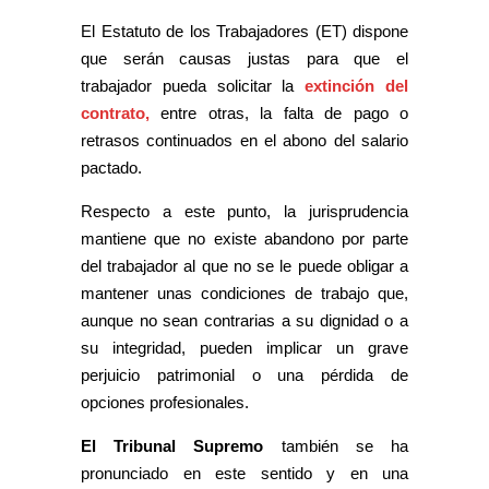
El Estatuto de los Trabajadores (ET) dispone
que serán causas justas para que el
trabajador pueda solicitar la
extinción del
contrato,
entre otras, la falta de pago o
retrasos continuados en el abono del salario
pactado.
Respecto a este punto, la jurisprudencia
mantiene que no existe abandono por parte
del trabajador al que no se le puede obligar a
mantener unas condiciones de trabajo que,
aunque no sean contrarias a su dignidad o a
su integridad, pueden implicar un grave
perjuicio patrimonial o una pérdida de
opciones profesionales.
El Tribunal Supremo
también se ha
pronunciado en este sentido y en una