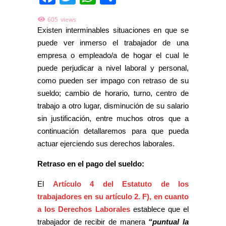
605
views
Existen interminables situaciones en que se
puede ver inmerso el trabajador de una
empresa o empleado/a de hogar el cual le
puede perjudicar a nivel laboral y personal,
como pueden ser impago con retraso de su
sueldo; cambio de horario, turno, centro de
trabajo a otro lugar, disminución de su salario
sin justificación, entre muchos otros que a
continuación detallaremos para que pueda
actuar ejerciendo sus derechos laborales.
Retraso en el pago del sueldo:
El
Artículo 4 del Estatuto de los
trabajadores en su artículo 2. F), en cuanto
a los Derechos Laborales
establece que el
trabajador de recibir de manera
“puntual la