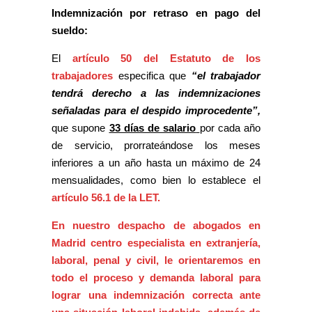
Indemnización por retraso en pago del
sueldo:
El
artículo 50 del Estatuto de los
trabajadores
especifica que
“el trabajador
tendrá derecho a las indemnizaciones
señaladas para el despido improcedente”,
que supone
33 días de salario
por cada año
de servicio, prorrateándose los meses
inferiores a un año hasta un máximo de 24
mensualidades, como bien lo establece el
artículo 56.1 de la LET.
En nuestro despacho de abogados en
Madrid centro especialista en extranjería,
laboral, penal y civil, le orientaremos en
todo el proceso y demanda laboral para
lograr una indemnización correcta ante