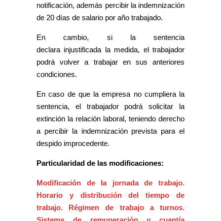
notificación, además percibir la indemnización
de 20 días de salario por año trabajado.
En cambio, si la sentencia
declara injustificada la medida, el trabajador
podrá volver a trabajar en sus anteriores
condiciones.
En caso de que la empresa no cumpliera la
sentencia, el trabajador podrá solicitar la
extinción la relación laboral, teniendo derecho
a percibir la indemnización prevista para el
despido improcedente.
Particularidad de las modificaciones:
Modificación de la jornada de trabajo.
Horario y distribución del tiempo de
trabajo. Régimen de trabajo a turnos.
Sistema de remuneración y cuantía