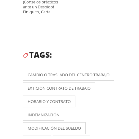
¡Consejos prácticos
ante un Despido!
Finiquito, Carta
despido,
indemnización…
TAGS:
CAMBIO O TRASLADO DEL CENTRO TRABAJO
EXTICIÓN CONTRATO DE TRABAJO
HORARIO Y CONTRATO
INDEMNIZACIÓN
MODIFICACIÓN DEL SUELDO