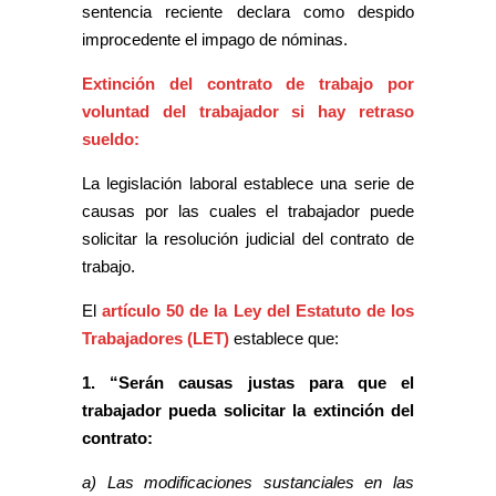
sentencia reciente declara como despido
improcedente el impago de nóminas.
Extinción del contrato de trabajo por
voluntad del trabajador si hay retraso
sueldo:
La legislación laboral establece una serie de
causas por las cuales el trabajador puede
solicitar la resolución judicial del contrato de
trabajo.
El
artículo 50 de la Ley del Estatuto de los
Trabajadores (LET)
establece que:
1. “Serán causas justas para que el
trabajador pueda solicitar la extinción del
contrato:
a) Las modificaciones sustanciales en las