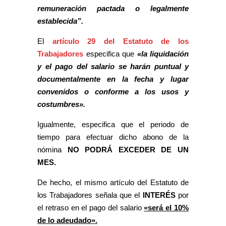
remuneración pactada o legalmente
establecida”.
El
artículo 29 del Estatuto de los
Trabajadores
especifica que
«la liquidación
y el pago del salario se harán puntual y
documentalmente en la fecha y lugar
convenidos o conforme a los usos y
costumbres».
Igualmente, especifica que el periodo de
tiempo para efectuar dicho abono de la
nómina
NO PODRÁ EXCEDER DE UN
MES.
De hecho, el mismo artículo del Estatuto de
los Trabajadores señala que el
INTERÉS
por
el retraso en el pago del salario
«será el 10%
de lo adeudado».