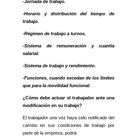
-Jornada de trabajo.
-Horario y distribución del tiempo de
trabajo.
-Régimen de trabajo a turnos.
-Sistema de remuneración y cuantía
salarial.
-Sistema de trabajo y rendimiento.
-Funciones, cuando excedan de los límites
que para la movilidad funcional.
¿Cómo debe actuar el trabajador ante una
modificación en su trabajo?
El trabajador una vez haya sido notificado del
cambio en sus condiciones de trabajo por
parte de la empresa, podrá: