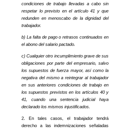
condiciones de trabajo llevadas a cabo sin
respetar lo previsto en el artículo 41 y que
redunden en menoscabo de la dignidad del
trabajador.
b) La falta de pago o retrasos continuados en
el abono del salario pactado.
c) Cualquier otro incumplimiento grave de sus
obligaciones por parte del empresario, salvo
los supuestos de fuerza mayor, así como la
negativa del mismo a reintegrar al trabajador
en sus anteriores condiciones de trabajo en
los supuestos previstos en los artículos 40 y
41, cuando una sentencia judicial haya
declarado los mismos injustificados.
2. En tales casos, el trabajador tendrá
derecho a las indemnizaciones señaladas