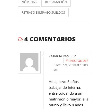
NÓMINAS
RECLAMACIÓN
RETRASO E IMPAGO SUELDOS
4 COMENTARIOS
PATRICIA RAMIREZ
RESPONDER
6 octubre, 2019 at 10:00
am
Hola, llevo 8 años
trabajando interna,
entre cuidando a un
matrimonio mayor, ella
murio y llevo 8 años