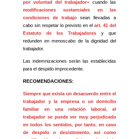
por voluntad del trabajador»
cuando las
modificaciones sustanciales en las
condiciones de trabajo
sean llevadas a
cabo sin respetar lo previsto en el
art. 41 del
Estatuto de los Trabajadores
y que
redunden en menoscabo de la dignidad del
trabajador.
Las indemnizaciones serán las establecidas
para el despido improcedente.
RECOMENDACIONES:
Siempre que exista un desacuerdo entre el
trabajador y la empresa o un domicilio
familiar en una relación laboral, el
trabajador se puede ver muy perjudicado
en todos los sentidos, por tanto, en caso
de despido o desistimiento, así como