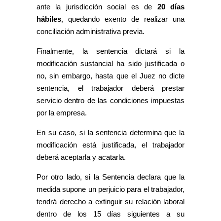
ante la jurisdicción social es de
20 días
hábiles
, quedando exento de realizar una
conciliación administrativa previa.
Finalmente, la sentencia dictará si la
modificación sustancial ha sido justificada o
no, sin embargo, hasta que el Juez no dicte
sentencia, el trabajador deberá prestar
servicio dentro de las condiciones impuestas
por la empresa.
En su caso, si la sentencia determina que la
modificación está justificada, el trabajador
deberá aceptarla y acatarla.
Por otro lado, si la Sentencia declara que la
medida supone un perjuicio para el trabajador,
tendrá derecho a extinguir su relación laboral
dentro de los 15 días siguientes a su