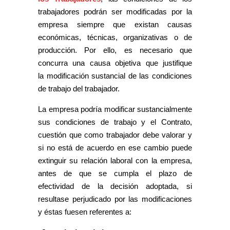
trabajadores podrán ser modificadas por la
empresa siempre que existan causas
económicas, técnicas, organizativas o de
producción. Por ello, es necesario que
concurra una causa objetiva que justifique
la modificación sustancial de las condiciones
de trabajo del trabajador.
La empresa podría modificar sustancialmente
sus condiciones de trabajo y el Contrato,
cuestión que como trabajador debe valorar y
si no está de acuerdo en ese cambio puede
extinguir su relación laboral con la empresa,
antes de que se cumpla el plazo de
efectividad de la decisión adoptada, si
resultase perjudicado por las modificaciones
y éstas fuesen referentes a: