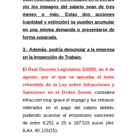
y/o los impagos del salario sean de tres
meses o más. Estas dos acciones
(cantidad y extinción) se pueden acumular
en una misma demanda o presentarse de
forma separada.
3.- Además, podría denunciar a la empresa
en la Inspección de Trabajo.
El
Real Decreto Legislativo 5/2000, de 4 de
agosto, por el que se aprueba el texto
refundido de la Ley sobre Infracciones y
Sanciones en el Orden Social,
considera
infracción muy grave el impago y los retrasos
reiterados en el pago del salario debido,
pudiendo acarrear al empresario sanciones
de entre 6.251 a 25 a 187.515 euros (Art.
8,Art. 40 ,LISOS).