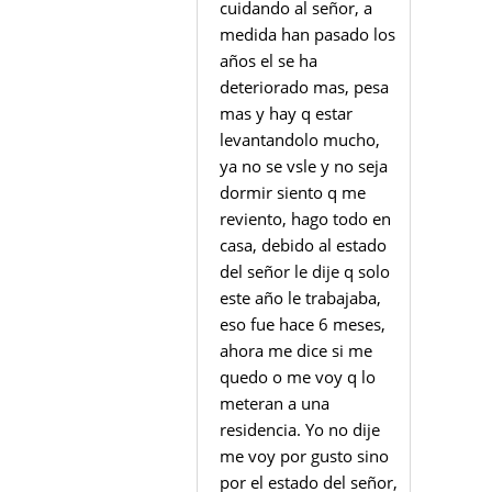
cuidando al señor, a
medida han pasado los
años el se ha
deteriorado mas, pesa
mas y hay q estar
levantandolo mucho,
ya no se vsle y no seja
dormir siento q me
reviento, hago todo en
casa, debido al estado
del señor le dije q solo
este año le trabajaba,
eso fue hace 6 meses,
ahora me dice si me
quedo o me voy q lo
meteran a una
residencia. Yo no dije
me voy por gusto sino
por el estado del señor,