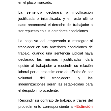
en el plazo marcado.
La sentencia declarará la modificación
justificada o injustificada, y en este último
caso reconocerá el derecho del trabajador a
ser repuesto en sus anteriores condiciones.
La negativa del empresario a reintegrar al
trabajador en sus anteriores condiciones de
trabajo, cuando una sentencia judicial haya
declarado las mismas injustificadas, dará
opción al trabajador a rescindir su relación
laboral por el procedimiento de «Extinción por
voluntad del trabajador» y las
indemnizaciones serán las establecidas para
el despido improcedente.
Rescindir su contrato de trabajo, a través del
procedimiento correspondiente a
«Extinción