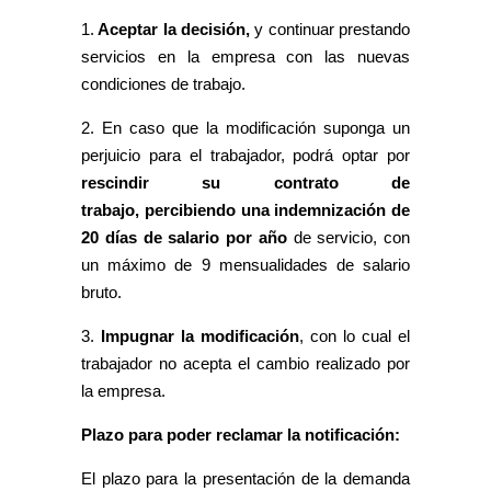
1.
Aceptar la decisión,
y continuar prestando
servicios en la empresa con las nuevas
condiciones de trabajo.
2. En caso que la modificación suponga un
perjuicio para el trabajador, podrá optar por
rescindir su contrato de
trabajo, percibiendo una indemnización de
20 días de salario por año
de servicio, con
un máximo de 9 mensualidades de salario
bruto.
3.
Impugnar la modificación
, con lo cual el
trabajador no acepta el cambio realizado por
la empresa.
Plazo para poder reclamar la notificación:
El plazo para la presentación de la demanda