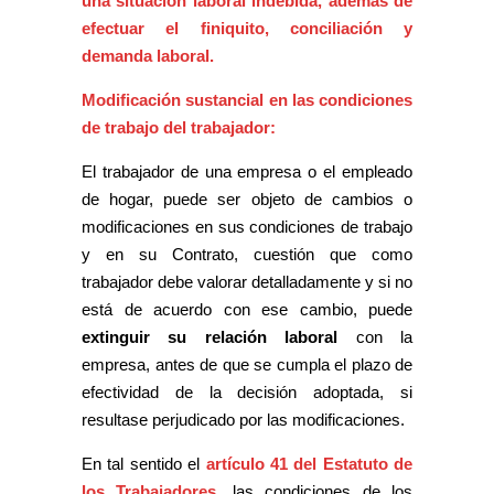
una situación laboral indebida, además de
efectuar el finiquito, conciliación y
demanda laboral.
Modificación sustancial en las condiciones
de trabajo del trabajador:
El trabajador de una empresa o el empleado
de hogar, puede ser objeto de cambios o
modificaciones en sus condiciones de trabajo
y en su Contrato, cuestión que como
trabajador debe valorar detalladamente y si no
está de acuerdo con ese cambio, puede
extinguir su relación laboral
con la
empresa, antes de que se cumpla el plazo de
efectividad de la decisión adoptada, si
resultase perjudicado por las modificaciones.
En tal sentido el
artículo 41 del Estatuto de
los Trabajadores
, las condiciones de los