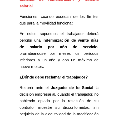
salarial.
Funciones, cuando excedan de los límites
que para la movilidad funcional:
En estos supuestos el trabajador deberá
percibir una
indemnización de veinte días
de salario por año de servicio
,
prorrateándose por meses los períodos
inferiores a un año y con un máximo de
nueve meses.
¿Dónde debe reclamar el trabajador?
Recurrir ante el
Juzgado de lo Social
la
decisión empresarial, cuando el trabajador, no
habiendo optado por la rescisión de su
contrato, muestre su disconformidad, sin
perjuicio de la ejecutividad de la modificación