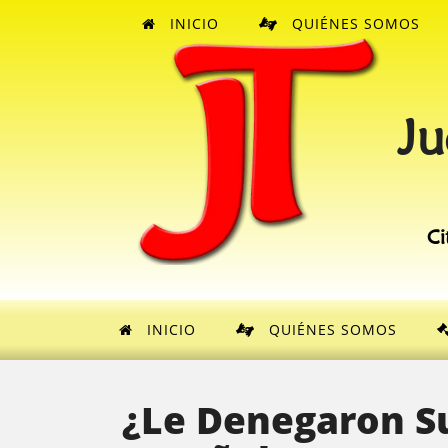
INICIO
QUIÉNES SOMOS
Ju
Ci
INICIO
QUIÉNES SOMOS
¿Le Denegaron S