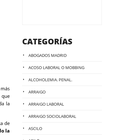
CATEGORÍAS
ABOGADOS MADRID
ACOSO LABORAL O MOBBING
ALCOHOLEMIA. PENAL.
o más
ARRAIGO
) que
a la
ARRAIGO LABORAL
ARRAIGO SOCIOLABORAL
ta de
ASCILO
o la