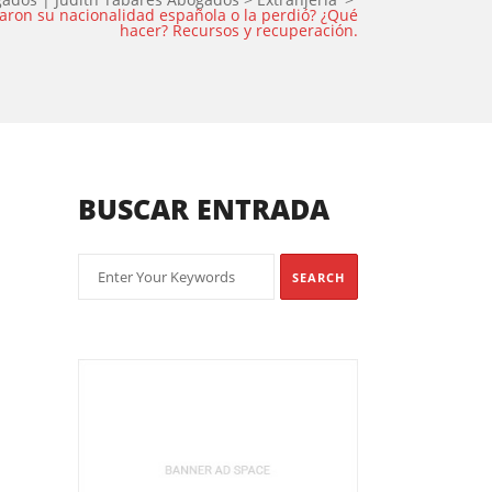
aron su nacionalidad española o la perdió? ¿Qué
hacer? Recursos y recuperación.
BUSCAR ENTRADA